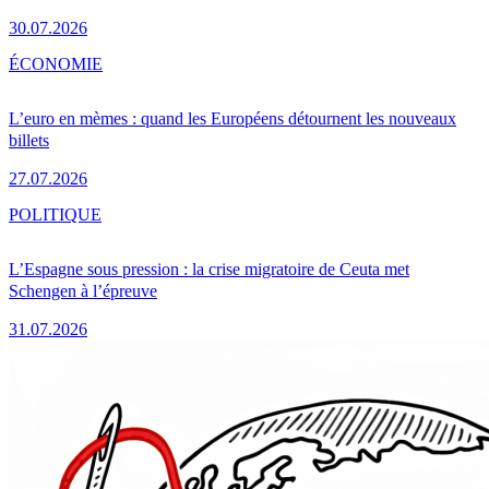
30.07.2026
ÉCONOMIE
L’euro en mèmes : quand les Européens détournent les nouveaux
billets
27.07.2026
POLITIQUE
L’Espagne sous pression : la crise migratoire de Ceuta met
Schengen à l’épreuve
31.07.2026