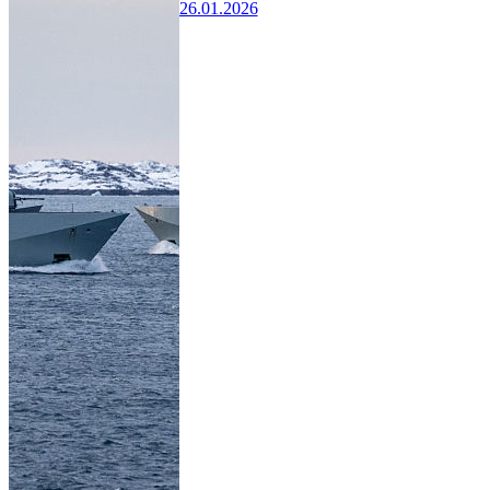
26.01.2026