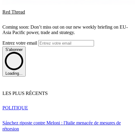
Red Thread
Coming soon: Don’t miss out on our new weekly briefing on EU-
Asia Pacific power, trade and strategy.
Entrez votre email
S'abonner
Loading...
LES PLUS RÉCENTS
POLITIQUE
Sánchez riposte contre Meloni : l'Italie menacée de mesures de
rétorsion