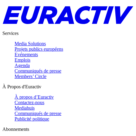
Services
Media Solutions
Projets publics européens
Evénements
Emplois
Agenda
Communiqués de presse
Members’ Circle
À Propos d'Euractiv
À propos d’Euractiv
Contactez-nous
Mediahuis
Communiqués de presse
Publicité politique
Abonnements