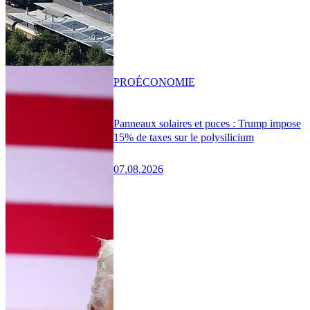
PRO
ÉCONOMIE
Panneaux solaires et puces : Trump impose
15% de taxes sur le polysilicium
07.08.2026