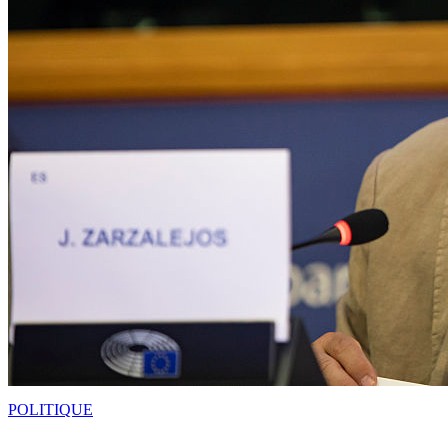
POLITIQUE