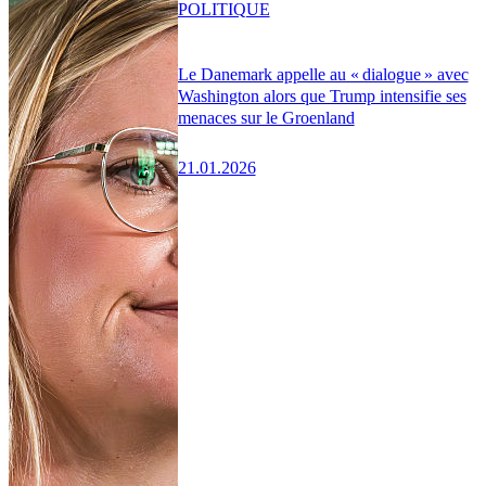
POLITIQUE
Le Danemark appelle au « dialogue » avec
Washington alors que Trump intensifie ses
menaces sur le Groenland
21.01.2026