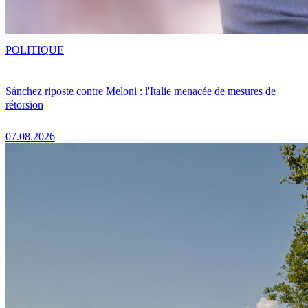
POLITIQUE
Sánchez riposte contre Meloni : l'Italie menacée de mesures de
rétorsion
07.08.2026