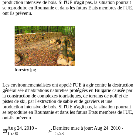
production intensive de bois. Si l'UE n'agit pas, la situation pourrait
se reproduire en Roumanie et dans les futurs Etats membres de l'UE,
ont-ils prévenu.
forestry.jpg
Les environnementalistes ont appelé l'UE à agir contre la destruction
généralisée d'habitations naturelles protégées en Bulgarie causée par
la construction de complexes touristiques, de terrains de golf et de
pistes de ski, par l'extraction de sable et de graviers et une
production intensive de bois. Si l'UE n'agit pas, la situation pourrait
se reproduire en Roumanie et dans les futurs Etats membres de l'UE,
ont-ils prévenu.
Aug 24, 2010 -
Dernière mise à jour: Aug 24, 2010 -
15:00
15:53