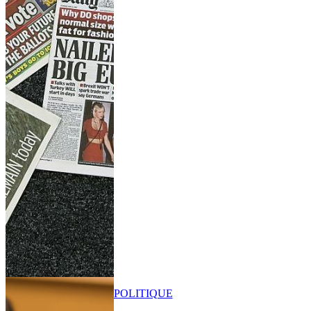
POLITIQUE