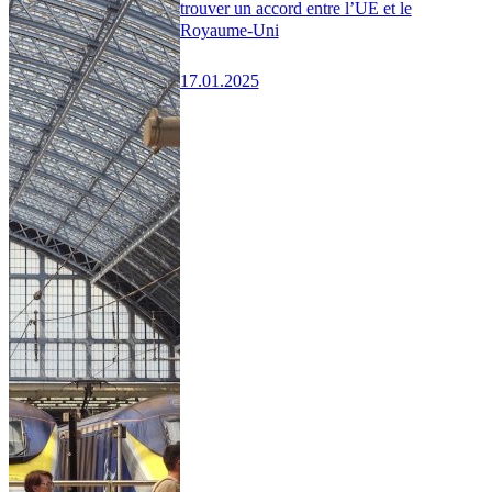
trouver un accord entre l’UE et le
Royaume-Uni
17.01.2025