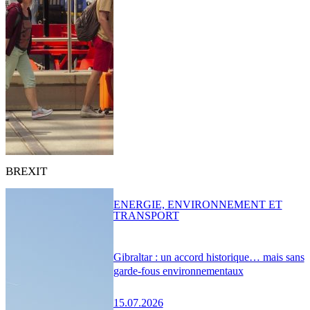
BREXIT
ENERGIE, ENVIRONNEMENT ET
TRANSPORT
Gibraltar : un accord historique… mais sans
garde-fous environnementaux
15.07.2026