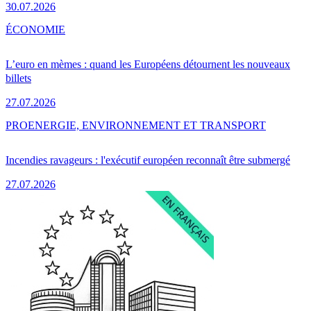
30.07.2026
ÉCONOMIE
L’euro en mèmes : quand les Européens détournent les nouveaux
billets
27.07.2026
PRO
ENERGIE, ENVIRONNEMENT ET TRANSPORT
Incendies ravageurs : l'exécutif européen reconnaît être submergé
27.07.2026