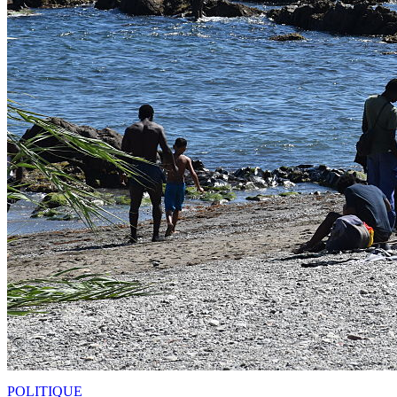
POLITIQUE