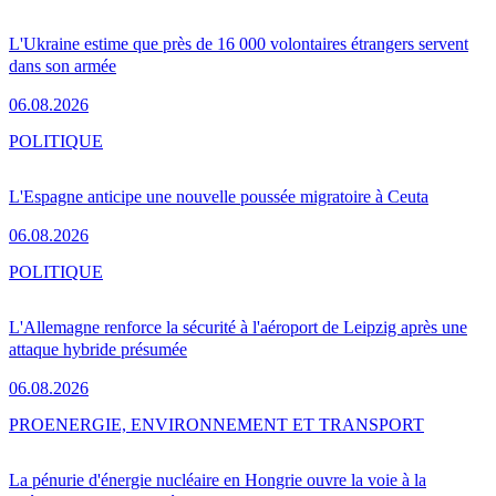
L'Ukraine estime que près de 16 000 volontaires étrangers servent
dans son armée
06.08.2026
POLITIQUE
L'Espagne anticipe une nouvelle poussée migratoire à Ceuta
06.08.2026
POLITIQUE
L'Allemagne renforce la sécurité à l'aéroport de Leipzig après une
attaque hybride présumée
06.08.2026
PRO
ENERGIE, ENVIRONNEMENT ET TRANSPORT
La pénurie d'énergie nucléaire en Hongrie ouvre la voie à la