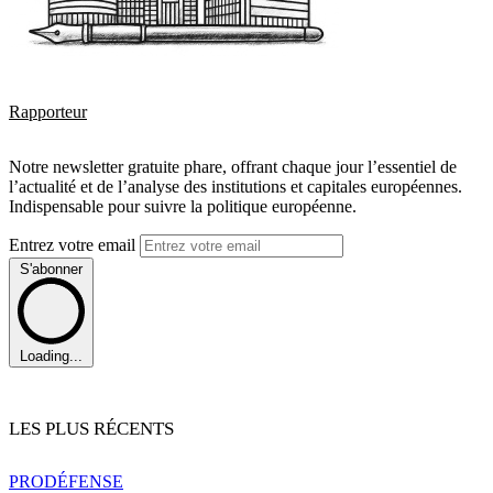
Rapporteur
Notre newsletter gratuite phare, offrant chaque jour l’essentiel de
l’actualité et de l’analyse des institutions et capitales européennes.
Indispensable pour suivre la politique européenne.
Entrez votre email
S'abonner
Loading...
LES PLUS RÉCENTS
PRO
DÉFENSE