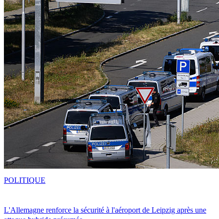
POLITIQUE
L'Allemagne renforce la sécurité à l'aéroport de Leipzig après une