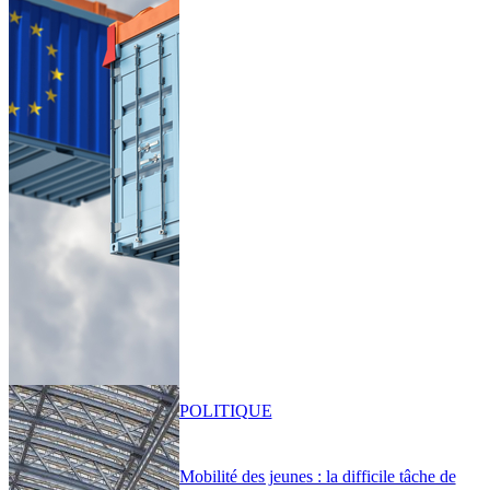
POLITIQUE
Mobilité des jeunes : la difficile tâche de