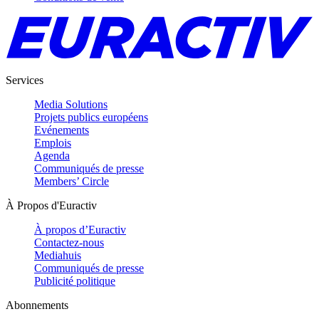
Services
Media Solutions
Projets publics européens
Evénements
Emplois
Agenda
Communiqués de presse
Members’ Circle
À Propos d'Euractiv
À propos d’Euractiv
Contactez-nous
Mediahuis
Communiqués de presse
Publicité politique
Abonnements