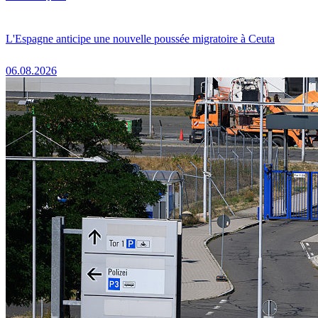
L'Espagne anticipe une nouvelle poussée migratoire à Ceuta
06.08.2026