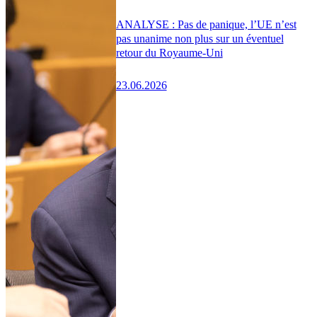
ANALYSE : Pas de panique, l’UE n’est
pas unanime non plus sur un éventuel
retour du Royaume-Uni
23.06.2026