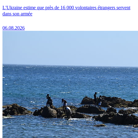
L'Ukraine estime que près de 16 000 volontaires étrangers servent
dans son armée
06.08.2026