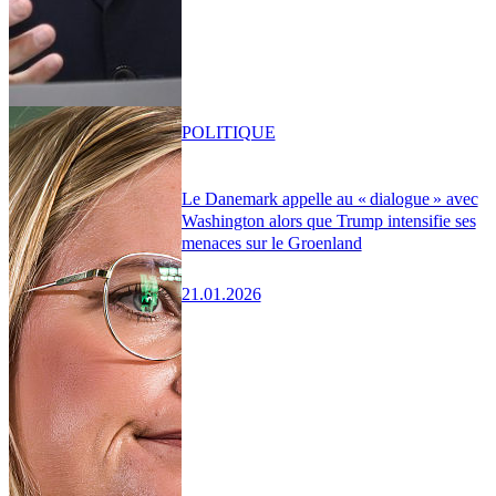
POLITIQUE
Le Danemark appelle au « dialogue » avec
Washington alors que Trump intensifie ses
menaces sur le Groenland
21.01.2026