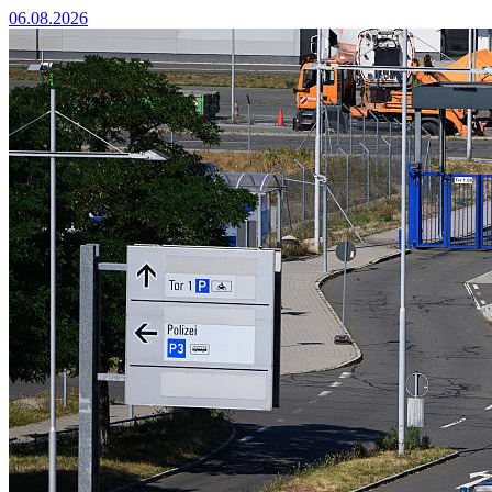
06.08.2026