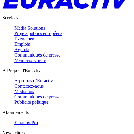
Services
Media Solutions
Projets publics européens
Evénements
Emplois
Agenda
Communiqués de presse
Members’ Circle
À Propos d'Euractiv
À propos d’Euractiv
Contactez-nous
Mediahuis
Communiqués de presse
Publicité politique
Abonnements
Euractiv Pro
Newsletters