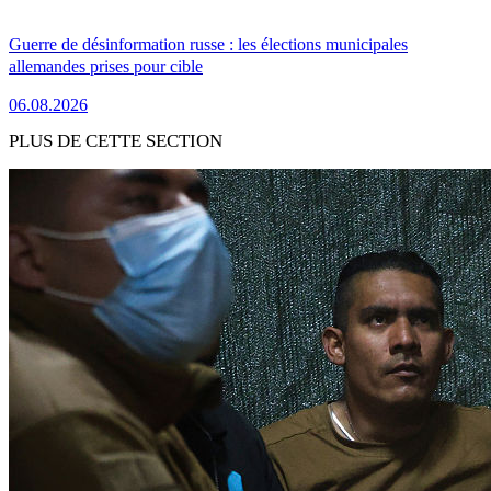
Guerre de désinformation russe : les élections municipales
allemandes prises pour cible
06.08.2026
PLUS DE CETTE SECTION