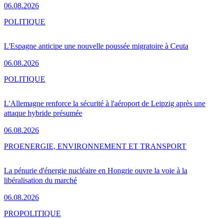
06.08.2026
POLITIQUE
L'Espagne anticipe une nouvelle poussée migratoire à Ceuta
06.08.2026
POLITIQUE
L'Allemagne renforce la sécurité à l'aéroport de Leipzig après une
attaque hybride présumée
06.08.2026
PRO
ENERGIE, ENVIRONNEMENT ET TRANSPORT
La pénurie d'énergie nucléaire en Hongrie ouvre la voie à la
libéralisation du marché
06.08.2026
PRO
POLITIQUE