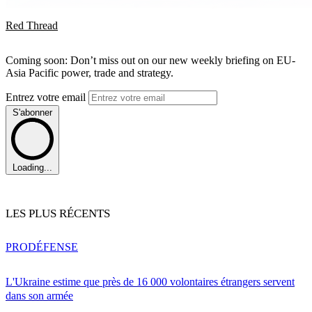
Red Thread
Coming soon: Don’t miss out on our new weekly briefing on EU-
Asia Pacific power, trade and strategy.
Entrez votre email
S'abonner
Loading...
LES PLUS RÉCENTS
PRO
DÉFENSE
L'Ukraine estime que près de 16 000 volontaires étrangers servent
dans son armée