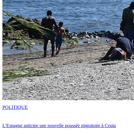
POLITIQUE
L'Espagne anticipe une nouvelle poussée migratoire à Ceuta