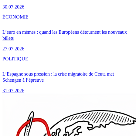
30.07.2026
ÉCONOMIE
L’euro en mèmes : quand les Européens détournent les nouveaux
billets
27.07.2026
POLITIQUE
L’Espagne sous pression : la crise migratoire de Ceuta met
Schengen à l’épreuve
31.07.2026