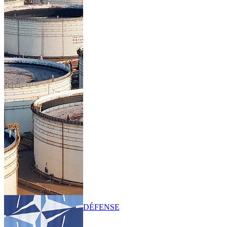
DÉFENSE