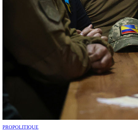
PRO
POLITIQUE