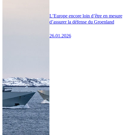
L’Europe encore loin d’être en mesure
d’assurer la défense du Groenland
26.01.2026