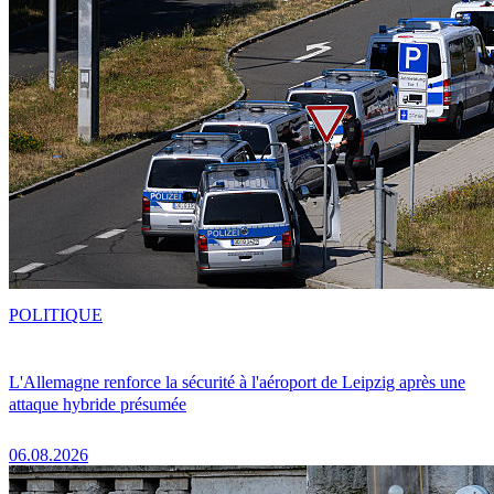
POLITIQUE
L'Allemagne renforce la sécurité à l'aéroport de Leipzig après une
attaque hybride présumée
06.08.2026