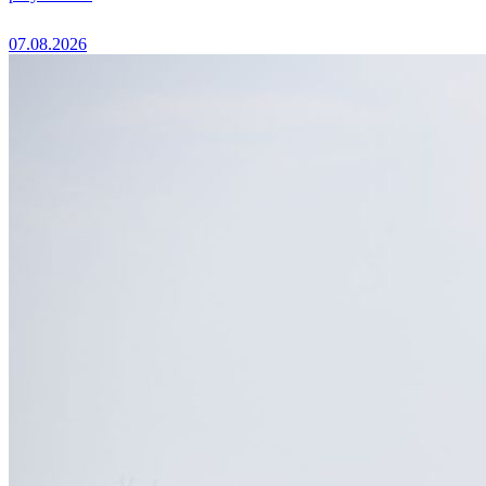
07.08.2026