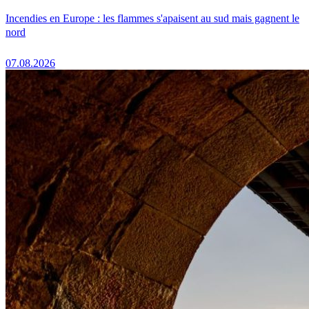
Incendies en Europe : les flammes s'apaisent au sud mais gagnent le
nord
07.08.2026