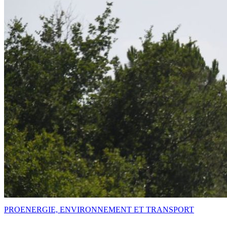
PRO
ENERGIE, ENVIRONNEMENT ET TRANSPORT