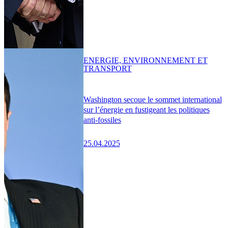
ENERGIE, ENVIRONNEMENT ET
TRANSPORT
Washington secoue le sommet international
sur l’énergie en fustigeant les politiques
anti-fossiles
25.04.2025