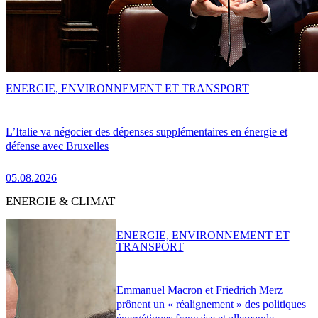
ENERGIE, ENVIRONNEMENT ET TRANSPORT
L’Italie va négocier des dépenses supplémentaires en énergie et
défense avec Bruxelles
05.08.2026
ENERGIE & CLIMAT
ENERGIE, ENVIRONNEMENT ET
TRANSPORT
Emmanuel Macron et Friedrich Merz
prônent un « réalignement » des politiques