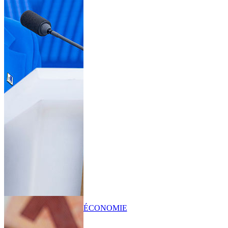
ÉCONOMIE