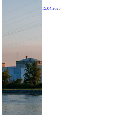
15.04.2025