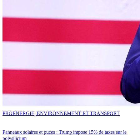
PRO
ENERGIE, ENVIRONNEMENT ET TRANSPORT
Panneaux solaires et puces : Trump impose 15% de taxes sur le
polysilicium