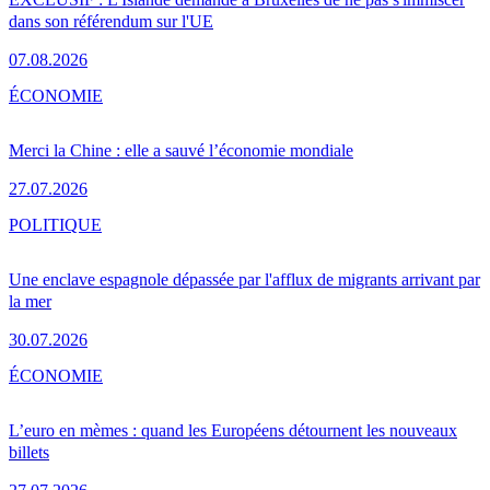
dans son référendum sur l'UE
07.08.2026
ÉCONOMIE
Merci la Chine : elle a sauvé l’économie mondiale
27.07.2026
POLITIQUE
Une enclave espagnole dépassée par l'afflux de migrants arrivant par
la mer
30.07.2026
ÉCONOMIE
L’euro en mèmes : quand les Européens détournent les nouveaux
billets