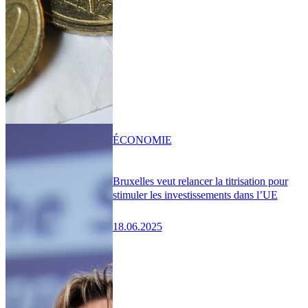
ÉCONOMIE
Bruxelles veut relancer la titrisation pour
stimuler les investissements dans l’UE
18.06.2025