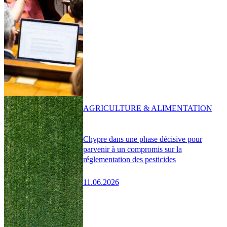
AGRICULTURE & ALIMENTATION
Chypre dans une phase décisive pour
parvenir à un compromis sur la
réglementation des pesticides
11.06.2026