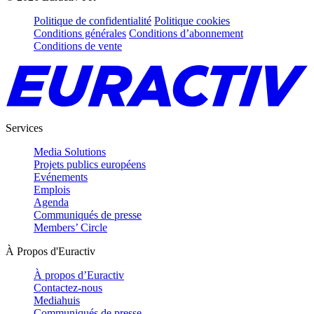
Politique de confidentialité
Politique cookies
Conditions générales
Conditions d’abonnement
Conditions de vente
Services
Media Solutions
Projets publics européens
Evénements
Emplois
Agenda
Communiqués de presse
Members’ Circle
À Propos d'Euractiv
À propos d’Euractiv
Contactez-nous
Mediahuis
Communiqués de presse