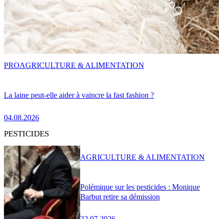
PRO
AGRICULTURE & ALIMENTATION
La laine peut-elle aider à vaincre la fast fashion ?
04.08.2026
PESTICIDES
AGRICULTURE & ALIMENTATION
Polémique sur les pesticides : Monique
Barbut retire sa démission
22.07.2026