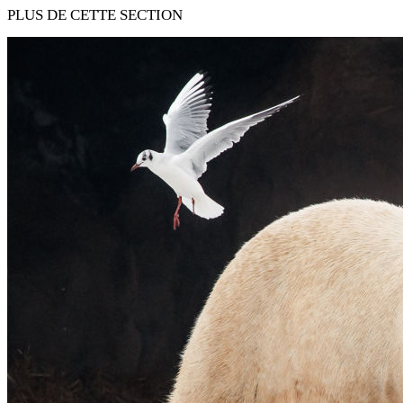
PLUS DE CETTE SECTION