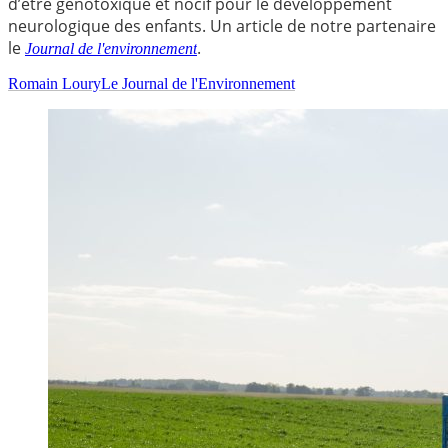
d’être génotoxique et nocif pour le développement
neurologique des enfants. Un article de notre partenaire
le
.
Journal de l'environnement
Romain Loury
Le Journal de l'Environnement