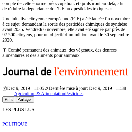
compte de cette énorme préoccupation, et qu’ils iront au-delà, afin
de réduire la dépendance de l’UE aux pesticides toxiques ».
Une initiative citoyenne européenne (ICE) a été lancée fin novembre
à ce sujet, demandant la sortie des pesticides chimiques de synthèse
avant 2035. Vendredi 6 novembre, elle avait été signée par près de
97 500 citoyens, pour un objectif d’un million avant le 30 septembre
2020.
[i] Comité permanent des animaux, des végétaux, des denrées
alimentaires et des aliments pour animaux
Dec 9, 2019 - 11:05
Dernière mise à jour: Dec 9, 2019 - 11:38
Agriculture & Alimentation
Pesticides
Print
Partager
LES PLUS LUS
POLITIQUE