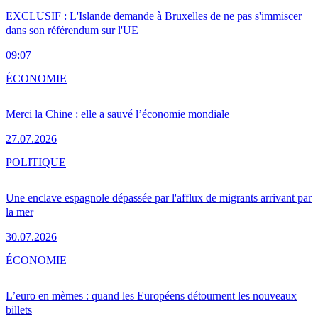
EXCLUSIF : L'Islande demande à Bruxelles de ne pas s'immiscer
dans son référendum sur l'UE
09:07
ÉCONOMIE
Merci la Chine : elle a sauvé l’économie mondiale
27.07.2026
POLITIQUE
Une enclave espagnole dépassée par l'afflux de migrants arrivant par
la mer
30.07.2026
ÉCONOMIE
L’euro en mèmes : quand les Européens détournent les nouveaux
billets