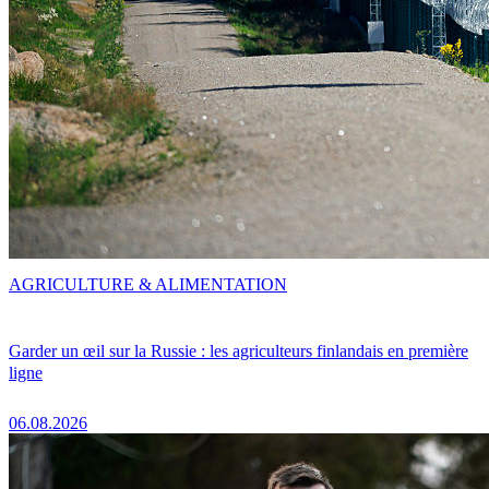
AGRICULTURE & ALIMENTATION
Garder un œil sur la Russie : les agriculteurs finlandais en première
ligne
06.08.2026