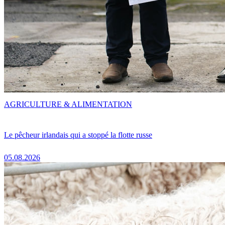
AGRICULTURE & ALIMENTATION
Le pêcheur irlandais qui a stoppé la flotte russe
05.08.2026