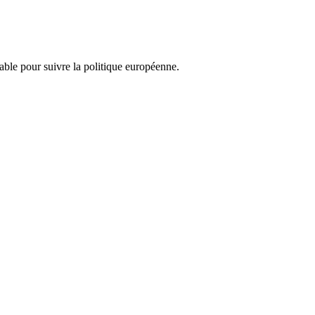
nsable pour suivre la politique européenne.