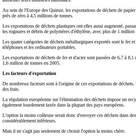
Au sein de l'Europe des Quinze, les exportations de déchets de papier s
près de zéro à 4,5 millions de tonnes.
Les exportations de déchets plastiques ont elles aussi augmenté, passa
les rognures et débris de polymères d'éthylène, avec plus de 1 million
Les quatre catégories de déchets métallurgiques exportés sont le fer et 
téléphones et les ordinateurs portables.
Les exportations de déchets de fer et d'acier sont passées de 6,7 à 8,
1,6 million de tonnes en 2005.
Les facteurs d'exportation
De nombreux facteurs sont à l'origine de ces exportations de déchets
des frais.
La régulation européenne sur l'élimination des déchets impose un recycl
également lourdement taxée dans la plupart des pays européens.
L'option la moins coûteuse serait donc d'envoyer ces déchets dans des
considérablement inférieurs.
Mais il ne s'agit pas seulement de choisir l'option la moins chère.