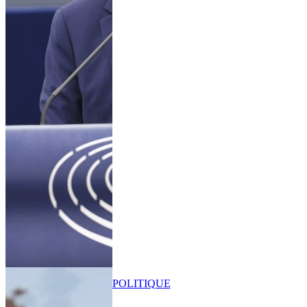
POLITIQUE