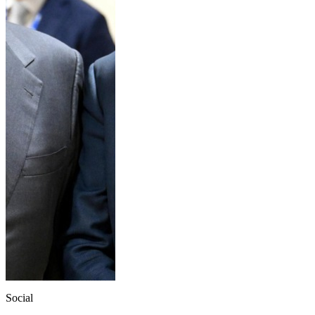
Social