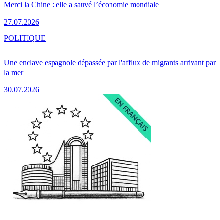
Merci la Chine : elle a sauvé l’économie mondiale
27.07.2026
POLITIQUE
Une enclave espagnole dépassée par l'afflux de migrants arrivant par
la mer
30.07.2026