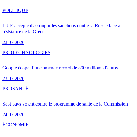
POLITIQUE
L'UE accepte d'assouplir les sanctions contre la Russie face à la
résistance de la Grèce
23.07.2026
PRO
TECHNOLOGIES
Google écope d’une amende record de 890 millions d’euros
23.07.2026
PRO
SANTÉ
Sept pays votent contre le programme de santé de la Commission
24.07.2026
ÉCONOMIE