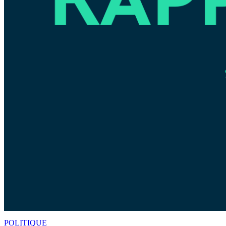
POLITIQUE