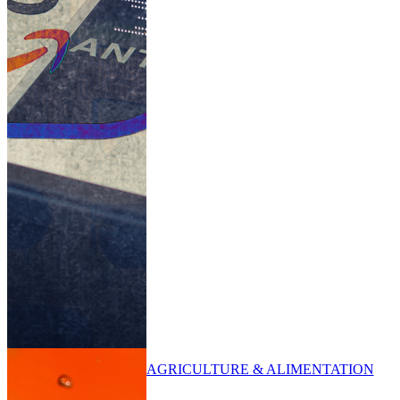
AGRICULTURE & ALIMENTATION