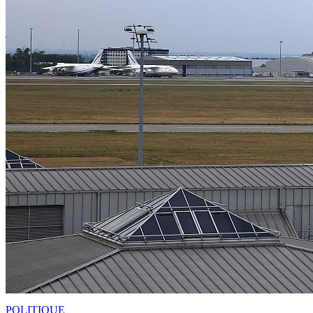
POLITIQUE