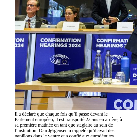
Il a déclaré que chaque fois qu’il passe devant le
Parlement européen, il est transporté 22 ans en arrière, à
sa première matinée en tant que stagiaire au sein de
l’institution. Dan Jørgensen a rappelé qu’il avait des
papillons dans le ventre et a confié aux eurodéputés