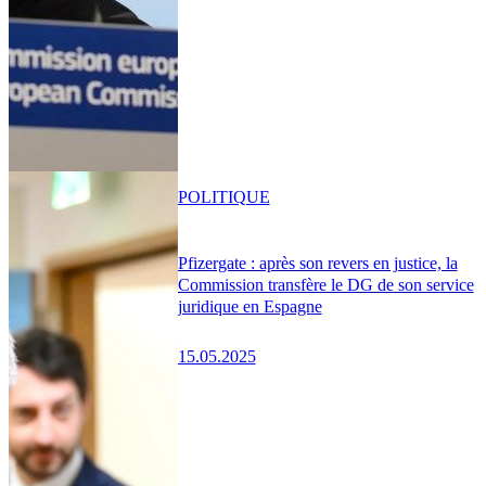
POLITIQUE
Pfizergate : après son revers en justice, la
Commission transfère le DG de son service
juridique en Espagne
15.05.2025