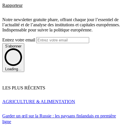
Rapporteur
Notre newsletter gratuite phare, offrant chaque jour l’essentiel de
l’actualité et de l’analyse des institutions et capitales européennes.
Indispensable pour suivre la politique européenne.
Entrez votre email
S'abonner
Loading...
LES PLUS RÉCENTS
AGRICULTURE & ALIMENTATION
Garder un œil sur la Russie : les paysans finlandais en première
ligne