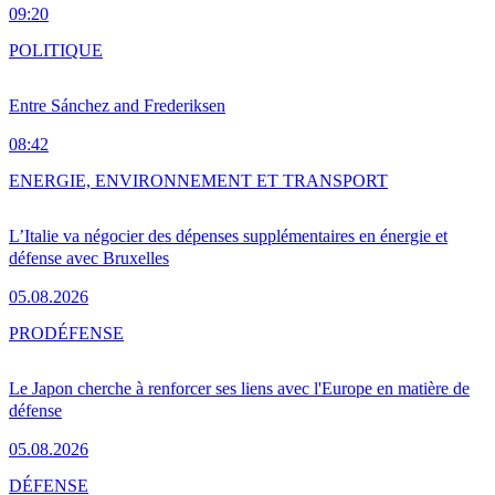
09:20
POLITIQUE
Entre Sánchez and Frederiksen
08:42
ENERGIE, ENVIRONNEMENT ET TRANSPORT
L’Italie va négocier des dépenses supplémentaires en énergie et
défense avec Bruxelles
05.08.2026
PRO
DÉFENSE
Le Japon cherche à renforcer ses liens avec l'Europe en matière de
défense
05.08.2026
DÉFENSE