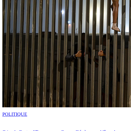
POLITIQUE