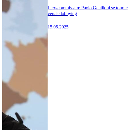
L’ex-commissaire Paolo Gentiloni se tourne
vers le lobbying
15.05.2025