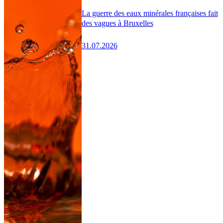
La guerre des eaux minérales françaises fait
des vagues à Bruxelles
31.07.2026