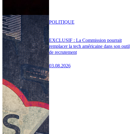
POLITIQUE
EXCLUSIF : La Commission pourrait
remplacer la tech américaine dans son outil
de recrutement
03.08.2026