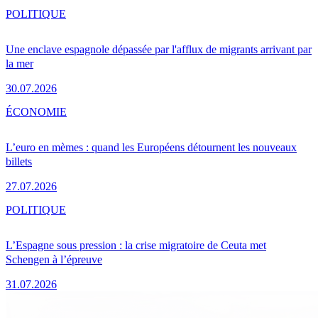
POLITIQUE
Une enclave espagnole dépassée par l'afflux de migrants arrivant par
la mer
30.07.2026
ÉCONOMIE
L’euro en mèmes : quand les Européens détournent les nouveaux
billets
27.07.2026
POLITIQUE
L’Espagne sous pression : la crise migratoire de Ceuta met
Schengen à l’épreuve
31.07.2026