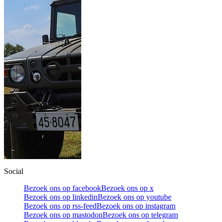
Social
Bezoek ons op facebook
Bezoek ons op x
Bezoek ons op linkedin
Bezoek ons op youtube
Bezoek ons op rss-feed
Bezoek ons op instagram
Bezoek ons op mastodon
Bezoek ons op telegram