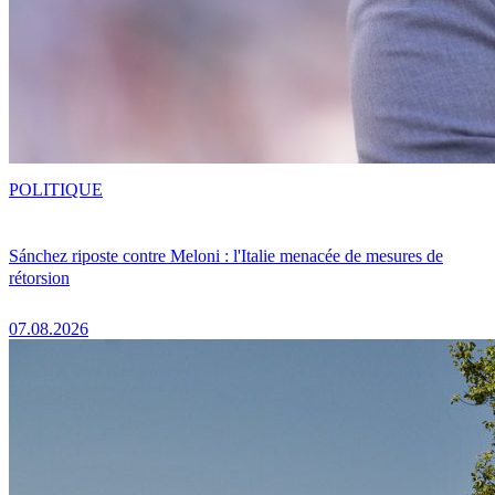
POLITIQUE
Sánchez riposte contre Meloni : l'Italie menacée de mesures de
rétorsion
07.08.2026