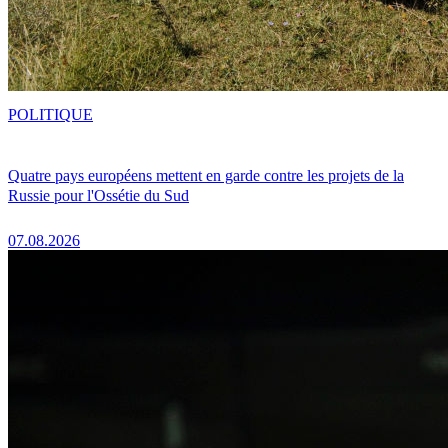
POLITIQUE
Quatre pays européens mettent en garde contre les projets de la
Russie pour l'Ossétie du Sud
07.08.2026