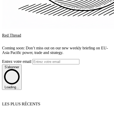
Red Thread
Coming soon: Don’t miss out on our new weekly briefing on EU-
Asia Pacific power, trade and strategy.
Entrez votre email
S'abonner
Loading...
LES PLUS RÉCENTS