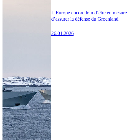
L’Europe encore loin d’être en mesure
d’assurer la défense du Groenland
26.01.2026