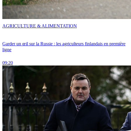
AGRICULTURE & ALIMENTATION
Garder un œil sur la Russie : les agriculteurs finlandais en première
ligne
09:20