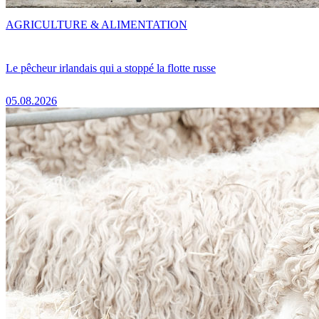
AGRICULTURE & ALIMENTATION
Le pêcheur irlandais qui a stoppé la flotte russe
05.08.2026