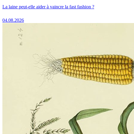
La laine peut-elle aider à vaincre la fast fashion ?
04.08.2026