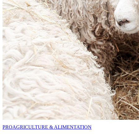
PRO
AGRICULTURE & ALIMENTATION