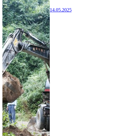
14.05.2025