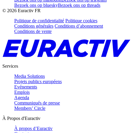
Bezoek ons op bluesky
Bezoek ons op threads
©
2026
Euractiv FR
Politique de confidentialité
Politique cookies
Conditions générales
Conditions d’abonnement
Conditions de vente
Services
Media Solutions
Projets publics européens
Evénements
Emplois
Agenda
Communiqués de presse
Members’ Circle
À Propos d'Euractiv
À propos d’Euractiv