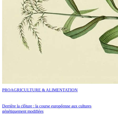
PRO
AGRICULTURE & ALIMENTATION
Derrière la clôture : la course européenne aux cultures
génétiquement modifiées