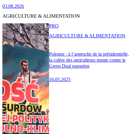
03.08.2026
AGRICULTURE & ALIMENTATION
PRO
AGRICULTURE & ALIMENTATION
Pologne : à l’approche de la présidentielle,
la colère des agriculteurs monte contre le
Green Deal européen
16.05.2025