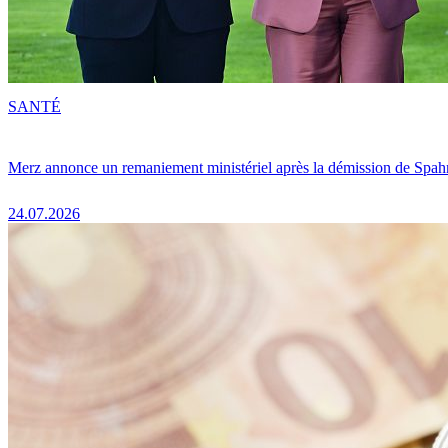
SANTÉ
Merz annonce un remaniement ministériel après la démission de Spah
24.07.2026