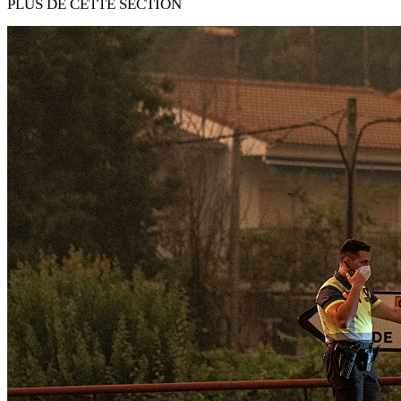
PLUS DE CETTE SECTION