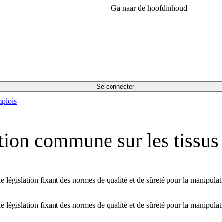
Ga naar de hoofdinhoud
Se connecter
plois
tion commune sur les tissus 
législation fixant des normes de qualité et de sûreté pour la manipulati
législation fixant des normes de qualité et de sûreté pour la manipulati