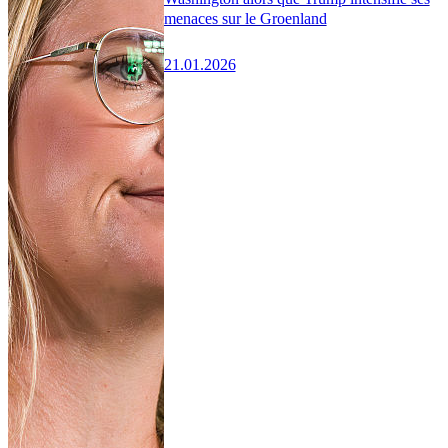
menaces sur le Groenland
21.01.2026