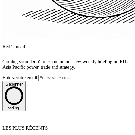
Red Thread
Coming soon: Don’t miss out on our new weekly briefing on EU-
Asia Pacific power, trade and strategy.
Entrez votre email
S'abonner
Loading...
LES PLUS RÉCENTS