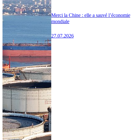
Merci la Chine : elle a sauvé l’économie
mondiale
27.07.2026