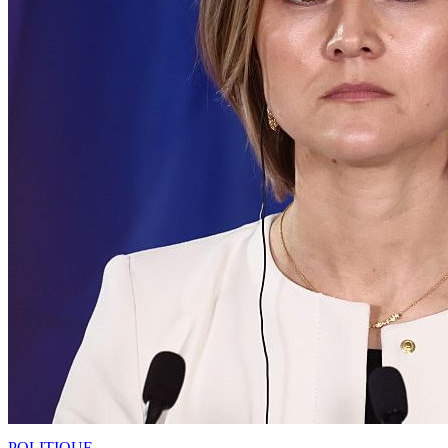
POLITIQUE