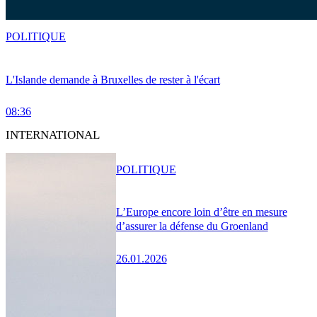
POLITIQUE
L'Islande demande à Bruxelles de rester à l'écart
08:36
INTERNATIONAL
POLITIQUE
L’Europe encore loin d’être en mesure
d’assurer la défense du Groenland
26.01.2026