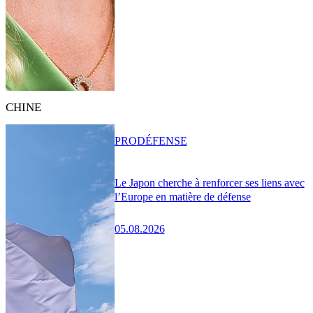
CHINE
PRO
DÉFENSE
Le Japon cherche à renforcer ses liens avec
l’Europe en matière de défense
05.08.2026