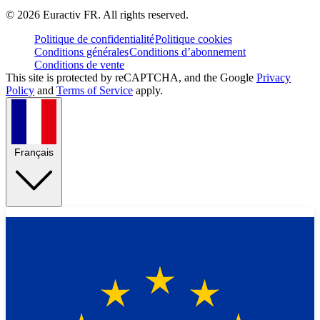
©
2026
Euractiv FR. All rights reserved.
Politique de confidentialité
Politique cookies
Conditions générales
Conditions d’abonnement
Conditions de vente
This site is protected by reCAPTCHA, and the Google
Privacy
Policy
and
Terms of Service
apply.
Français