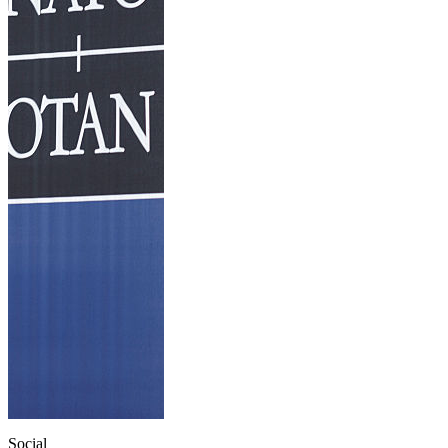
Social