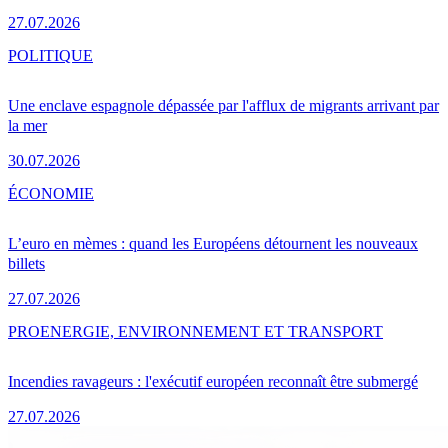
27.07.2026
POLITIQUE
Une enclave espagnole dépassée par l'afflux de migrants arrivant par
la mer
30.07.2026
ÉCONOMIE
L’euro en mèmes : quand les Européens détournent les nouveaux
billets
27.07.2026
PRO
ENERGIE, ENVIRONNEMENT ET TRANSPORT
Incendies ravageurs : l'exécutif européen reconnaît être submergé
27.07.2026