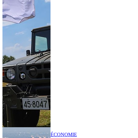
ÉCONOMIE