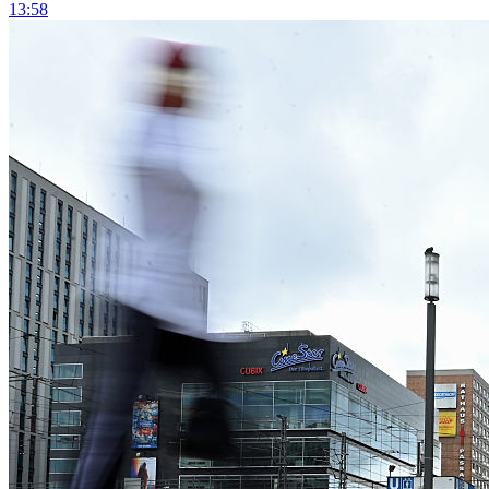
13:58