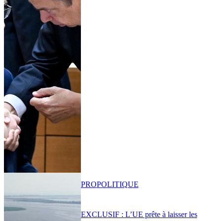
PRO
POLITIQUE
EXCLUSIF : L’UE prête à laisser les