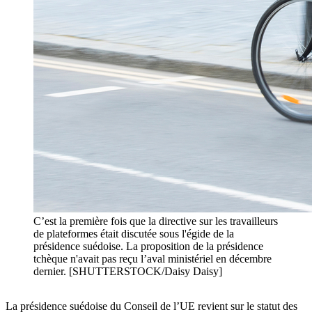
C’est la première fois que la directive sur les travailleurs
de plateformes était discutée sous l'égide de la
présidence suédoise. La proposition de la présidence
tchèque n'avait pas reçu l’aval ministériel en décembre
dernier. [SHUTTERSTOCK/Daisy Daisy]
La présidence suédoise du Conseil de l’UE revient sur le statut des