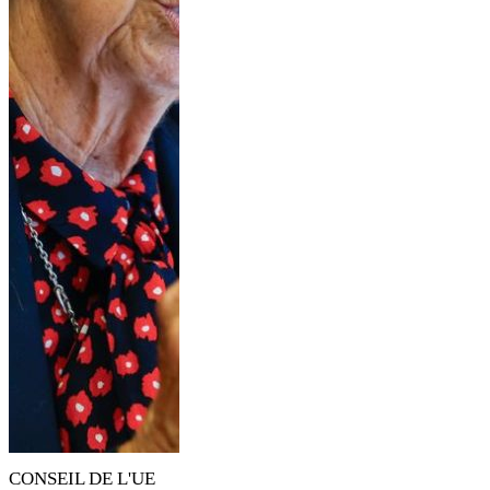
CONSEIL DE L'UE