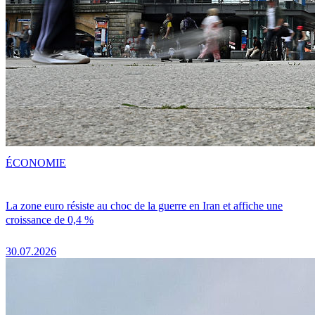
ÉCONOMIE
La zone euro résiste au choc de la guerre en Iran et affiche une
croissance de 0,4 %
30.07.2026