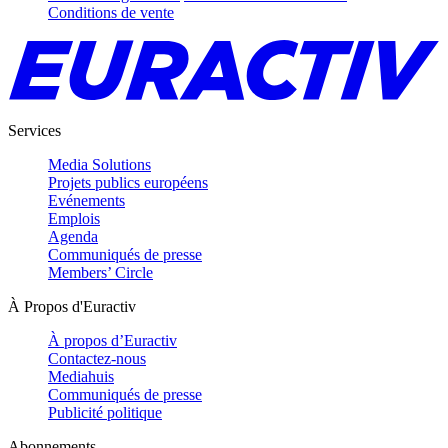
Conditions de vente
Services
Media Solutions
Projets publics européens
Evénements
Emplois
Agenda
Communiqués de presse
Members’ Circle
À Propos d'Euractiv
À propos d’Euractiv
Contactez-nous
Mediahuis
Communiqués de presse
Publicité politique
Abonnements