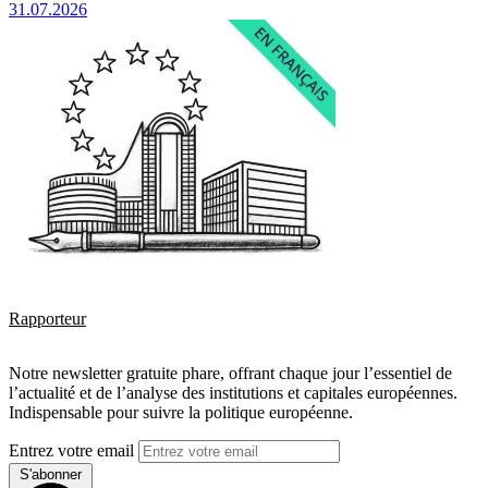
31.07.2026
Rapporteur
Notre newsletter gratuite phare, offrant chaque jour l’essentiel de
l’actualité et de l’analyse des institutions et capitales européennes.
Indispensable pour suivre la politique européenne.
Entrez votre email
S'abonner