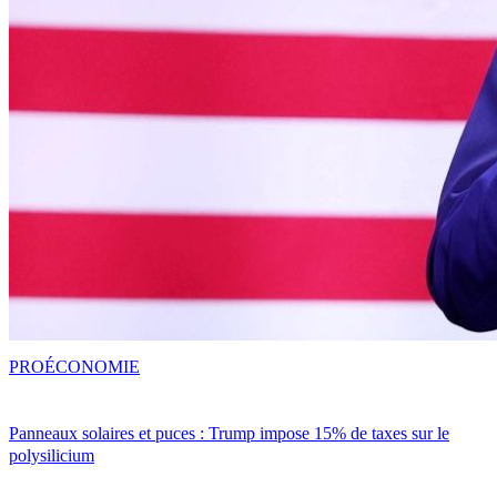
PRO
ÉCONOMIE
Panneaux solaires et puces : Trump impose 15% de taxes sur le
polysilicium