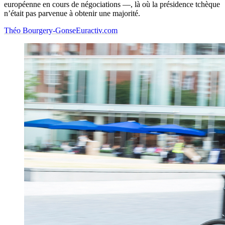
européenne en cours de négociations —, là où la présidence tchèque
n’était pas parvenue à obtenir une majorité.
Théo Bourgery-Gonse
Euractiv.com