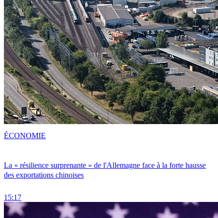
ÉCONOMIE
La « résilience surprenante » de l'Allemagne face à la forte hausse
des exportations chinoises
15:17