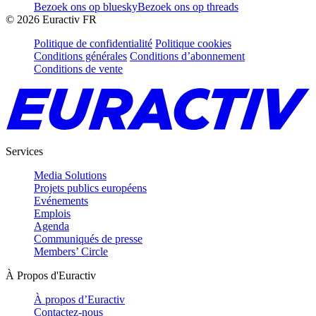
Bezoek ons op bluesky
Bezoek ons op threads
©
2026
Euractiv FR
Politique de confidentialité
Politique cookies
Conditions générales
Conditions d’abonnement
Conditions de vente
Services
Media Solutions
Projets publics européens
Evénements
Emplois
Agenda
Communiqués de presse
Members’ Circle
À Propos d'Euractiv
À propos d’Euractiv
Contactez-nous