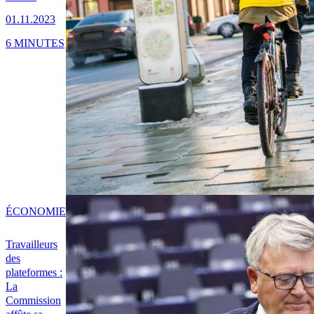
01.11.2023
6 MINUTES
ÉCONOMIE
Travailleurs
des
plateformes :
La
Commission