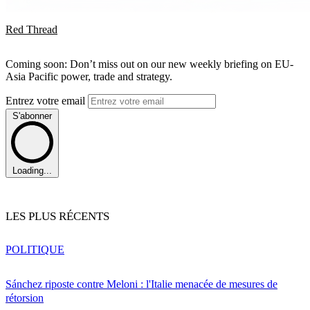
Red Thread
Coming soon: Don’t miss out on our new weekly briefing on EU-
Asia Pacific power, trade and strategy.
Entrez votre email
S'abonner
Loading...
LES PLUS RÉCENTS
POLITIQUE
Sánchez riposte contre Meloni : l'Italie menacée de mesures de
rétorsion