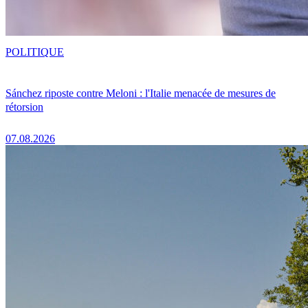
POLITIQUE
Sánchez riposte contre Meloni : l'Italie menacée de mesures de
rétorsion
07.08.2026