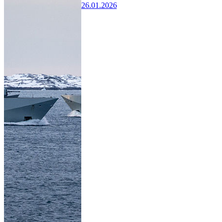
26.01.2026