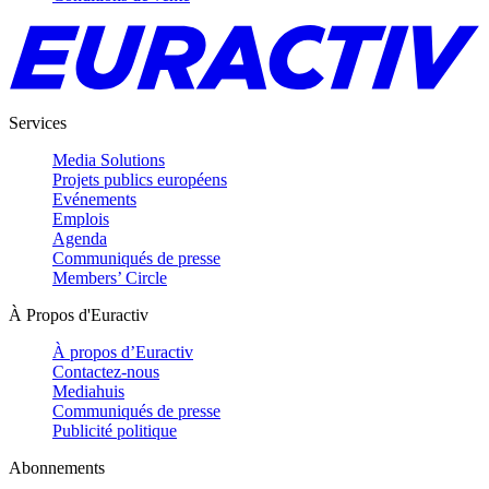
Services
Media Solutions
Projets publics européens
Evénements
Emplois
Agenda
Communiqués de presse
Members’ Circle
À Propos d'Euractiv
À propos d’Euractiv
Contactez-nous
Mediahuis
Communiqués de presse
Publicité politique
Abonnements