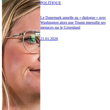
POLITIQUE
Le Danemark appelle au « dialogue » avec
Washington alors que Trump intensifie ses
menaces sur le Groenland
21.01.2026