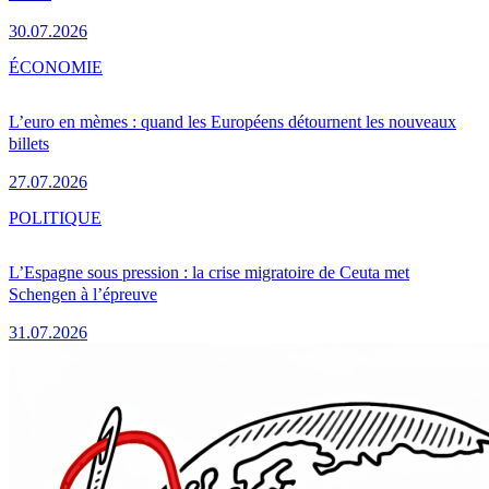
30.07.2026
ÉCONOMIE
L’euro en mèmes : quand les Européens détournent les nouveaux
billets
27.07.2026
POLITIQUE
L’Espagne sous pression : la crise migratoire de Ceuta met
Schengen à l’épreuve
31.07.2026