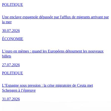
POLITIQUE
Une enclave espagnole dépassée par l'afflux de migrants arrivant par
la mer
30.07.2026
ÉCONOMIE
L’euro en mèmes : quand les Européens détournent les nouveaux
billets
27.07.2026
POLITIQUE
L’Espagne sous pression : la crise migratoire de Ceuta met
Schengen à l’épreuve
31.07.2026