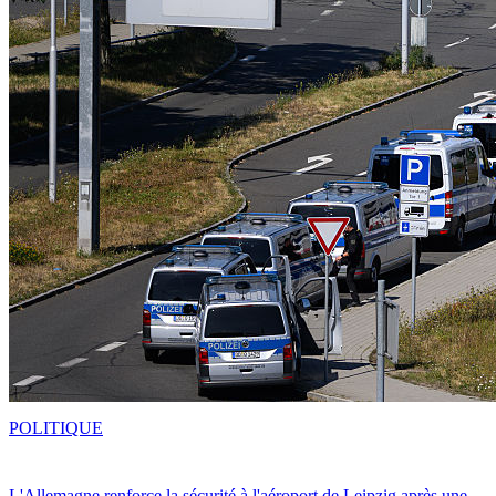
POLITIQUE
L'Allemagne renforce la sécurité à l'aéroport de Leipzig après une