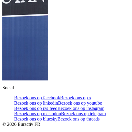
Social
Bezoek ons op facebook
Bezoek ons op x
Bezoek ons op linkedin
Bezoek ons op youtube
Bezoek ons op rss-feed
Bezoek ons op instagram
Bezoek ons op mastodon
Bezoek ons op telegram
Bezoek ons op bluesky
Bezoek ons op threads
©
2026
Euractiv FR