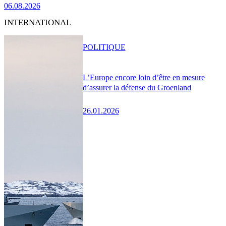
06.08.2026
INTERNATIONAL
POLITIQUE
L’Europe encore loin d’être en mesure
d’assurer la défense du Groenland
26.01.2026