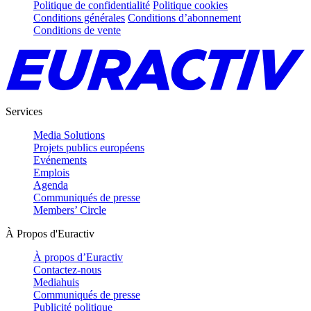
Politique de confidentialité
Politique cookies
Conditions générales
Conditions d’abonnement
Conditions de vente
Services
Media Solutions
Projets publics européens
Evénements
Emplois
Agenda
Communiqués de presse
Members’ Circle
À Propos d'Euractiv
À propos d’Euractiv
Contactez-nous
Mediahuis
Communiqués de presse
Publicité politique