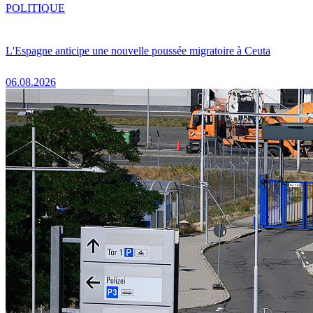
POLITIQUE
L'Espagne anticipe une nouvelle poussée migratoire à Ceuta
06.08.2026