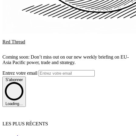
Red Thread
Coming soon: Don’t miss out on our new weekly briefing on EU-
Asia Pacific power, trade and strategy.
Entrez votre email
S'abonner
Loading...
LES PLUS RÉCENTS