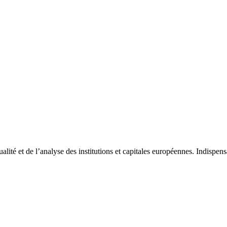
tualité et de l’analyse des institutions et capitales européennes. Indispe