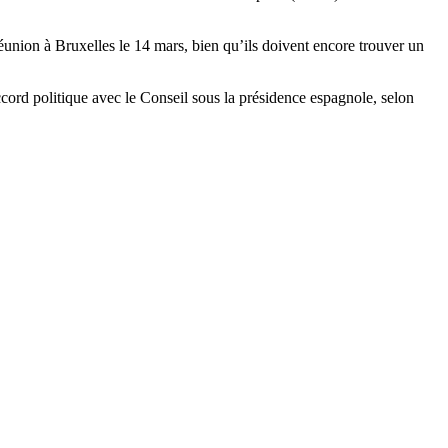
éunion à Bruxelles le 14 mars, bien qu’ils doivent encore trouver un
ccord politique avec le Conseil sous la présidence espagnole, selon