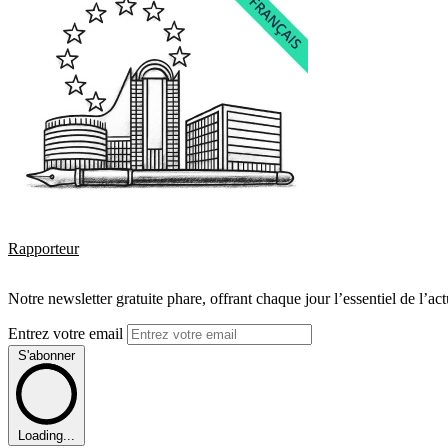
Rapporteur
Notre newsletter gratuite phare, offrant chaque jour l’essentiel de l’ac
Entrez votre email
S'abonner
Loading...