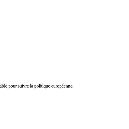
nsable pour suivre la politique européenne.