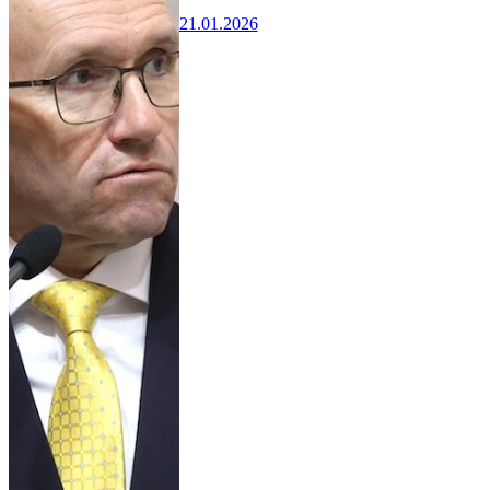
21.01.2026