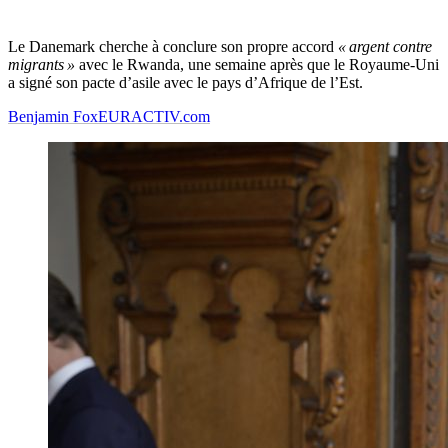
Le Danemark cherche à conclure son propre accord
« argent contre
migrants »
avec le Rwanda, une semaine après que le Royaume-Uni
a signé son pacte d’asile avec le pays d’Afrique de l’Est.
Benjamin Fox
EURACTIV.com