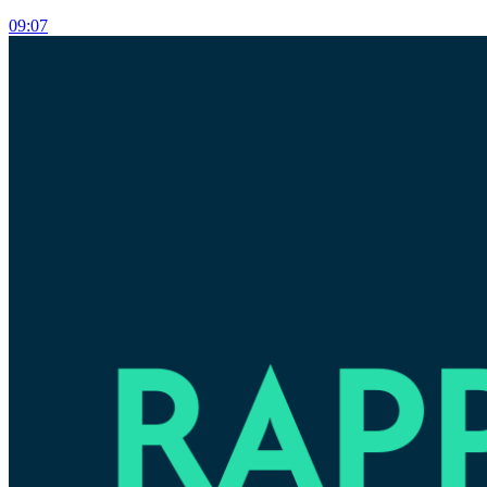
09:07