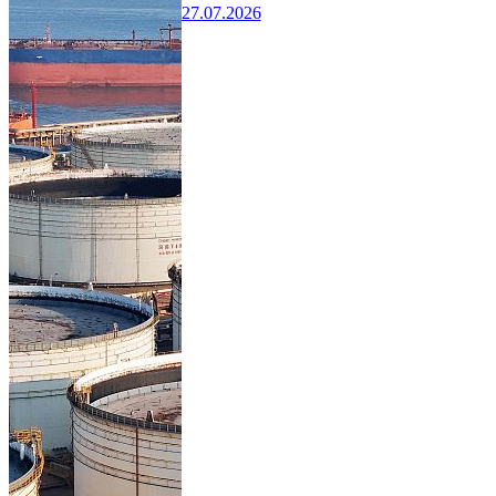
27.07.2026