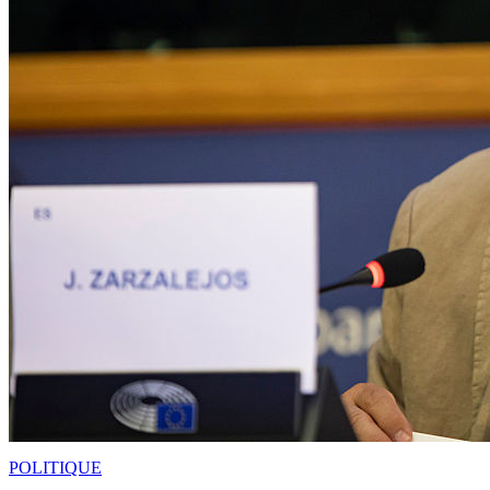
POLITIQUE