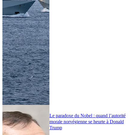
Le paradoxe du Nobel : quand l’autorité
morale norvégienne se heurte à Donald
Trump