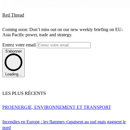
Red Thread
Coming soon: Don’t miss out on our new weekly briefing on EU-
Asia Pacific power, trade and strategy.
Entrez votre email
S'abonner
Loading...
LES PLUS RÉCENTS
PRO
ENERGIE, ENVIRONNEMENT ET TRANSPORT
Incendies en Europe : les flammes s'apaisent au sud mais gagnent le
nord