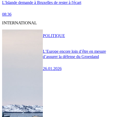
L'Islande demande à Bruxelles de rester à l'écart
08:36
INTERNATIONAL
POLITIQUE
L’Europe encore loin d’être en mesure
d’assurer la défense du Groenland
26.01.2026