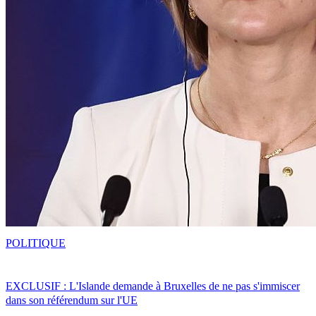
POLITIQUE
EXCLUSIF : L'Islande demande à Bruxelles de ne pas s'immiscer
dans son référendum sur l'UE