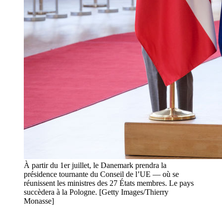
À partir du 1er juillet, le Danemark prendra la
présidence tournante du Conseil de l’UE — où se
réunissent les ministres des 27 États membres. Le pays
succèdera à la Pologne. [Getty Images/Thierry
Monasse]