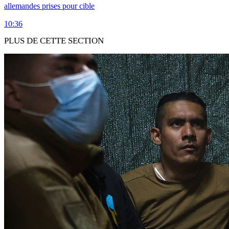
allemandes prises pour cible
10:36
PLUS DE CETTE SECTION