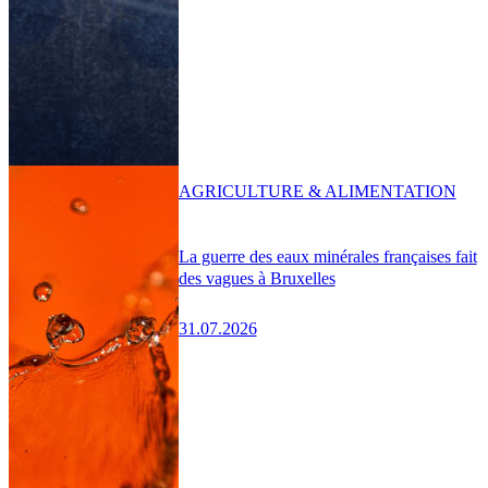
AGRICULTURE & ALIMENTATION
La guerre des eaux minérales françaises fait
des vagues à Bruxelles
31.07.2026