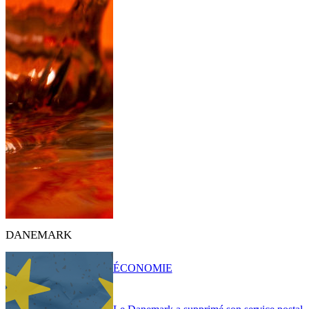
DANEMARK
ÉCONOMIE