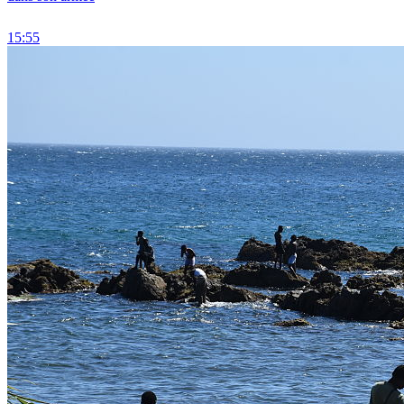
15:55