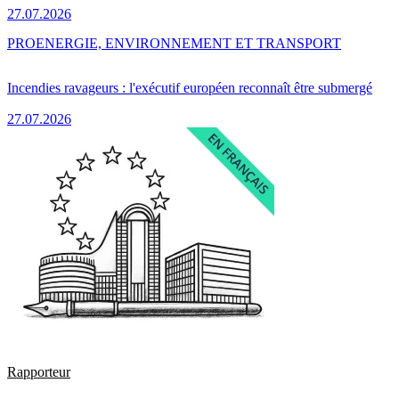
27.07.2026
PRO
ENERGIE, ENVIRONNEMENT ET TRANSPORT
Incendies ravageurs : l'exécutif européen reconnaît être submergé
27.07.2026
Rapporteur