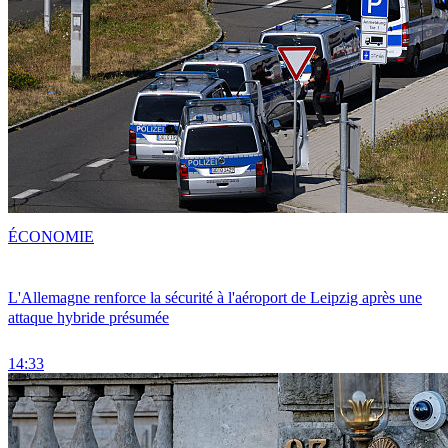
ÉCONOMIE
L'Allemagne renforce la sécurité à l'aéroport de Leipzig après une
attaque hybride présumée
14:33