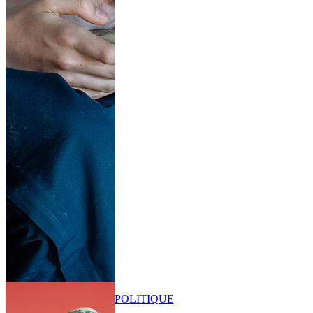
POLITIQUE