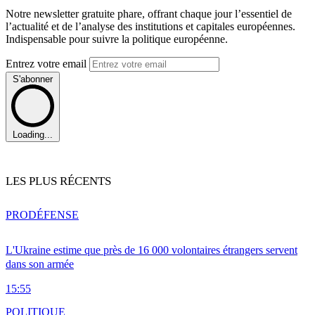
Notre newsletter gratuite phare, offrant chaque jour l’essentiel de
l’actualité et de l’analyse des institutions et capitales européennes.
Indispensable pour suivre la politique européenne.
Entrez votre email
S'abonner
Loading...
LES PLUS RÉCENTS
PRO
DÉFENSE
L'Ukraine estime que près de 16 000 volontaires étrangers servent
dans son armée
15:55
POLITIQUE