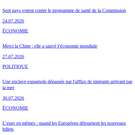
Sept pays votent contre le programme de santé de la Commission
24.07.2026
ÉCONOMIE
Merci la Chine : elle a sauvé l’économie mondiale
27.07.2026
POLITIQUE
Une enclave espagnole dépassée par l'afflux de migrants arrivant par
la mer
30.07.2026
ÉCONOMIE
L’euro en mèmes : quand les Européens détournent les nouveaux
billets