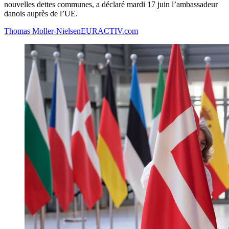
nouvelles dettes communes, a déclaré mardi 17 juin l’ambassadeur
danois auprès de l’UE.
Thomas Moller-Nielsen
EURACTIV.com