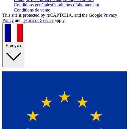
Conditions générales
Conditions d’abonnement
Conditions de vente
This site is protected by reCAPTCHA, and the Google
Privacy
Policy
and
Terms of Service
apply.
Français