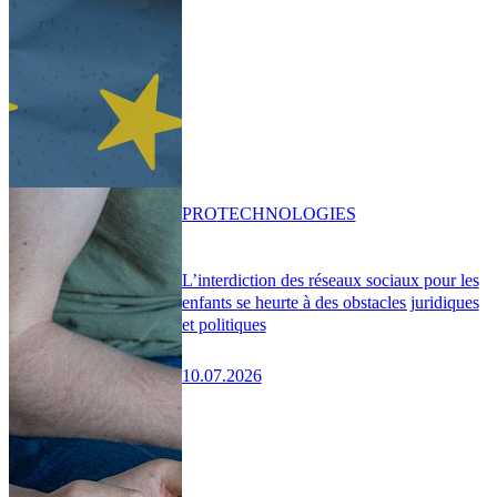
PRO
TECHNOLOGIES
L’interdiction des réseaux sociaux pour les
enfants se heurte à des obstacles juridiques
et politiques
10.07.2026