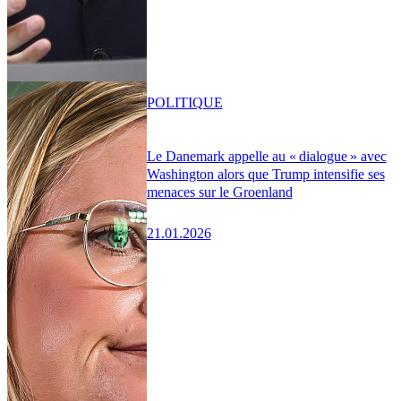
POLITIQUE
Le Danemark appelle au « dialogue » avec
Washington alors que Trump intensifie ses
menaces sur le Groenland
21.01.2026