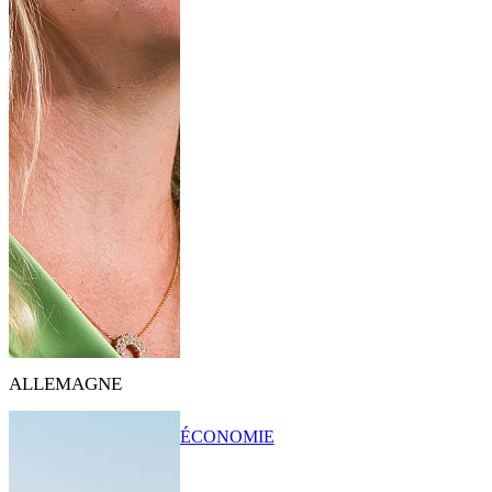
ALLEMAGNE
ÉCONOMIE