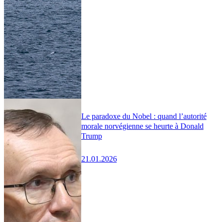
Le paradoxe du Nobel : quand l’autorité
morale norvégienne se heurte à Donald
Trump
21.01.2026