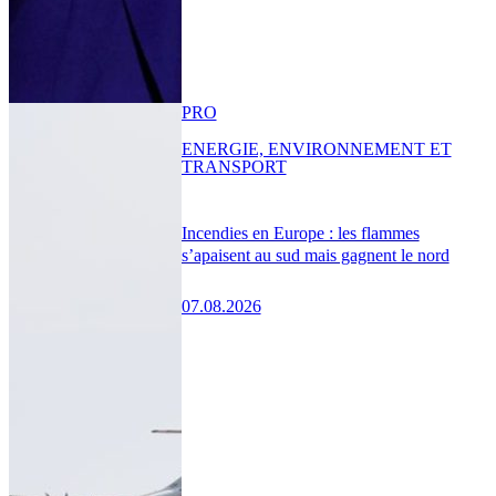
PRO
ENERGIE, ENVIRONNEMENT ET
TRANSPORT
Incendies en Europe : les flammes
s’apaisent au sud mais gagnent le nord
07.08.2026