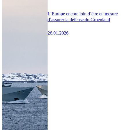
L’Europe encore loin d’être en mesure
d’assurer la défense du Groenland
26.01.2026