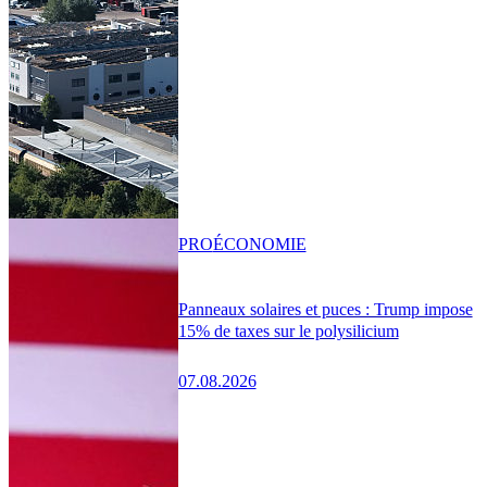
PRO
ÉCONOMIE
Panneaux solaires et puces : Trump impose
15% de taxes sur le polysilicium
07.08.2026