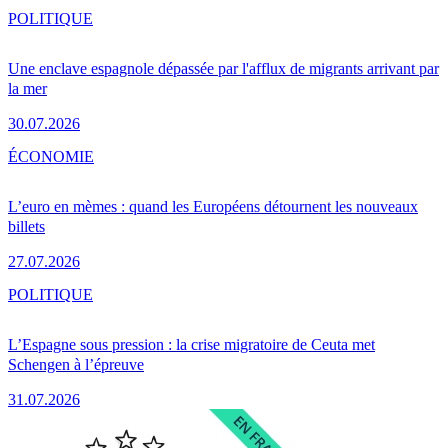
POLITIQUE
Une enclave espagnole dépassée par l'afflux de migrants arrivant par
la mer
30.07.2026
ÉCONOMIE
L’euro en mèmes : quand les Européens détournent les nouveaux
billets
27.07.2026
POLITIQUE
L’Espagne sous pression : la crise migratoire de Ceuta met
Schengen à l’épreuve
31.07.2026