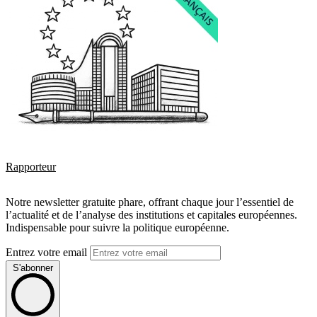
Rapporteur
Notre newsletter gratuite phare, offrant chaque jour l’essentiel de
l’actualité et de l’analyse des institutions et capitales européennes.
Indispensable pour suivre la politique européenne.
Entrez votre email
S'abonner