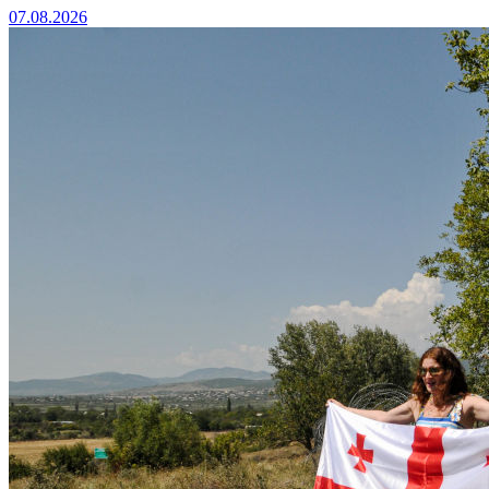
07.08.2026