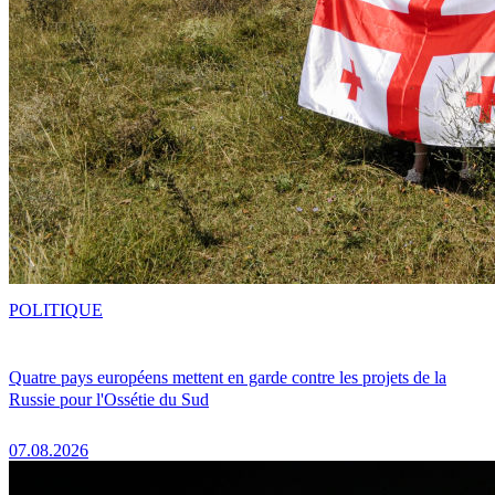
POLITIQUE
Quatre pays européens mettent en garde contre les projets de la
Russie pour l'Ossétie du Sud
07.08.2026