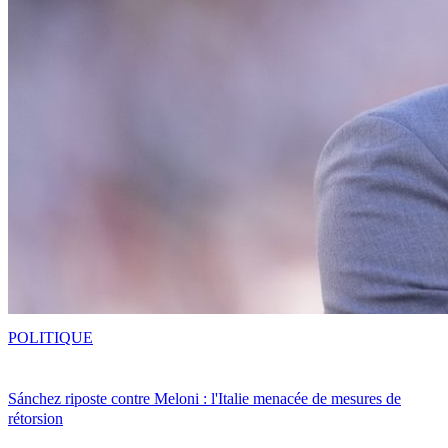
POLITIQUE
Sánchez riposte contre Meloni : l'Italie menacée de mesures de
rétorsion