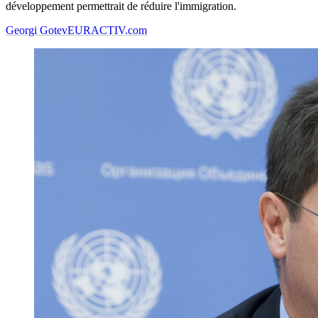
développement permettrait de réduire l'immigration.
Georgi Gotev
EURACTIV.com