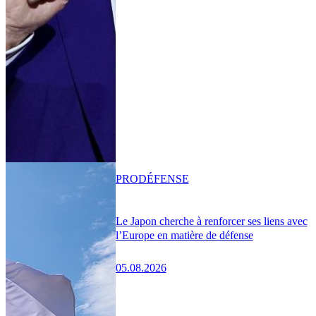
PRO
DÉFENSE
Le Japon cherche à renforcer ses liens avec
l’Europe en matière de défense
05.08.2026