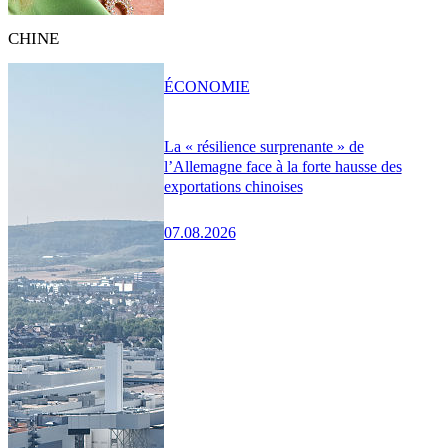
CHINE
ÉCONOMIE
La « résilience surprenante » de
l’Allemagne face à la forte hausse des
exportations chinoises
07.08.2026