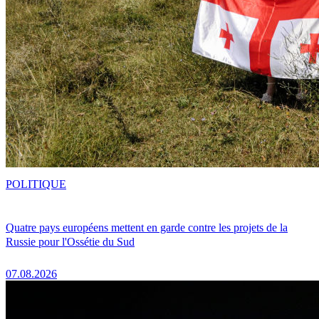
POLITIQUE
Quatre pays européens mettent en garde contre les projets de la
Russie pour l'Ossétie du Sud
07.08.2026