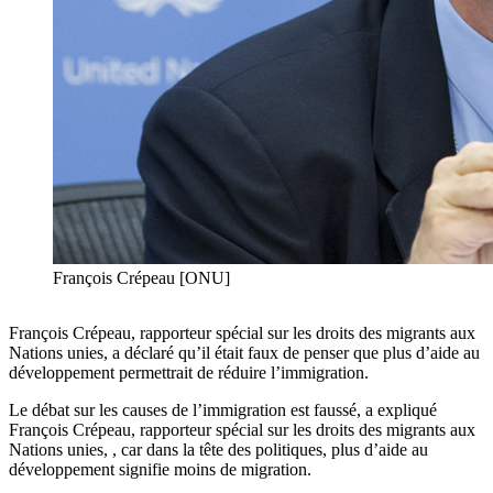
François Crépeau [ONU]
François Crépeau, rapporteur spécial sur les droits des migrants aux
Nations unies, a déclaré qu’il était faux de penser que plus d’aide au
développement permettrait de réduire l’immigration.
Le débat sur les causes de l’immigration est faussé, a expliqué
François Crépeau, rapporteur spécial sur les droits des migrants aux
Nations unies, , car dans la tête des politiques, plus d’aide au
développement signifie moins de migration.