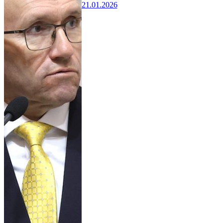
21.01.2026