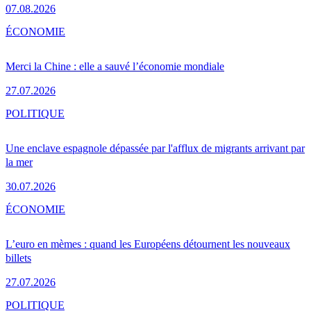
07.08.2026
ÉCONOMIE
Merci la Chine : elle a sauvé l’économie mondiale
27.07.2026
POLITIQUE
Une enclave espagnole dépassée par l'afflux de migrants arrivant par
la mer
30.07.2026
ÉCONOMIE
L’euro en mèmes : quand les Européens détournent les nouveaux
billets
27.07.2026
POLITIQUE