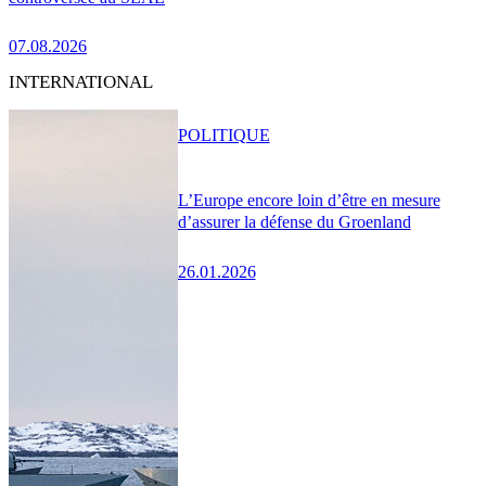
07.08.2026
INTERNATIONAL
POLITIQUE
L’Europe encore loin d’être en mesure
d’assurer la défense du Groenland
26.01.2026