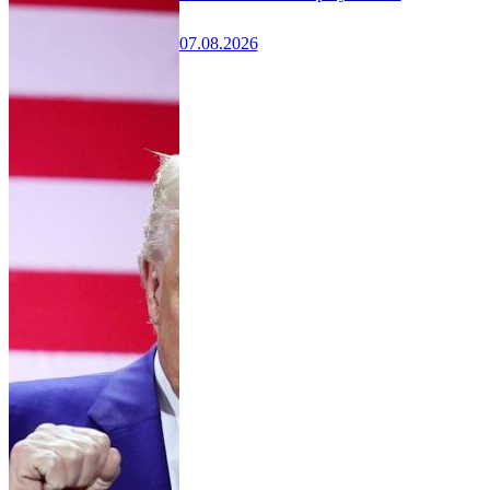
07.08.2026