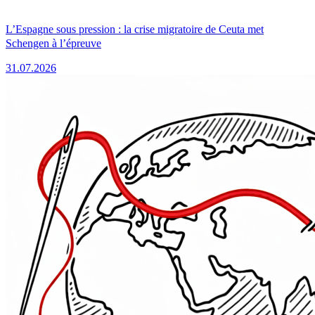
L’Espagne sous pression : la crise migratoire de Ceuta met
Schengen à l’épreuve
31.07.2026