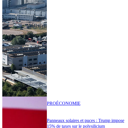
PRO
ÉCONOMIE
Panneaux solaires et puces : Trump impose
15% de taxes sur le polysilicium