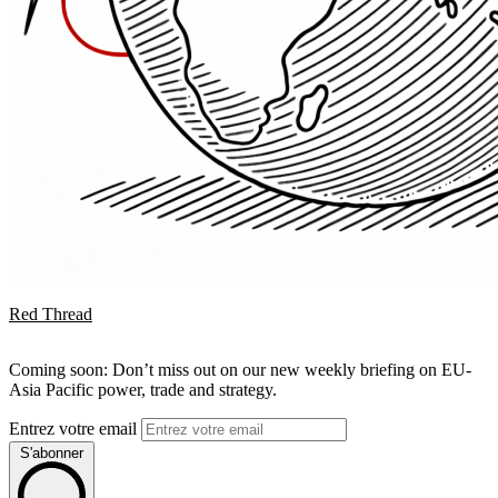
Red Thread
Coming soon: Don’t miss out on our new weekly briefing on EU-
Asia Pacific power, trade and strategy.
Entrez votre email
S'abonner