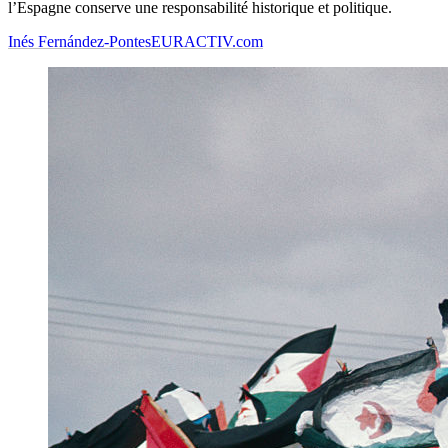
l’Espagne conserve une responsabilité historique et politique.
Inés Fernández-Pontes
EURACTIV.com