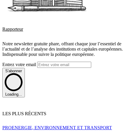
Rapporteur
Notre newsletter gratuite phare, offrant chaque jour l’essentiel de
l’actualité et de l’analyse des institutions et capitales européennes.
Indispensable pour suivre la politique européenne.
Entrez votre email
S'abonner
Loading...
LES PLUS RÉCENTS
PRO
ENERGIE, ENVIRONNEMENT ET TRANSPORT