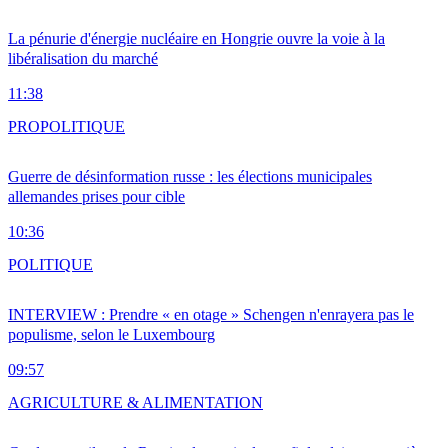
La pénurie d'énergie nucléaire en Hongrie ouvre la voie à la
libéralisation du marché
11:38
PRO
POLITIQUE
Guerre de désinformation russe : les élections municipales
allemandes prises pour cible
10:36
POLITIQUE
INTERVIEW : Prendre « en otage » Schengen n'enrayera pas le
populisme, selon le Luxembourg
09:57
AGRICULTURE & ALIMENTATION