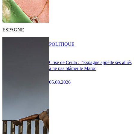
ESPAGNE
POLITIQUE
Crise de Ceuta : l’Espagne appelle ses alliés
à ne pas blâmer le Maroc
05.08.2026