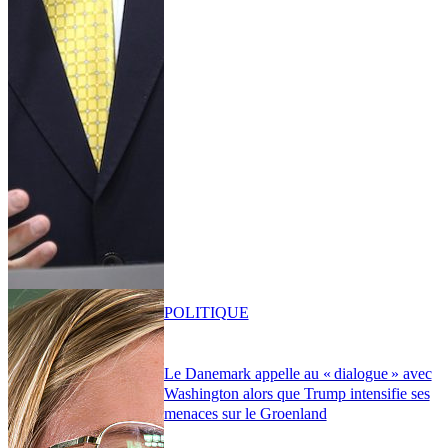
POLITIQUE
Le Danemark appelle au « dialogue » avec
Washington alors que Trump intensifie ses
menaces sur le Groenland