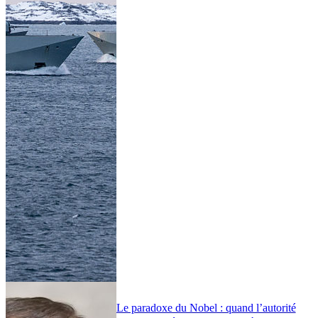
Le paradoxe du Nobel : quand l’autorité