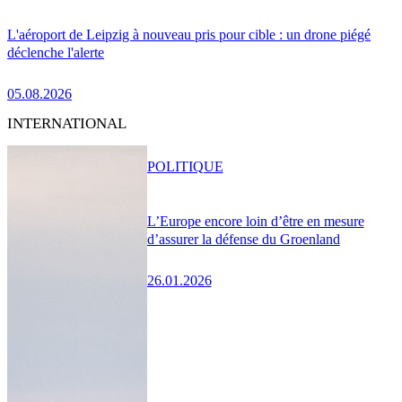
L'aéroport de Leipzig à nouveau pris pour cible : un drone piégé
déclenche l'alerte
05.08.2026
INTERNATIONAL
POLITIQUE
L’Europe encore loin d’être en mesure
d’assurer la défense du Groenland
26.01.2026