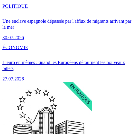
POLITIQUE
Une enclave espagnole dépassée par l'afflux de migrants arrivant par
la mer
30.07.2026
ÉCONOMIE
L’euro en mèmes : quand les Européens détournent les nouveaux
billets
27.07.2026