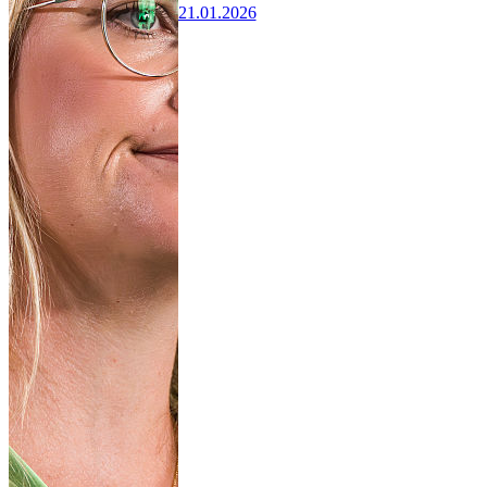
21.01.2026