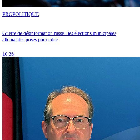
PRO
POLITIQUE
Guerre de désinformation russe : les élections municipales
allemandes prises pour cible
10:36