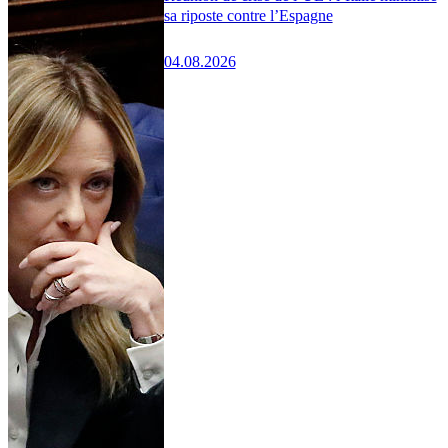
sa riposte contre l’Espagne
04.08.2026