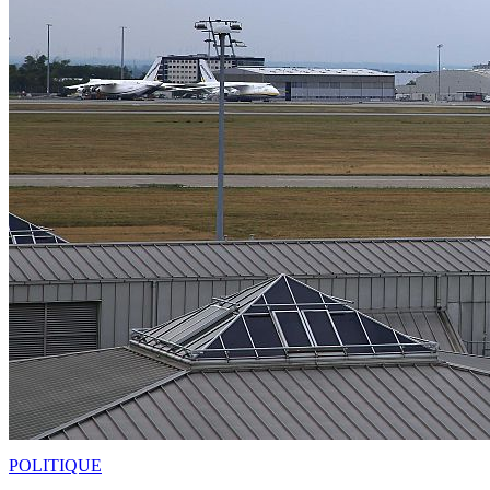
POLITIQUE