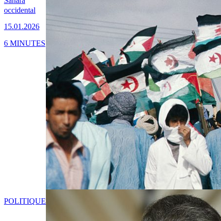
Sahara
occidental
15.01.2026
6 MINUTES
POLITIQUE