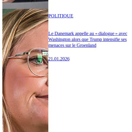
POLITIQUE
Le Danemark appelle au « dialogue » avec
Washington alors que Trump intensifie ses
menaces sur le Groenland
21.01.2026