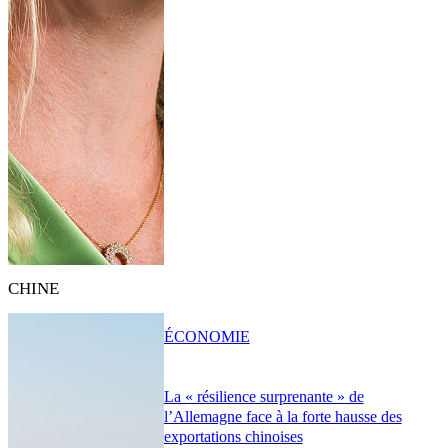
CHINE
ÉCONOMIE
La « résilience surprenante » de
l’Allemagne face à la forte hausse des
exportations chinoises