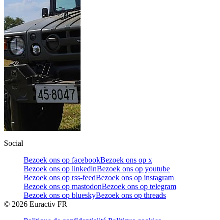
Social
Bezoek ons op facebook
Bezoek ons op x
Bezoek ons op linkedin
Bezoek ons op youtube
Bezoek ons op rss-feed
Bezoek ons op instagram
Bezoek ons op mastodon
Bezoek ons op telegram
Bezoek ons op bluesky
Bezoek ons op threads
©
2026
Euractiv FR