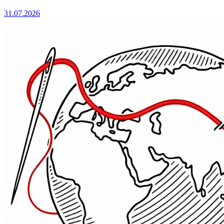
31.07.2026