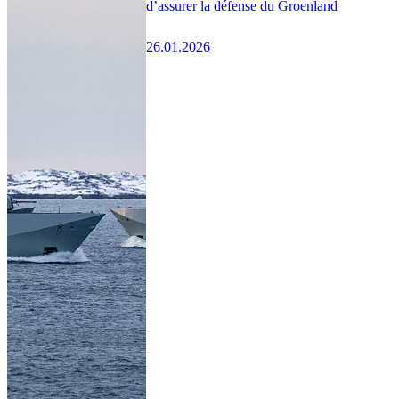
d’assurer la défense du Groenland
26.01.2026