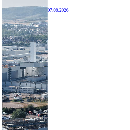
07.08.2026