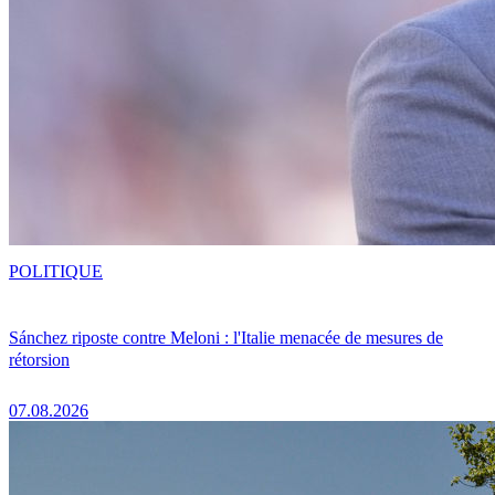
POLITIQUE
Sánchez riposte contre Meloni : l'Italie menacée de mesures de
rétorsion
07.08.2026