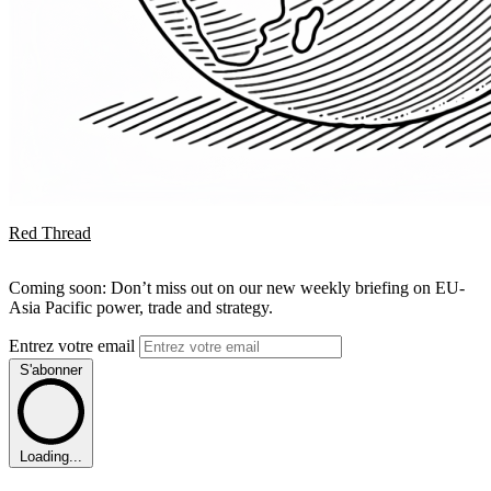
Red Thread
Coming soon: Don’t miss out on our new weekly briefing on EU-
Asia Pacific power, trade and strategy.
Entrez votre email
S'abonner
Loading...