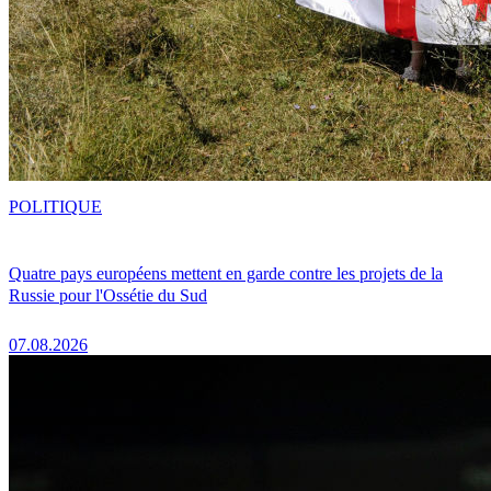
POLITIQUE
Quatre pays européens mettent en garde contre les projets de la
Russie pour l'Ossétie du Sud
07.08.2026