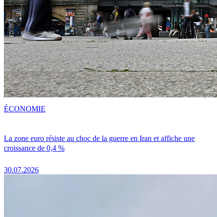
ÉCONOMIE
La zone euro résiste au choc de la guerre en Iran et affiche une
croissance de 0,4 %
30.07.2026