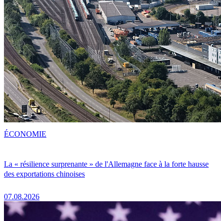
ÉCONOMIE
La « résilience surprenante » de l'Allemagne face à la forte hausse
des exportations chinoises
07.08.2026