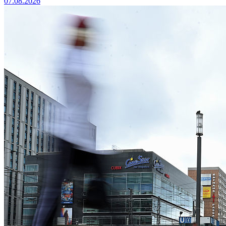
07.08.2026