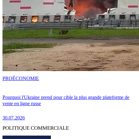
PRO
ÉCONOMIE
Pourquoi l'Ukraine prend pour cible la plus grande plateforme de
vente en ligne russe
30.07.2026
POLITIQUE COMMERCIALE