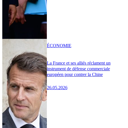
ÉCONOMIE
La France et ses alliés réclament un
instrument de défense commerciale
européen pour contrer la Chine
26.05.2026