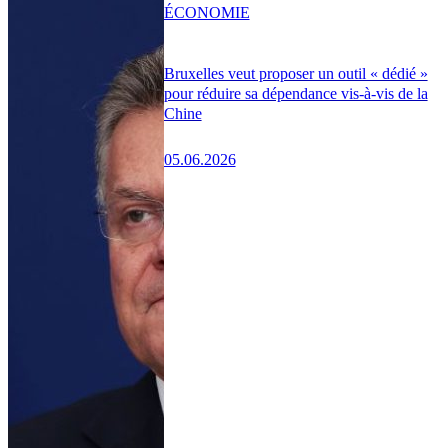
ÉCONOMIE
Bruxelles veut proposer un outil « dédié »
pour réduire sa dépendance vis-à-vis de la
Chine
05.06.2026