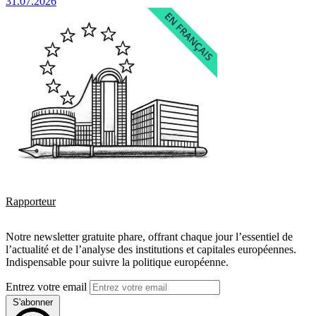
31.07.2026
Rapporteur
Notre newsletter gratuite phare, offrant chaque jour l’essentiel de
l’actualité et de l’analyse des institutions et capitales européennes.
Indispensable pour suivre la politique européenne.
Entrez votre email
S'abonner