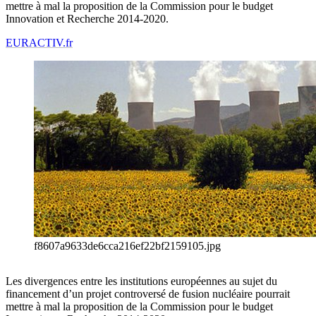
mettre à mal la proposition de la Commission pour le budget
Innovation et Recherche 2014-2020.
EURACTIV.fr
f8607a9633de6cca216ef22bf2159105.jpg
Les divergences entre les institutions européennes au sujet du
financement d’un projet controversé de fusion nucléaire pourrait
mettre à mal la proposition de la Commission pour le budget