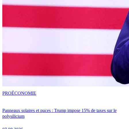
PRO
ÉCONOMIE
Panneaux solaires et puces : Trump impose 15% de taxes sur le
polysilicium