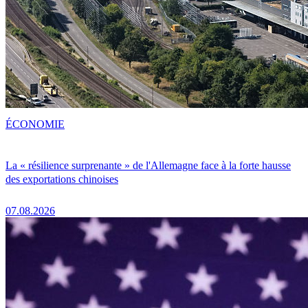
ÉCONOMIE
La « résilience surprenante » de l'Allemagne face à la forte hausse
des exportations chinoises
07.08.2026