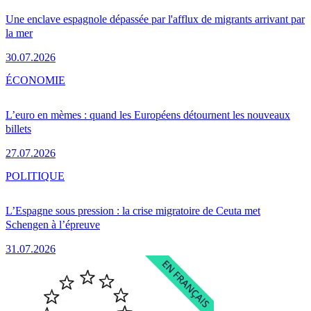
Une enclave espagnole dépassée par l'afflux de migrants arrivant par
la mer
30.07.2026
ÉCONOMIE
L’euro en mèmes : quand les Européens détournent les nouveaux
billets
27.07.2026
POLITIQUE
L’Espagne sous pression : la crise migratoire de Ceuta met
Schengen à l’épreuve
31.07.2026