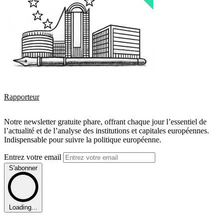
Rapporteur
Notre newsletter gratuite phare, offrant chaque jour l’essentiel de
l’actualité et de l’analyse des institutions et capitales européennes.
Indispensable pour suivre la politique européenne.
Entrez votre email
S'abonner
Loading...