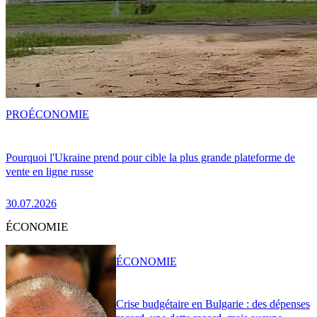
PRO
ÉCONOMIE
Pourquoi l'Ukraine prend pour cible la plus grande plateforme de
vente en ligne russe
30.07.2026
ÉCONOMIE
ÉCONOMIE
Crise budgétaire en Bulgarie : des dépenses