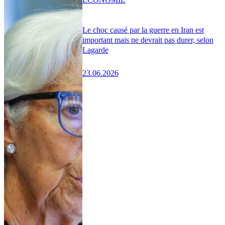
Le choc causé par la guerre en Iran est
important mais ne devrait pas durer, selon
Lagarde
23.06.2026