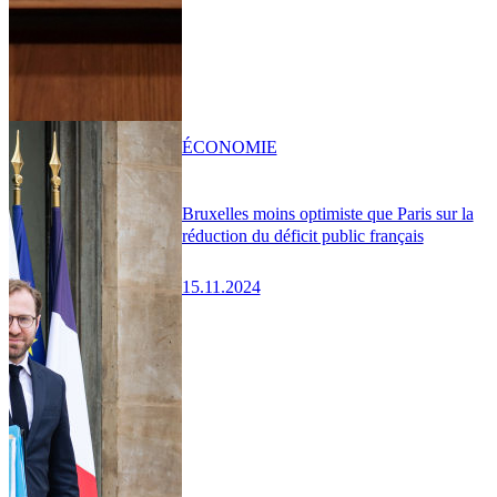
ÉCONOMIE
Bruxelles moins optimiste que Paris sur la
réduction du déficit public français
15.11.2024