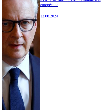
européenne
22.08.2024