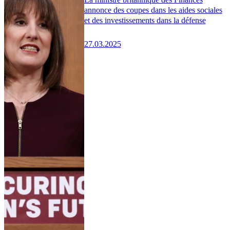
annonce des coupes dans les aides sociales
et des investissements dans la défense
27.03.2025