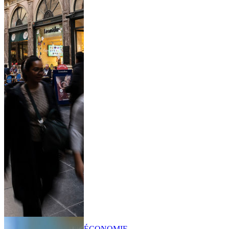
ÉCONOMIE