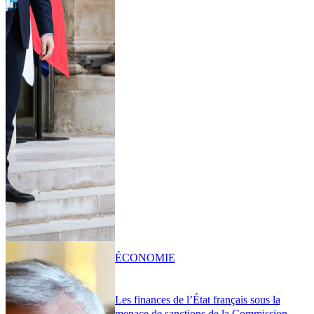
ÉCONOMIE
Les finances de l’État français sous la
menace de sanctions de la Commission