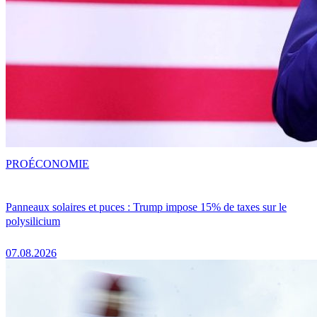
PRO
ÉCONOMIE
Panneaux solaires et puces : Trump impose 15% de taxes sur le
polysilicium
07.08.2026