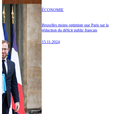
ÉCONOMIE
Bruxelles moins optimiste que Paris sur la
réduction du déficit public français
15.11.2024