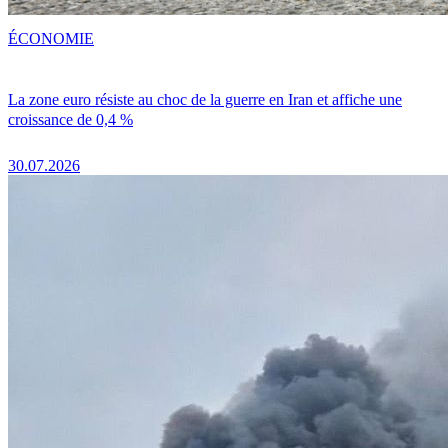
ÉCONOMIE
La zone euro résiste au choc de la guerre en Iran et affiche une
croissance de 0,4 %
30.07.2026