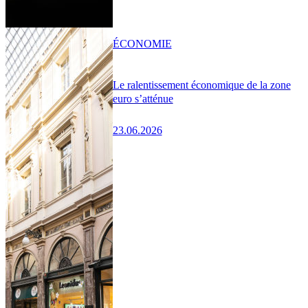
ÉCONOMIE
Le ralentissement économique de la zone
euro s’atténue
23.06.2026