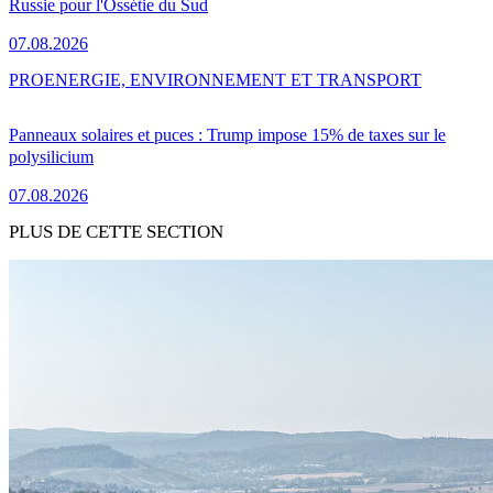
Russie pour l'Ossétie du Sud
07.08.2026
PRO
ENERGIE, ENVIRONNEMENT ET TRANSPORT
Panneaux solaires et puces : Trump impose 15% de taxes sur le
polysilicium
07.08.2026
PLUS DE CETTE SECTION