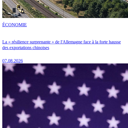
ÉCONOMIE
La « résilience surprenante » de l'Allemagne face à la forte hausse
des exportations chinoises
07.08.2026