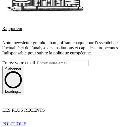
Rapporteur
Notre newsletter gratuite phare, offrant chaque jour l’essentiel de
l’actualité et de l’analyse des institutions et capitales européennes.
Indispensable pour suivre la politique européenne.
Entrez votre email
S'abonner
Loading...
LES PLUS RÉCENTS
POLITIQUE