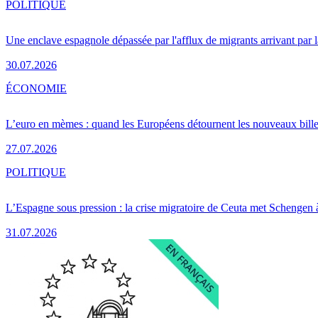
POLITIQUE
Une enclave espagnole dépassée par l'afflux de migrants arrivant par 
30.07.2026
ÉCONOMIE
L’euro en mèmes : quand les Européens détournent les nouveaux bille
27.07.2026
POLITIQUE
L’Espagne sous pression : la crise migratoire de Ceuta met Schengen 
31.07.2026