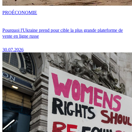
PRO
ÉCONOMIE
Pourquoi l'Ukraine prend pour cible la plus grande plateforme de
vente en ligne russe
30.07.2026