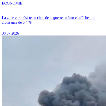
ÉCONOMIE
La zone euro résiste au choc de la guerre en Iran et affiche une
croissance de 0,4 %
30.07.2026