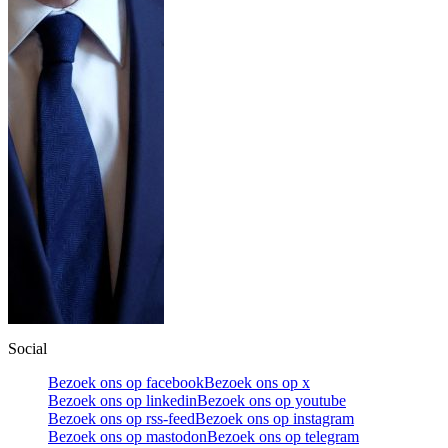
Social
Bezoek ons op facebook
Bezoek ons op x
Bezoek ons op linkedin
Bezoek ons op youtube
Bezoek ons op rss-feed
Bezoek ons op instagram
Bezoek ons op mastodon
Bezoek ons op telegram