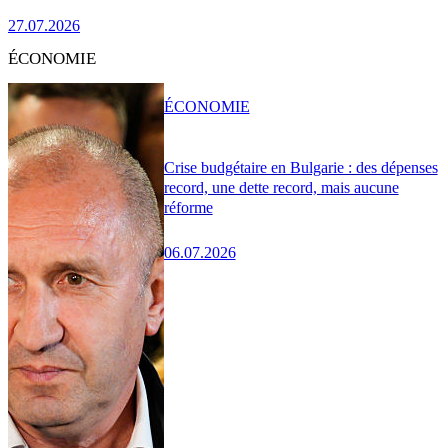
27.07.2026
ÉCONOMIE
ÉCONOMIE
Crise budgétaire en Bulgarie : des dépenses
record, une dette record, mais aucune
réforme
06.07.2026