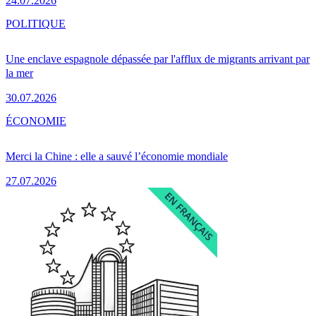
24.07.2026
POLITIQUE
Une enclave espagnole dépassée par l'afflux de migrants arrivant par
la mer
30.07.2026
ÉCONOMIE
Merci la Chine : elle a sauvé l’économie mondiale
27.07.2026