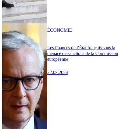
ÉCONOMIE
Les finances de l’État français sous la
menace de sanctions de la Commission
européenne
22.08.2024