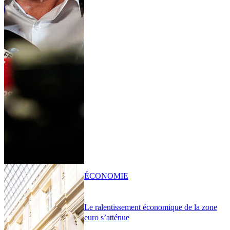
ÉCONOMIE
Le ralentissement économique de la zone
euro s’atténue