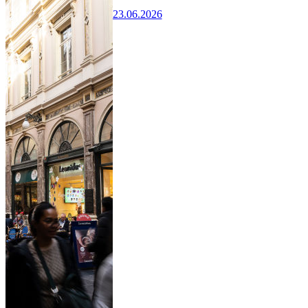
23.06.2026