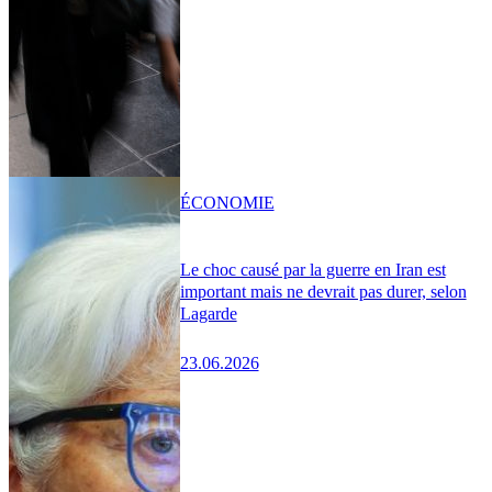
ÉCONOMIE
Le choc causé par la guerre en Iran est
important mais ne devrait pas durer, selon
Lagarde
23.06.2026