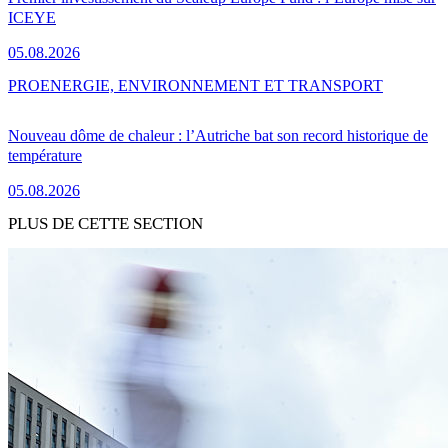
ICEYE
05.08.2026
PRO
ENERGIE, ENVIRONNEMENT ET TRANSPORT
Nouveau dôme de chaleur : l’Autriche bat son record historique de
température
05.08.2026
PLUS DE CETTE SECTION