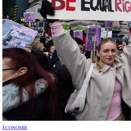
ÉCONOMIE