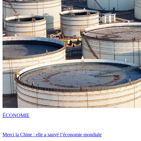
ÉCONOMIE
Merci la Chine : elle a sauvé l’économie mondiale