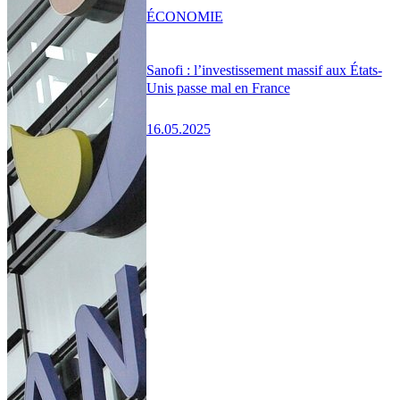
ÉCONOMIE
Sanofi : l’investissement massif aux États-
Unis passe mal en France
16.05.2025