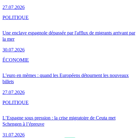
27.07.2026
POLITIQUE
Une enclave espagnole dépassée par l'afflux de migrants arrivant par
la mer
30.07.2026
ÉCONOMIE
L’euro en mèmes : quand les Européens détournent les nouveaux
billets
27.07.2026
POLITIQUE
L’Espagne sous pression : la crise migratoire de Ceuta met
Schengen à l’épreuve
31.07.2026