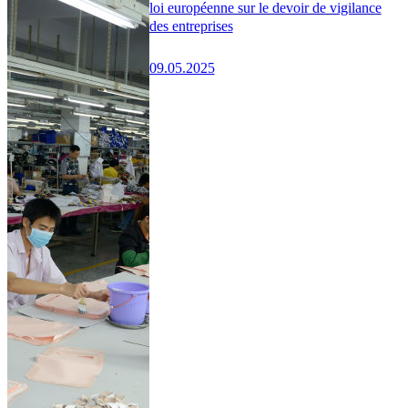
loi européenne sur le devoir de vigilance
des entreprises
09.05.2025