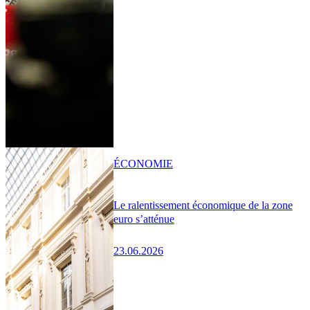
ÉCONOMIE
Le ralentissement économique de la zone
euro s’atténue
23.06.2026