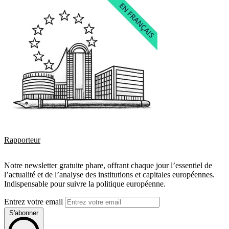
Rapporteur
Notre newsletter gratuite phare, offrant chaque jour l’essentiel de
l’actualité et de l’analyse des institutions et capitales européennes.
Indispensable pour suivre la politique européenne.
Entrez votre email
S'abonner