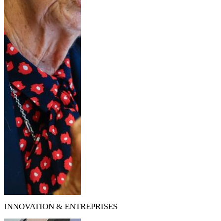
INNOVATION & ENTREPRISES