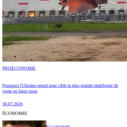
PRO
ÉCONOMIE
Pourquoi l'Ukraine prend pour cible la plus grande plateforme de
vente en ligne russe
30.07.2026
ÉCONOMIE