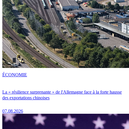
ÉCONOMIE
La « résilience surprenante » de l'Allemagne face à la forte hausse
des exportations chinoises
07.08.2026