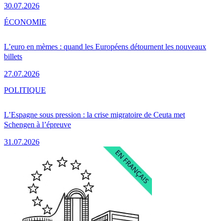
30.07.2026
ÉCONOMIE
L’euro en mèmes : quand les Européens détournent les nouveaux
billets
27.07.2026
POLITIQUE
L’Espagne sous pression : la crise migratoire de Ceuta met
Schengen à l’épreuve
31.07.2026