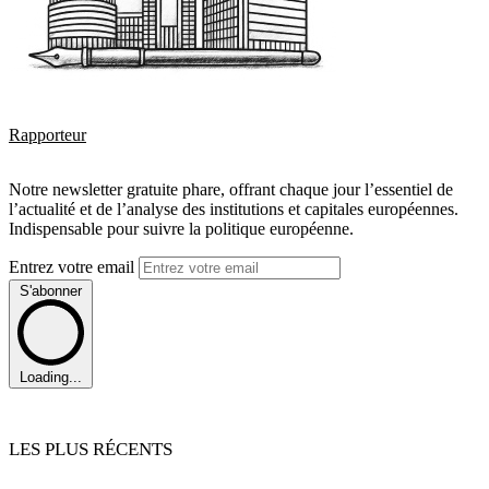
Rapporteur
Notre newsletter gratuite phare, offrant chaque jour l’essentiel de
l’actualité et de l’analyse des institutions et capitales européennes.
Indispensable pour suivre la politique européenne.
Entrez votre email
S'abonner
Loading...
LES PLUS RÉCENTS