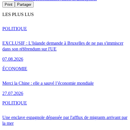
Print
Partager
LES PLUS LUS
POLITIQUE
EXCLUSIF : L'Islande demande à Bruxelles de ne pas s'immiscer
dans son référendum sur l'UE
07.08.2026
ÉCONOMIE
Merci la Chine : elle a sauvé l’économie mondiale
27.07.2026
POLITIQUE
Une enclave espagnole dépassée par l'afflux de migrants arrivant par
la mer