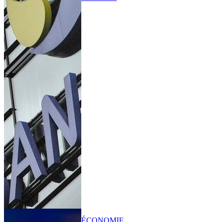
ÉCONOMIE