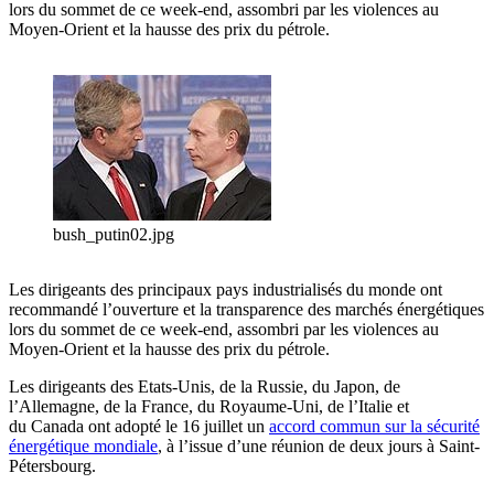
lors du sommet de ce week-end, assombri par les violences au
Moyen-Orient et la hausse des prix du pétrole.
bush_putin02.jpg
Les dirigeants des principaux pays industrialisés du monde ont
recommandé l’ouverture et la transparence des marchés énergétiques
lors du sommet de ce week-end, assombri par les violences au
Moyen-Orient et la hausse des prix du pétrole.
Les dirigeants des Etats-Unis, de la Russie, du Japon, de
l’Allemagne, de la France, du Royaume-Uni, de l’Italie et
du Canada ont adopté le 16 juillet un
accord commun sur la sécurité
énergétique mondiale
, à l’issue d’une réunion de deux jours à Saint-
Pétersbourg.