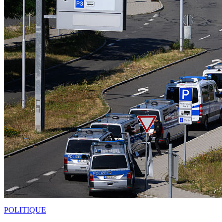
POLITIQUE