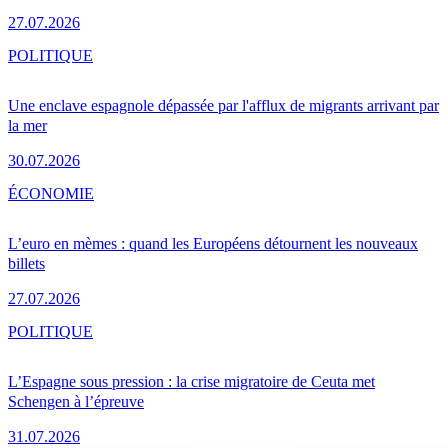
27.07.2026
POLITIQUE
Une enclave espagnole dépassée par l'afflux de migrants arrivant par
la mer
30.07.2026
ÉCONOMIE
L’euro en mèmes : quand les Européens détournent les nouveaux
billets
27.07.2026
POLITIQUE
L’Espagne sous pression : la crise migratoire de Ceuta met
Schengen à l’épreuve
31.07.2026