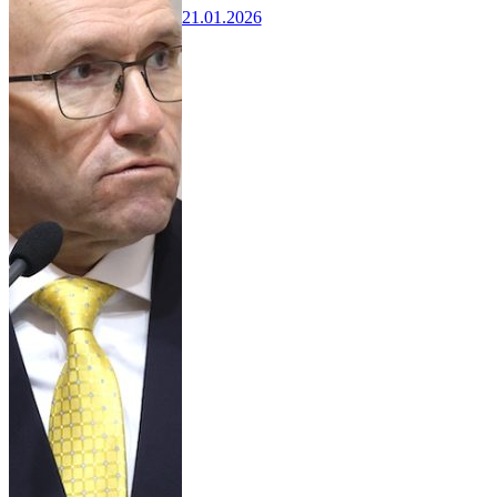
21.01.2026