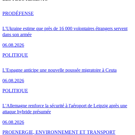
PRO
DÉFENSE
L'Ukraine estime que près de 16 000 volontaires étrangers servent
dans son armée
06.08.2026
POLITIQUE
L'Espagne anticipe une nouvelle poussée migratoire à Ceuta
06.08.2026
POLITIQUE
L'Allemagne renforce la sécurité à l'aéroport de Leipzig après une
attaque hybride présumée
06.08.2026
PRO
ENERGIE, ENVIRONNEMENT ET TRANSPORT