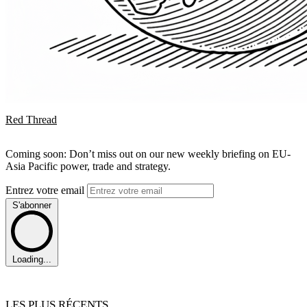
Red Thread
Coming soon: Don’t miss out on our new weekly briefing on EU-
Asia Pacific power, trade and strategy.
Entrez votre email
S'abonner
Loading...
LES PLUS RÉCENTS