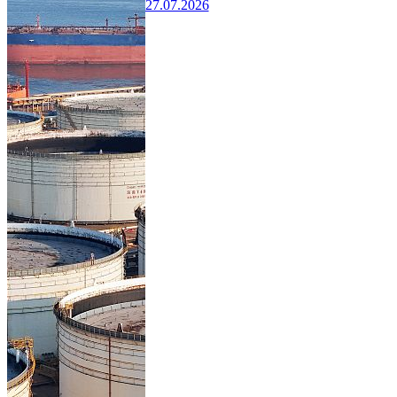
27.07.2026