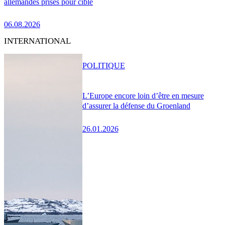
allemandes prises pour cible
06.08.2026
INTERNATIONAL
POLITIQUE
L’Europe encore loin d’être en mesure
d’assurer la défense du Groenland
26.01.2026