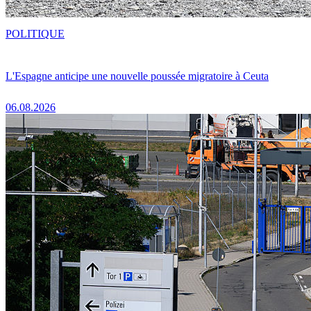
POLITIQUE
L'Espagne anticipe une nouvelle poussée migratoire à Ceuta
06.08.2026