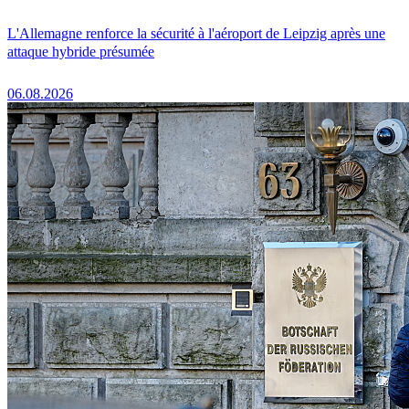
L'Allemagne renforce la sécurité à l'aéroport de Leipzig après une
attaque hybride présumée
06.08.2026