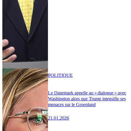
POLITIQUE
Le Danemark appelle au « dialogue » avec
Washington alors que Trump intensifie ses
menaces sur le Groenland
21.01.2026