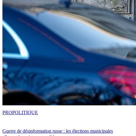
PRO
POLITIQUE
Guerre de désinformation russe : les élections municipales