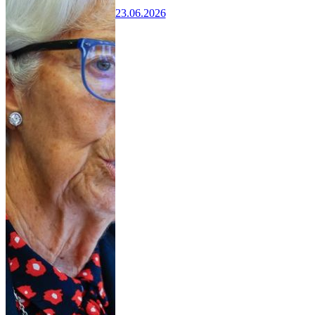
23.06.2026