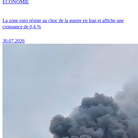
ÉCONOMIE
La zone euro résiste au choc de la guerre en Iran et affiche une
croissance de 0,4 %
30.07.2026