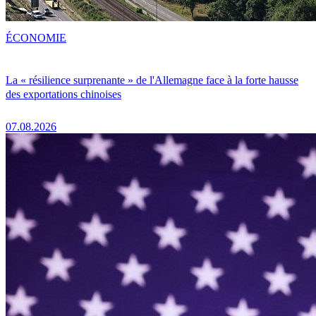
ÉCONOMIE
La « résilience surprenante » de l'Allemagne face à la forte hausse
des exportations chinoises
07.08.2026