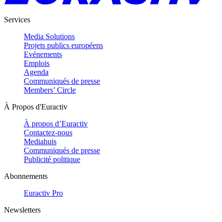
Services
Media Solutions
Projets publics européens
Evénements
Emplois
Agenda
Communiqués de presse
Members’ Circle
À Propos d'Euractiv
À propos d’Euractiv
Contactez-nous
Mediahuis
Communiqués de presse
Publicité politique
Abonnements
Euractiv Pro
Newsletters