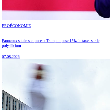
PRO
ÉCONOMIE
Panneaux solaires et puces : Trump impose 15% de taxes sur le
polysilicium
07.08.2026