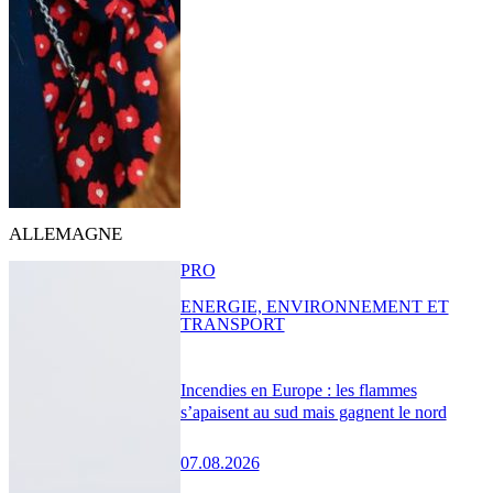
ALLEMAGNE
PRO
ENERGIE, ENVIRONNEMENT ET
TRANSPORT
Incendies en Europe : les flammes
s’apaisent au sud mais gagnent le nord
07.08.2026