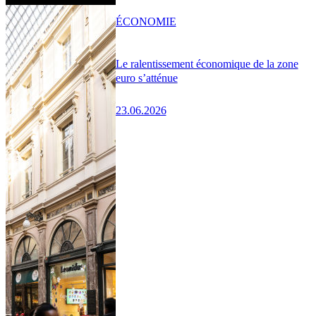
ÉCONOMIE
Le ralentissement économique de la zone
euro s’atténue
23.06.2026