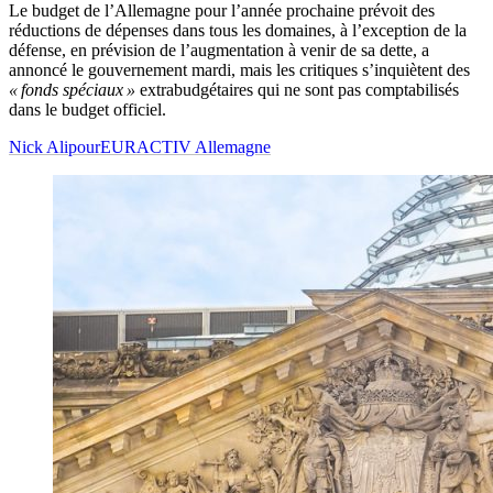
Le budget de l’Allemagne pour l’année prochaine prévoit des
réductions de dépenses dans tous les domaines, à l’exception de la
défense, en prévision de l’augmentation à venir de sa dette, a
annoncé le gouvernement mardi, mais les critiques s’inquiètent des
« fonds spéciaux »
extrabudgétaires qui ne sont pas comptabilisés
dans le budget officiel.
Nick Alipour
EURACTIV Allemagne