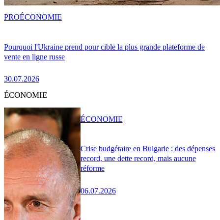
PRO
ÉCONOMIE
Pourquoi l'Ukraine prend pour cible la plus grande plateforme de
vente en ligne russe
30.07.2026
ÉCONOMIE
ÉCONOMIE
Crise budgétaire en Bulgarie : des dépenses
record, une dette record, mais aucune
réforme
06.07.2026