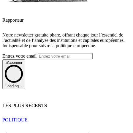
Rapporteur
Notre newsletter gratuite phare, offrant chaque jour l’essentiel de
l’actualité et de l’analyse des institutions et capitales européennes.
Indispensable pour suivre la politique européenne.
Entrez votre email
S'abonner
Loading...
LES PLUS RÉCENTS
POLITIQUE