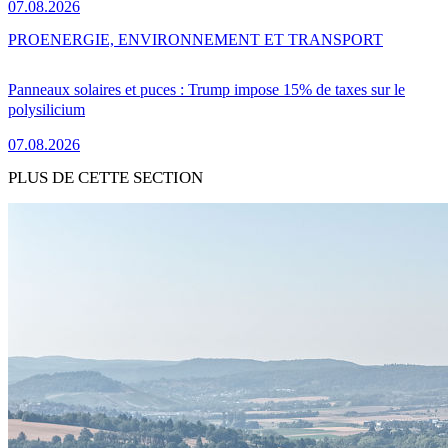
07.08.2026
PRO
ENERGIE, ENVIRONNEMENT ET TRANSPORT
Panneaux solaires et puces : Trump impose 15% de taxes sur le
polysilicium
07.08.2026
PLUS DE CETTE SECTION