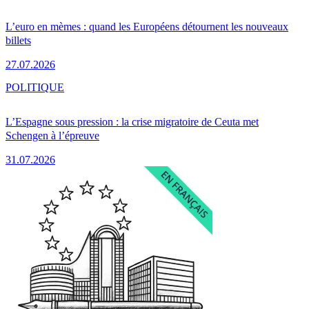
L’euro en mèmes : quand les Européens détournent les nouveaux
billets
27.07.2026
POLITIQUE
L’Espagne sous pression : la crise migratoire de Ceuta met
Schengen à l’épreuve
31.07.2026