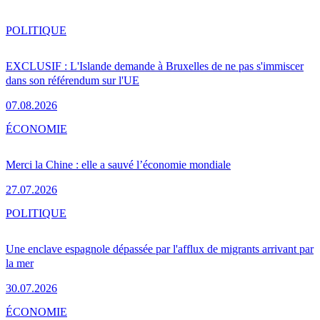
POLITIQUE
EXCLUSIF : L'Islande demande à Bruxelles de ne pas s'immiscer
dans son référendum sur l'UE
07.08.2026
ÉCONOMIE
Merci la Chine : elle a sauvé l’économie mondiale
27.07.2026
POLITIQUE
Une enclave espagnole dépassée par l'afflux de migrants arrivant par
la mer
30.07.2026
ÉCONOMIE