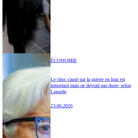
ÉCONOMIE
Le choc causé par la guerre en Iran est
important mais ne devrait pas durer, selon
Lagarde
23.06.2026