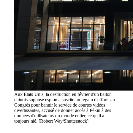
Aux Etats-Unis, la destruction en février d'un ballon
chinois supposé espion a suscité un regain d'efforts au
Congrès pour bannir le service de courtes vidéos
divertissantes, accusé de donner accès à Pékin à des
données d'utilisateurs du monde entier, ce qu'il a
toujours nié. [Robert Way/Shutterstock]