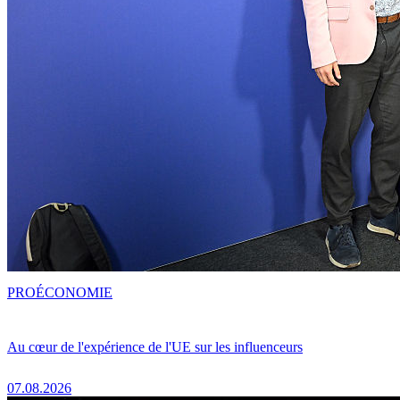
PRO
ÉCONOMIE
Au cœur de l'expérience de l'UE sur les influenceurs
07.08.2026