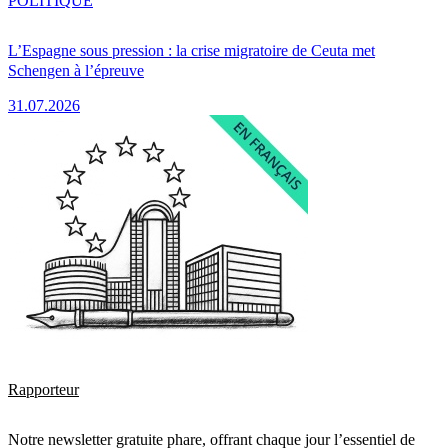
POLITIQUE
L’Espagne sous pression : la crise migratoire de Ceuta met
Schengen à l’épreuve
31.07.2026
Rapporteur
Notre newsletter gratuite phare, offrant chaque jour l’essentiel de