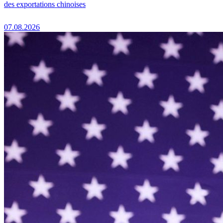
des exportations chinoises
07.08.2026