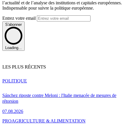
l’actualité et de l’analyse des institutions et capitales européennes.
Indispensable pour suivre la politique européenne.
Entrez votre email
S'abonner
Loading...
LES PLUS RÉCENTS
POLITIQUE
Sánchez riposte contre Meloni : l'Italie menacée de mesures de
rétorsion
07.08.2026
PRO
AGRICULTURE & ALIMENTATION