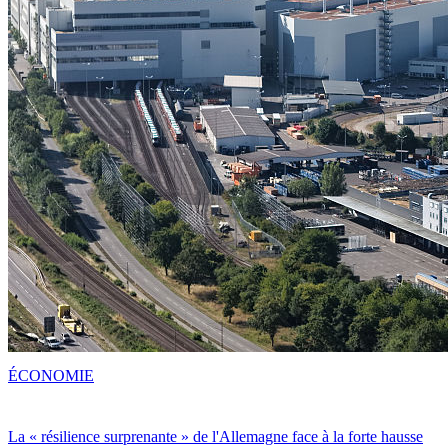
ÉCONOMIE
La « résilience surprenante » de l'Allemagne face à la forte hausse