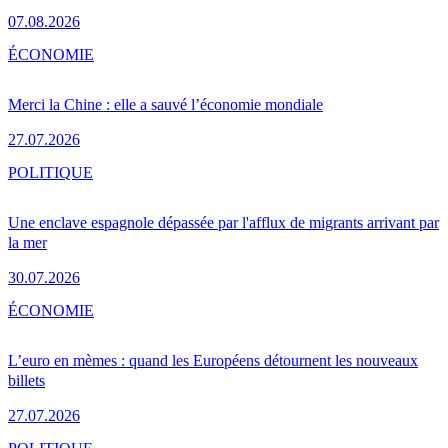
07.08.2026
ÉCONOMIE
Merci la Chine : elle a sauvé l’économie mondiale
27.07.2026
POLITIQUE
Une enclave espagnole dépassée par l'afflux de migrants arrivant par
la mer
30.07.2026
ÉCONOMIE
L’euro en mèmes : quand les Européens détournent les nouveaux
billets
27.07.2026