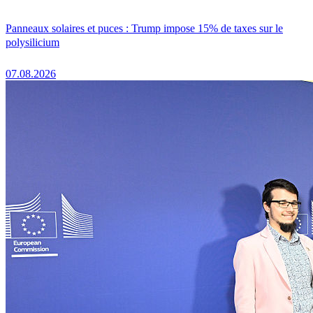
Panneaux solaires et puces : Trump impose 15% de taxes sur le
polysilicium
07.08.2026