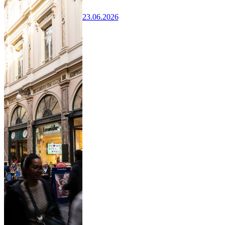
23.06.2026