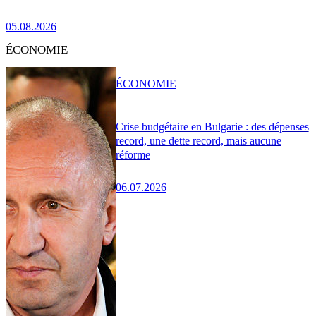
05.08.2026
ÉCONOMIE
ÉCONOMIE
Crise budgétaire en Bulgarie : des dépenses
record, une dette record, mais aucune
réforme
06.07.2026