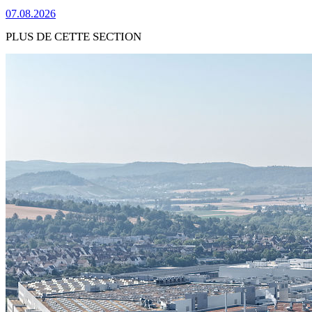
07.08.2026
PLUS DE CETTE SECTION