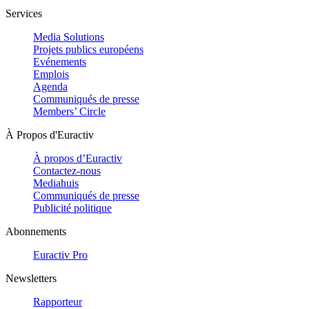
Services
Media Solutions
Projets publics européens
Evénements
Emplois
Agenda
Communiqués de presse
Members’ Circle
À Propos d'Euractiv
À propos d’Euractiv
Contactez-nous
Mediahuis
Communiqués de presse
Publicité politique
Abonnements
Euractiv Pro
Newsletters
Rapporteur