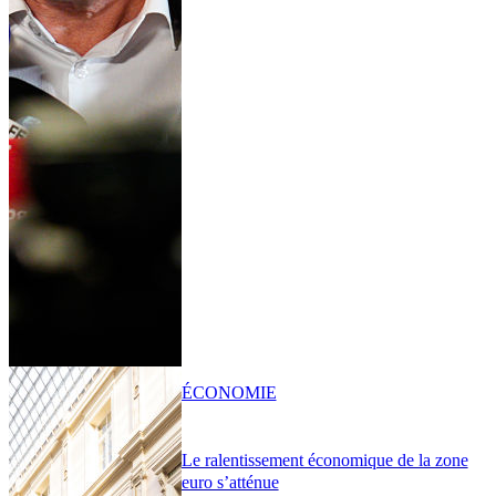
ÉCONOMIE
Le ralentissement économique de la zone
euro s’atténue