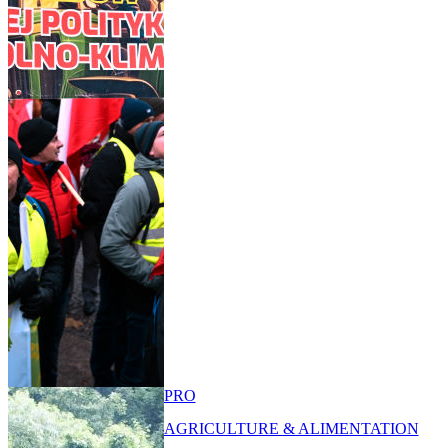
PRO
AGRICULTURE & ALIMENTATION