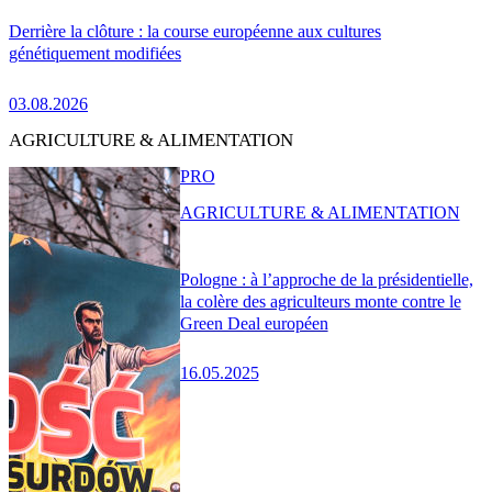
Derrière la clôture : la course européenne aux cultures
génétiquement modifiées
03.08.2026
AGRICULTURE & ALIMENTATION
PRO
AGRICULTURE & ALIMENTATION
Pologne : à l’approche de la présidentielle,
la colère des agriculteurs monte contre le
Green Deal européen
16.05.2025