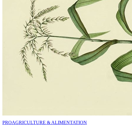
PRO
AGRICULTURE & ALIMENTATION