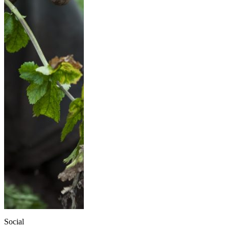
Social