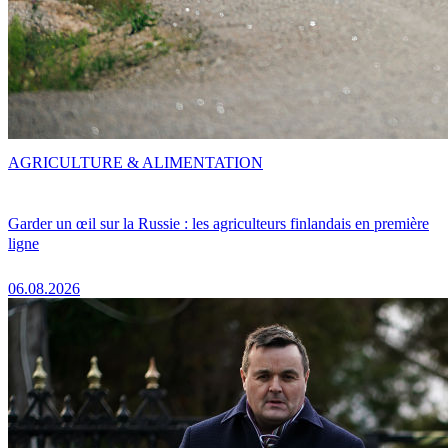
AGRICULTURE & ALIMENTATION
Garder un œil sur la Russie : les agriculteurs finlandais en première
ligne
06.08.2026