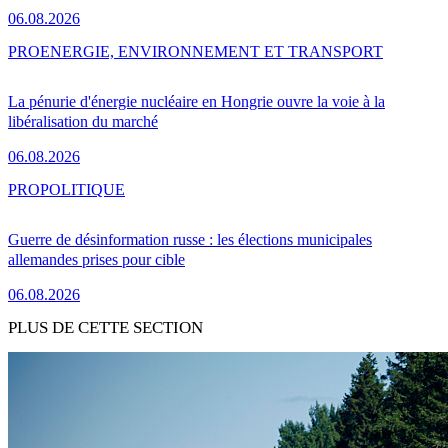
06.08.2026
PRO
ENERGIE, ENVIRONNEMENT ET TRANSPORT
La pénurie d'énergie nucléaire en Hongrie ouvre la voie à la
libéralisation du marché
06.08.2026
PRO
POLITIQUE
Guerre de désinformation russe : les élections municipales
allemandes prises pour cible
06.08.2026
PLUS DE CETTE SECTION