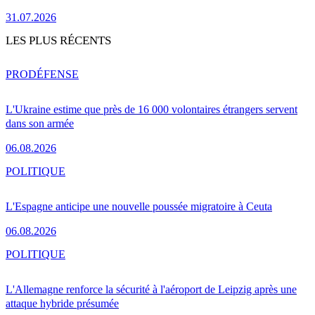
31.07.2026
LES PLUS RÉCENTS
PRO
DÉFENSE
L'Ukraine estime que près de 16 000 volontaires étrangers servent
dans son armée
06.08.2026
POLITIQUE
L'Espagne anticipe une nouvelle poussée migratoire à Ceuta
06.08.2026
POLITIQUE
L'Allemagne renforce la sécurité à l'aéroport de Leipzig après une
attaque hybride présumée