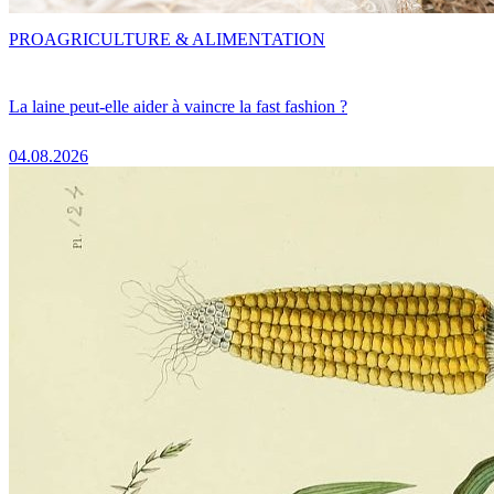
PRO
AGRICULTURE & ALIMENTATION
La laine peut-elle aider à vaincre la fast fashion ?
04.08.2026