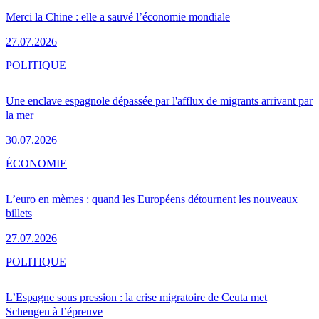
Merci la Chine : elle a sauvé l’économie mondiale
27.07.2026
POLITIQUE
Une enclave espagnole dépassée par l'afflux de migrants arrivant par
la mer
30.07.2026
ÉCONOMIE
L’euro en mèmes : quand les Européens détournent les nouveaux
billets
27.07.2026
POLITIQUE
L’Espagne sous pression : la crise migratoire de Ceuta met
Schengen à l’épreuve