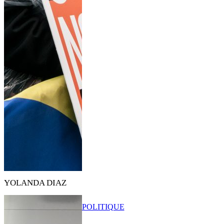
YOLANDA DIAZ
POLITIQUE