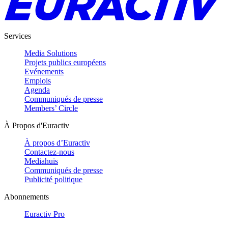
Services
Media Solutions
Projets publics européens
Evénements
Emplois
Agenda
Communiqués de presse
Members’ Circle
À Propos d'Euractiv
À propos d’Euractiv
Contactez-nous
Mediahuis
Communiqués de presse
Publicité politique
Abonnements
Euractiv Pro