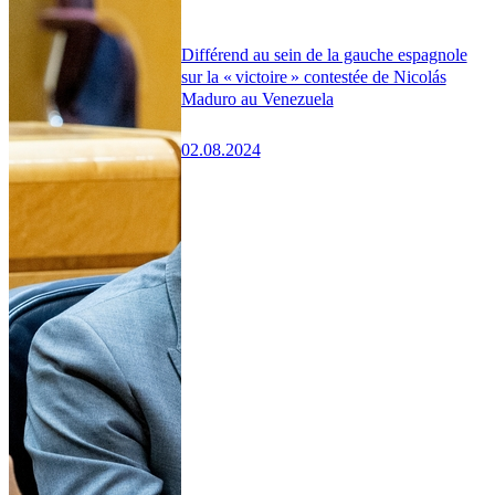
Différend au sein de la gauche espagnole
sur la « victoire » contestée de Nicolás
Maduro au Venezuela
02.08.2024