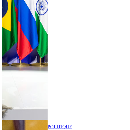
POLITIQUE