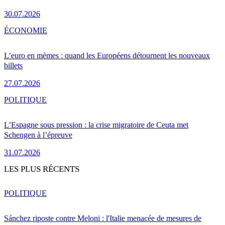
30.07.2026
ÉCONOMIE
L’euro en mèmes : quand les Européens détournent les nouveaux
billets
27.07.2026
POLITIQUE
L’Espagne sous pression : la crise migratoire de Ceuta met
Schengen à l’épreuve
31.07.2026
LES PLUS RÉCENTS
POLITIQUE
Sánchez riposte contre Meloni : l'Italie menacée de mesures de