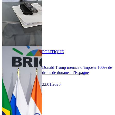
POLITIQUE
Donald Trump menace d’imposer 100% de
droits de douane à l’Espagne
22.01.2025