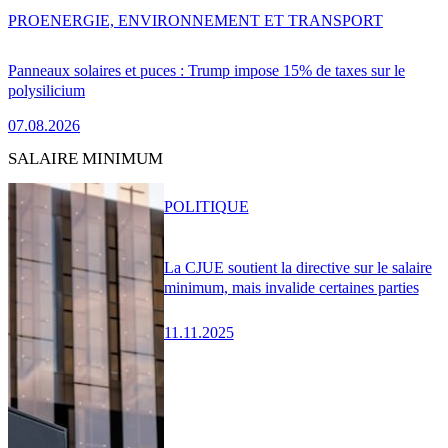
PRO
ENERGIE, ENVIRONNEMENT ET TRANSPORT
Panneaux solaires et puces : Trump impose 15% de taxes sur le
polysilicium
07.08.2026
SALAIRE MINIMUM
POLITIQUE
La CJUE soutient la directive sur le salaire
minimum, mais invalide certaines parties
11.11.2025