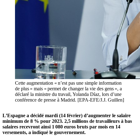
Cette augmentation « n’est pas une simple information
de plus » mais « permet de changer la vie des gens », a
déclaré la ministre du travail, Yolanda Díaz, lors d’une
conférence de presse à Madrid. [EPA-EFE/J.J. Guillen]
L’Espagne a décidé mardi (14 février) d’augmenter le salaire
minimum de 8 % pour 2023. 2,5 millions de travailleurs à bas
salaires recevront ainsi 1 080 euros bruts par mois en 14
versements, a indiqué le gouvernement.