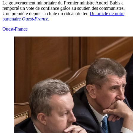
Le gouvernement minoritaire du Premier ministre Andrej Babis a
remporté un vote de confiance grâce au soutien des communistes.
Une première depuis la chute du rideau de fer.
Un article de notre
partenaire
Ouest-France
.
Ouest-France