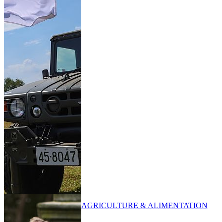
AGRICULTURE & ALIMENTATION