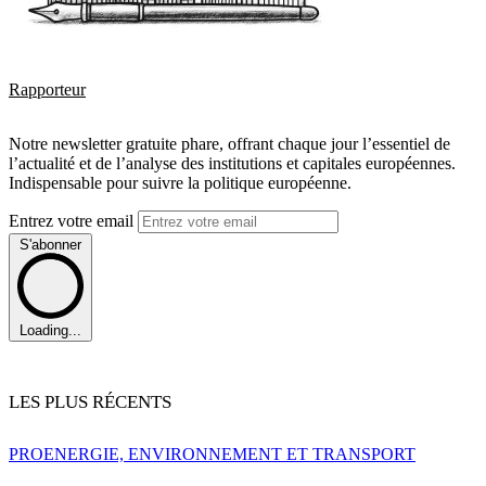
Rapporteur
Notre newsletter gratuite phare, offrant chaque jour l’essentiel de
l’actualité et de l’analyse des institutions et capitales européennes.
Indispensable pour suivre la politique européenne.
Entrez votre email
S'abonner
Loading...
LES PLUS RÉCENTS
PRO
ENERGIE, ENVIRONNEMENT ET TRANSPORT