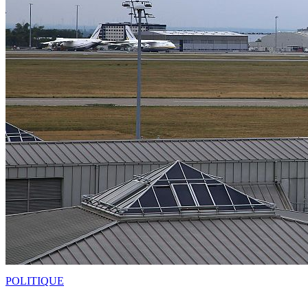
POLITIQUE