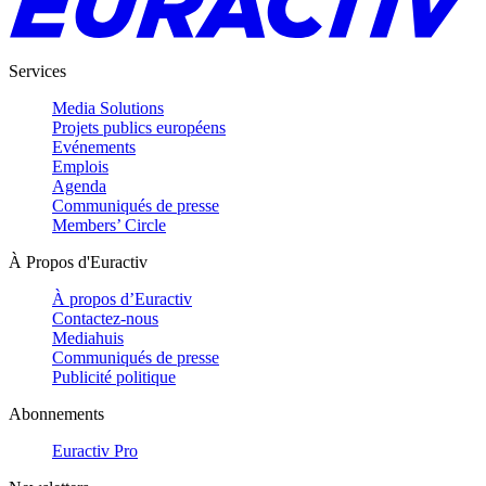
Services
Media Solutions
Projets publics européens
Evénements
Emplois
Agenda
Communiqués de presse
Members’ Circle
À Propos d'Euractiv
À propos d’Euractiv
Contactez-nous
Mediahuis
Communiqués de presse
Publicité politique
Abonnements
Euractiv Pro