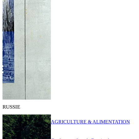
RUSSIE
AGRICULTURE & ALIMENTATION