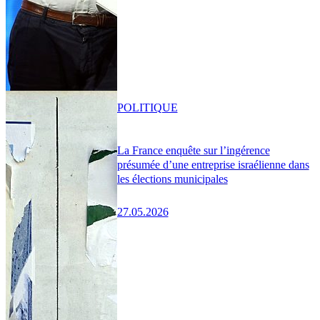
POLITIQUE
La France enquête sur l’ingérence
présumée d’une entreprise israélienne dans
les élections municipales
27.05.2026