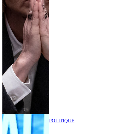
POLITIQUE