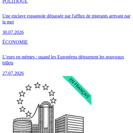
POLITIQUE
Une enclave espagnole dépassée par l'afflux de migrants arrivant par
la mer
30.07.2026
ÉCONOMIE
L’euro en mèmes : quand les Européens détournent les nouveaux
billets
27.07.2026