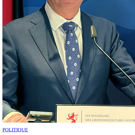
POLITIQUE