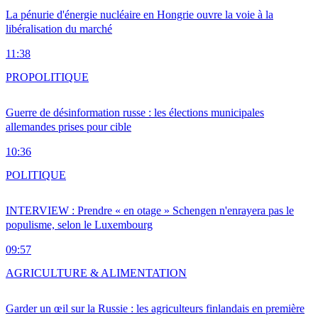
La pénurie d'énergie nucléaire en Hongrie ouvre la voie à la
libéralisation du marché
11:38
PRO
POLITIQUE
Guerre de désinformation russe : les élections municipales
allemandes prises pour cible
10:36
POLITIQUE
INTERVIEW : Prendre « en otage » Schengen n'enrayera pas le
populisme, selon le Luxembourg
09:57
AGRICULTURE & ALIMENTATION
Garder un œil sur la Russie : les agriculteurs finlandais en première