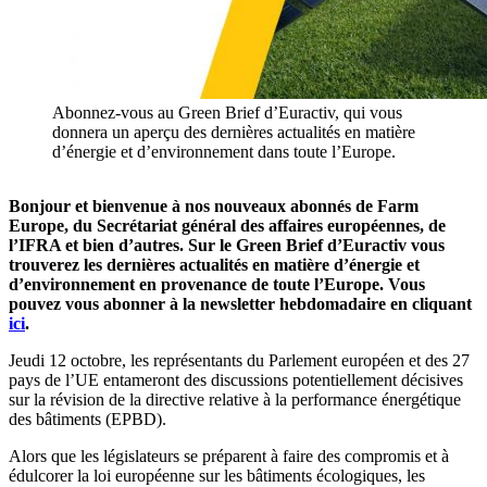
Abonnez-vous au Green Brief d’Euractiv, qui vous
donnera un aperçu des dernières actualités en matière
d’énergie et d’environnement dans toute l’Europe.
Bonjour et bienvenue à nos nouveaux abonnés de Farm
Europe, du Secrétariat général des affaires européennes, de
l’IFRA et bien d’autres.
Sur le Green Brief d’Euractiv vous
trouverez les dernières actualités en matière d’énergie et
d’environnement en provenance de toute l’Europe. Vous
pouvez vous abonner à la newsletter hebdomadaire en cliquant
ici
.
Jeudi 12 octobre, les représentants du Parlement européen et des 27
pays de l’UE entameront des discussions potentiellement décisives
sur la révision de la directive relative à la performance énergétique
des bâtiments (EPBD).
Alors que les législateurs se préparent à faire des compromis et à
édulcorer la loi européenne sur les bâtiments écologiques, les