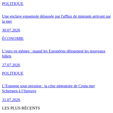
POLITIQUE
Une enclave espagnole dépassée par l'afflux de migrants arrivant par
la mer
30.07.2026
ÉCONOMIE
L’euro en mèmes : quand les Européens détournent les nouveaux
billets
27.07.2026
POLITIQUE
L’Espagne sous pression : la crise migratoire de Ceuta met
Schengen à l’épreuve
31.07.2026
LES PLUS RÉCENTS