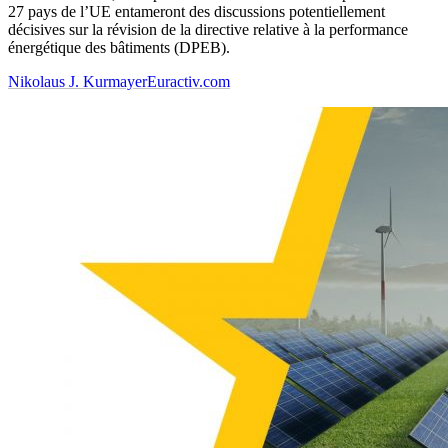
27 pays de l’UE entameront des discussions potentiellement
décisives sur la révision de la directive relative à la performance
énergétique des bâtiments (DPEB).
Nikolaus J. Kurmayer
Euractiv.com