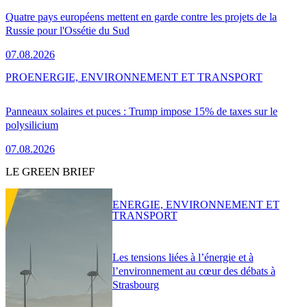
Quatre pays européens mettent en garde contre les projets de la
Russie pour l'Ossétie du Sud
07.08.2026
PRO
ENERGIE, ENVIRONNEMENT ET TRANSPORT
Panneaux solaires et puces : Trump impose 15% de taxes sur le
polysilicium
07.08.2026
LE GREEN BRIEF
ENERGIE, ENVIRONNEMENT ET
TRANSPORT
Les tensions liées à l’énergie et à
l’environnement au cœur des débats à
Strasbourg