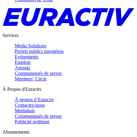
Services
Media Solutions
Projets publics européens
Evénements
Emplois
Agenda
Communiqués de presse
Members’ Circle
À Propos d'Euractiv
À propos d’Euractiv
Contactez-nous
Mediahuis
Communiqués de presse
Publicité politique
Abonnements