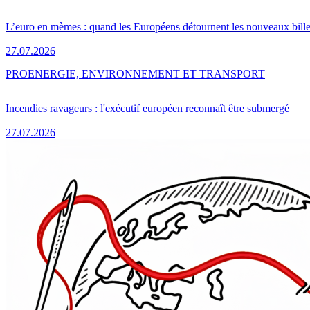
L’euro en mèmes : quand les Européens détournent les nouveaux bille
27.07.2026
PRO
ENERGIE, ENVIRONNEMENT ET TRANSPORT
Incendies ravageurs : l'exécutif européen reconnaît être submergé
27.07.2026