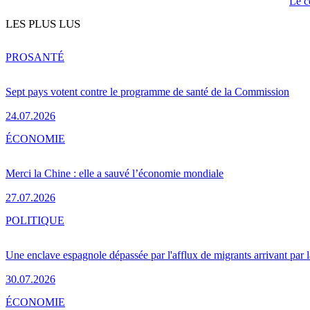
Le c
LES PLUS LUS
PRO
SANTÉ
Sept pays votent contre le programme de santé de la Commission
24.07.2026
ÉCONOMIE
Merci la Chine : elle a sauvé l’économie mondiale
27.07.2026
POLITIQUE
Une enclave espagnole dépassée par l'afflux de migrants arrivant par 
30.07.2026
ÉCONOMIE