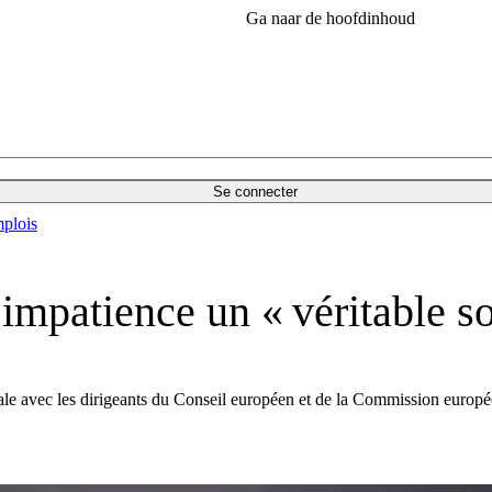
Ga naar de hoofdinhoud
Se connecter
plois
impatience un « véritable 
ale avec les dirigeants du Conseil européen et de la Commission europé