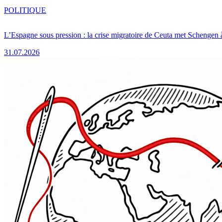
POLITIQUE
L’Espagne sous pression : la crise migratoire de Ceuta met Schengen 
31.07.2026