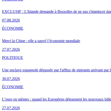
EXCLUSIF : L'Islande demande à Bruxelles de ne pas s'immiscer dan
07.08.2026
ÉCONOMIE
Merci la Chine : elle a sauvé l’économie mondiale
27.07.2026
POLITIQUE
Une enclave espagnole dépassée par l'afflux de migrants arrivant par 
30.07.2026
ÉCONOMIE
L’euro en mèmes : quand les Européens détournent les nouveaux bille
27.07.2026