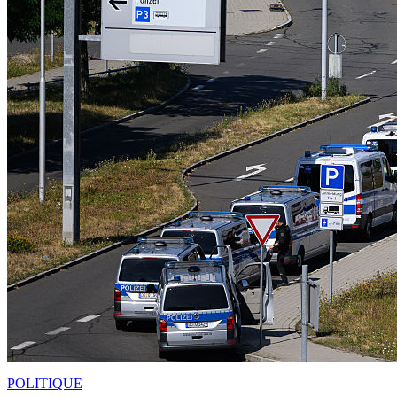
POLITIQUE