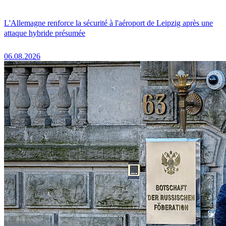
L'Allemagne renforce la sécurité à l'aéroport de Leipzig après une
attaque hybride présumée
06.08.2026