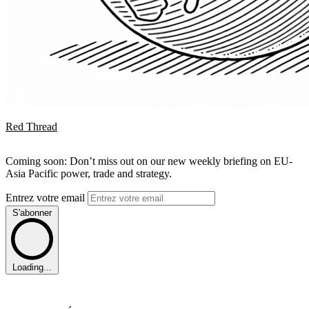
Red Thread
Coming soon: Don’t miss out on our new weekly briefing on EU-
Asia Pacific power, trade and strategy.
Entrez votre email
S'abonner
Loading...