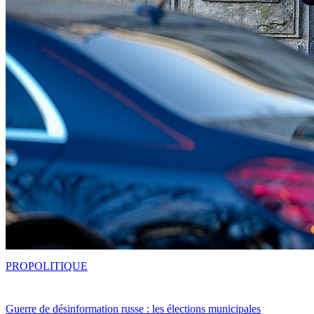
PRO
POLITIQUE
Guerre de désinformation russe : les élections municipales