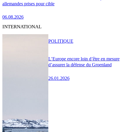
allemandes prises pour cible
06.08.2026
INTERNATIONAL
POLITIQUE
L’Europe encore loin d’être en mesure
d’assurer la défense du Groenland
26.01.2026