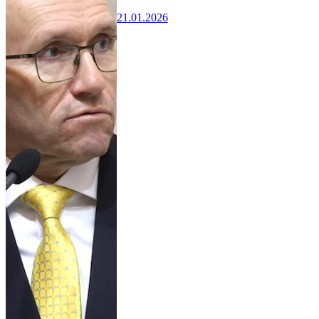
21.01.2026