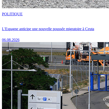
POLITIQUE
L'Espagne anticipe une nouvelle poussée migratoire à Ceuta
06.08.2026