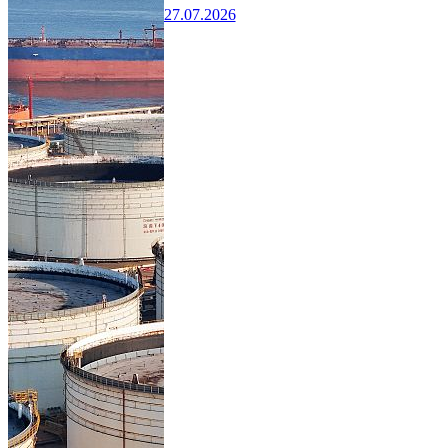
27.07.2026