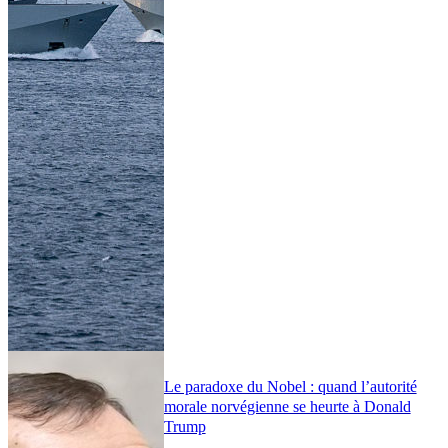
Le paradoxe du Nobel : quand l’autorité
morale norvégienne se heurte à Donald
Trump