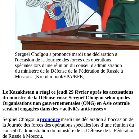
Sergueï Choïgou a prononcé mardi une déclaration à
l'occasion de la Journée des forces des opérations
spéciales lors d'une réunion du conseil d'administration
du ministère de la Défense de la Fédération de Russie à
Moscou. [Kremlin pool/EPA/EFE]
Le Kazakhstan a réagi ce jeudi 29 février après les accusations
du ministre de la Défense russe Sergueï Choïgou selon qui les
Organisations non gouvernementales (ONG) en Asie centrale
seraient engagées dans des « activités anti-russes ».
Sergueï Choïgou a
prononcé
mardi une déclaration à l’occasion de
la Journée des forces des opérations spéciales lors d’une réunion du
conseil d’administration du ministère de la Défense de la Fédération
de Russie à Moscou.