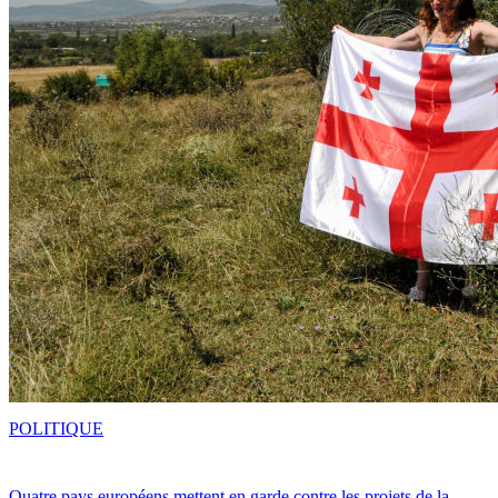
POLITIQUE
Quatre pays européens mettent en garde contre les projets de la