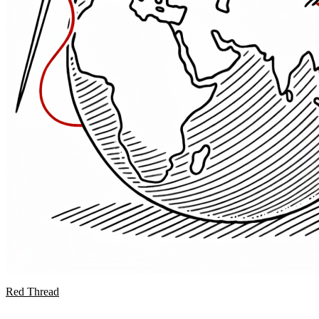
Red Thread