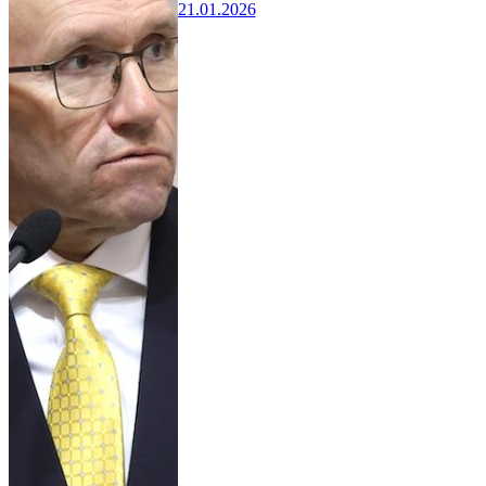
21.01.2026