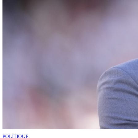
POLITIQUE