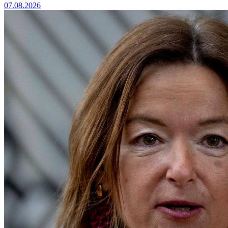
07.08.2026