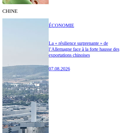
CHINE
ÉCONOMIE
La « résilience surprenante » de
l’Allemagne face à la forte hausse des
exportations chinoises
07.08.2026