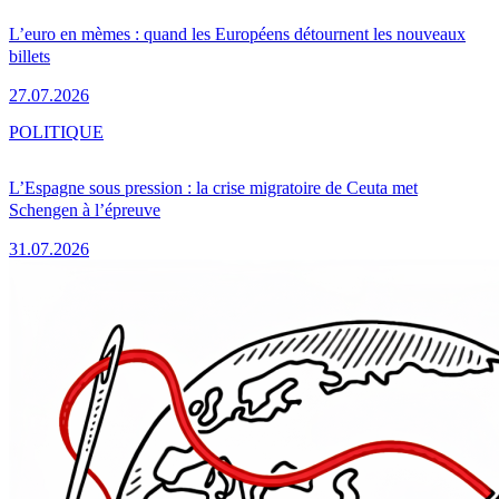
L’euro en mèmes : quand les Européens détournent les nouveaux
billets
27.07.2026
POLITIQUE
L’Espagne sous pression : la crise migratoire de Ceuta met
Schengen à l’épreuve
31.07.2026