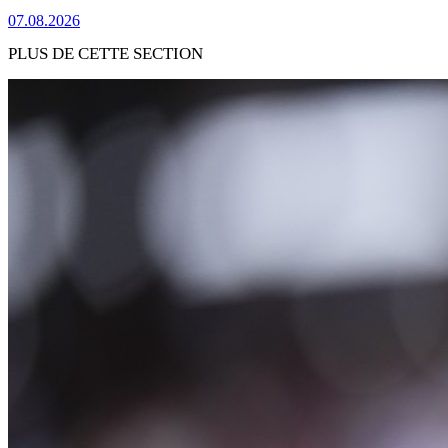
07.08.2026
PLUS DE CETTE SECTION