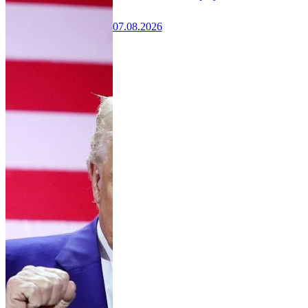
07.08.2026