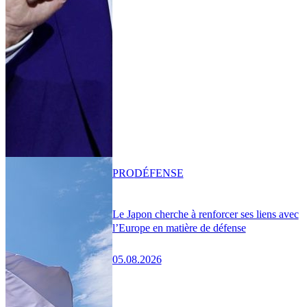
PRO
DÉFENSE
Le Japon cherche à renforcer ses liens avec
l’Europe en matière de défense
05.08.2026