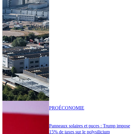
PRO
ÉCONOMIE
Panneaux solaires et puces : Trump impose
15% de taxes sur le polysilicium