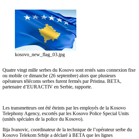
kosovo_new_flag_03.jpg
Quatre vingt mille serbes du Kosovo sont restés sans connexion fixe
ou mobile ce dimanche (26 septembre) alors que plusieurs
opérateurs télécoms serbes furent fermés par Pristina. BETA,
partenaire d’EURACTIV en Serbie, rapporte.
Les transmetteurs ont été éteints par les employés de la Kosovo
Telephony Agency, escortés par les Kosovo Police Special Units
(unités spéciales de la police du Kosovo).
Ilija Ivanovic, coordinateur de la technique de l’opérateur serbe du
Kosovo Telekom Srbije a déclaré à BETA que les lignes