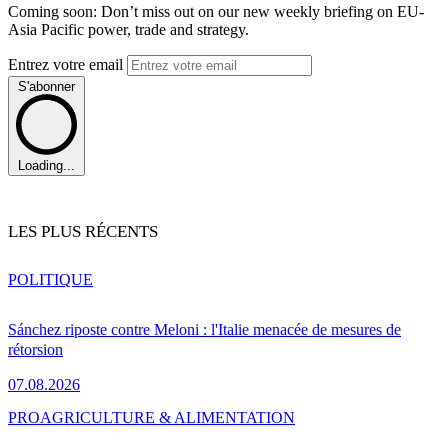
Coming soon: Don’t miss out on our new weekly briefing on EU-
Asia Pacific power, trade and strategy.
Entrez votre email
S'abonner
Loading...
LES PLUS RÉCENTS
POLITIQUE
Sánchez riposte contre Meloni : l'Italie menacée de mesures de
rétorsion
07.08.2026
PRO
AGRICULTURE & ALIMENTATION