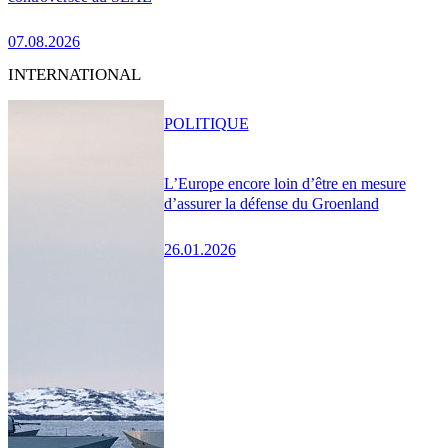
07.08.2026
INTERNATIONAL
POLITIQUE
L’Europe encore loin d’être en mesure
d’assurer la défense du Groenland
26.01.2026