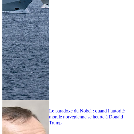
Le paradoxe du Nobel : quand l’autorité
morale norvégienne se heurte à Donald
Trump