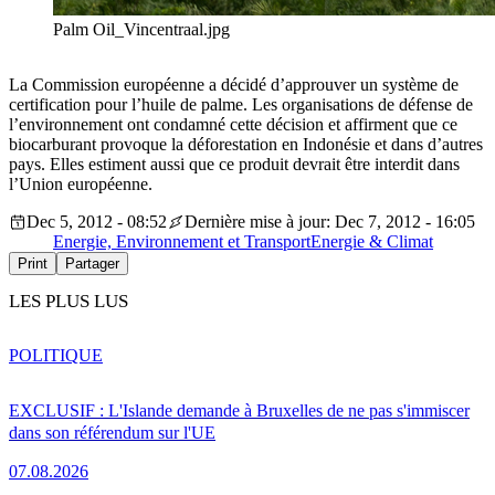
Palm Oil_Vincentraal.jpg
La Commission européenne a décidé d’approuver un système de
certification pour l’huile de palme. Les organisations de défense de
l’environnement ont condamné cette décision et affirment que ce
biocarburant provoque la déforestation en Indonésie et dans d’autres
pays. Elles estiment aussi que ce produit devrait être interdit dans
l’Union européenne.
Dec 5, 2012 - 08:52
Dernière mise à jour: Dec 7, 2012 - 16:05
Energie, Environnement et Transport
Energie & Climat
Print
Partager
LES PLUS LUS
POLITIQUE
EXCLUSIF : L'Islande demande à Bruxelles de ne pas s'immiscer
dans son référendum sur l'UE
07.08.2026