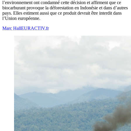
l’environnement ont condamné cette décision et affirment que ce
biocarburant provoque la déforestation en Indonésie et dans d’autres
pays. Elles estiment aussi que ce produit devrait être interdit dans
l’Union européenne.
Marc Hall
EURACTIV.fr