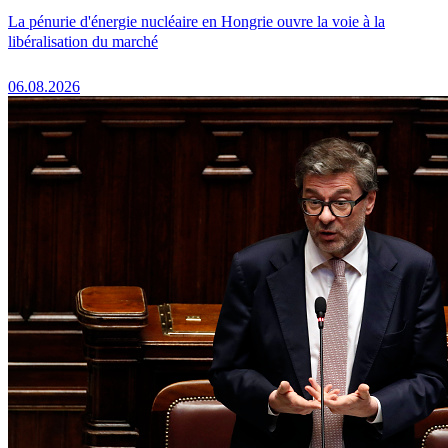
La pénurie d'énergie nucléaire en Hongrie ouvre la voie à la
libéralisation du marché
06.08.2026