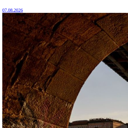
07.08.2026