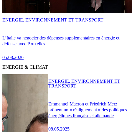
ENERGIE, ENVIRONNEMENT ET TRANSPORT
L’Italie va négocier des dépenses supplémentaires en énergie et
défense avec Bruxelles
05.08.2026
ENERGIE & CLIMAT
ENERGIE, ENVIRONNEMENT ET
TRANSPORT
Emmanuel Macron et Friedrich Merz
prônent un « réalignement » des politiques
énergétiques française et allemande
08.05.2025