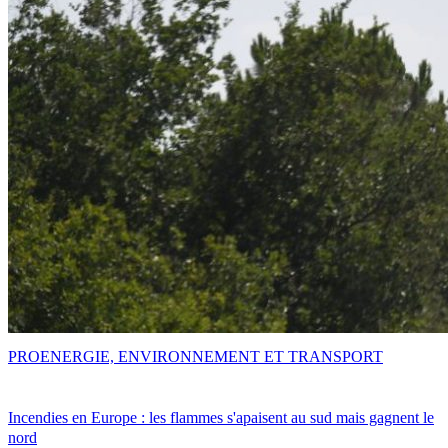
PRO
ENERGIE, ENVIRONNEMENT ET TRANSPORT
Incendies en Europe : les flammes s'apaisent au sud mais gagnent le
nord