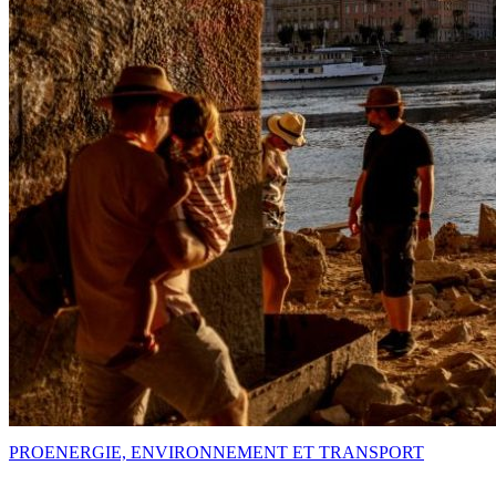
PRO
ENERGIE, ENVIRONNEMENT ET TRANSPORT