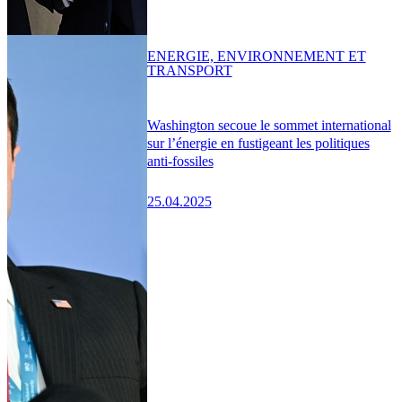
ENERGIE, ENVIRONNEMENT ET
TRANSPORT
Washington secoue le sommet international
sur l’énergie en fustigeant les politiques
anti-fossiles
25.04.2025