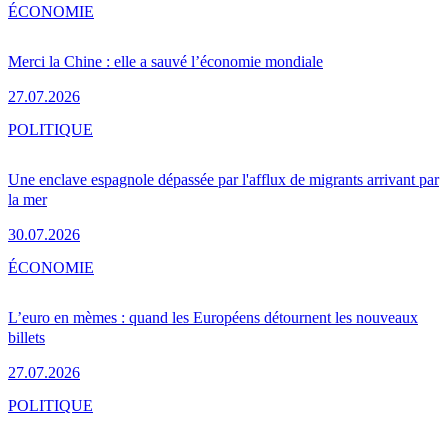
ÉCONOMIE
Merci la Chine : elle a sauvé l’économie mondiale
27.07.2026
POLITIQUE
Une enclave espagnole dépassée par l'afflux de migrants arrivant par
la mer
30.07.2026
ÉCONOMIE
L’euro en mèmes : quand les Européens détournent les nouveaux
billets
27.07.2026
POLITIQUE