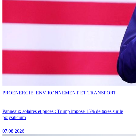
PRO
ENERGIE, ENVIRONNEMENT ET TRANSPORT
Panneaux solaires et puces : Trump impose 15% de taxes sur le
polysilicium
07.08.2026