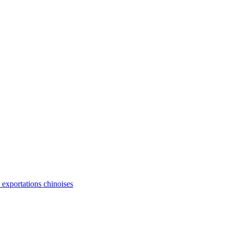
s exportations chinoises