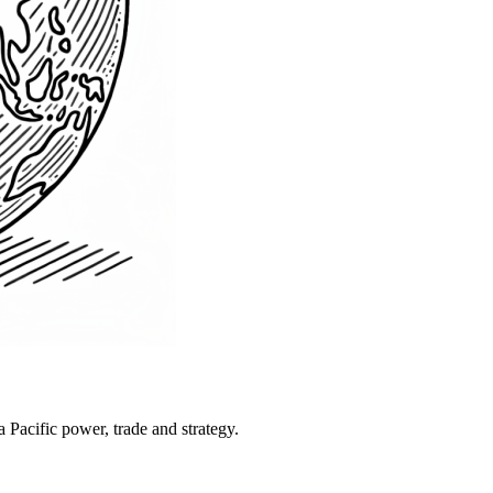
Pacific power, trade and strategy.