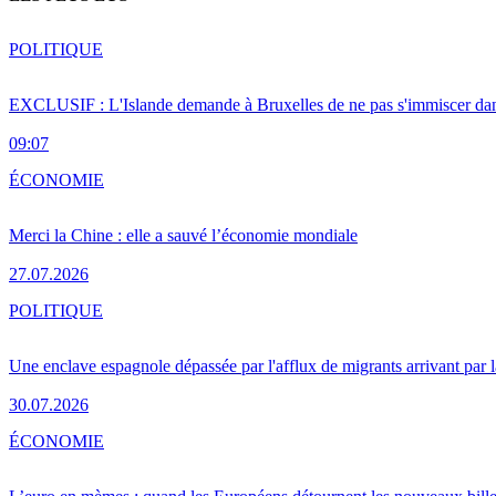
POLITIQUE
EXCLUSIF : L'Islande demande à Bruxelles de ne pas s'immiscer dan
09:07
ÉCONOMIE
Merci la Chine : elle a sauvé l’économie mondiale
27.07.2026
POLITIQUE
Une enclave espagnole dépassée par l'afflux de migrants arrivant par 
30.07.2026
ÉCONOMIE