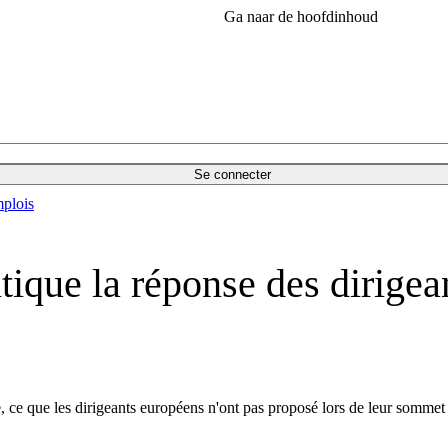
Ga naar de hoofdinhoud
Se connecter
plois
itique la réponse des dirigea
ue, ce que les dirigeants européens n'ont pas proposé lors de leur sommet