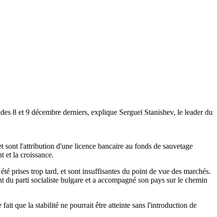
 des 8 et 9 décembre derniers, explique Sergueï Stanishev, le leader du
 sont l'attribution d'une licence bancaire au fonds de sauvetage
t et la croissance.
été prises trop tard, et sont insuffisantes du point de vue des marchés.
ant du parti socialiste bulgare et a accompagné son pays sur le chemin
ait que la stabilité ne pourrait être atteinte sans l'introduction de