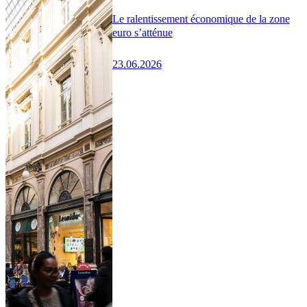
Le ralentissement économique de la zone
euro s’atténue
23.06.2026