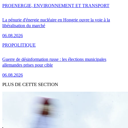
PRO
ENERGIE, ENVIRONNEMENT ET TRANSPORT
La pénurie d'énergie nucléaire en Hongrie ouvre la voie à la
libéralisation du marché
06.08.2026
PRO
POLITIQUE
Guerre de désinformation russe : les élections municipales
allemandes prises pour cible
06.08.2026
PLUS DE CETTE SECTION