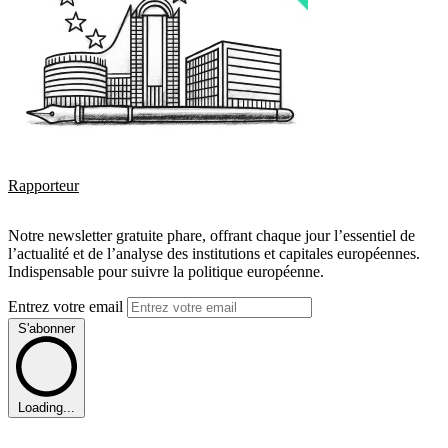
Rapporteur
Notre newsletter gratuite phare, offrant chaque jour l’essentiel de
l’actualité et de l’analyse des institutions et capitales européennes.
Indispensable pour suivre la politique européenne.
Entrez votre email
S'abonner
Loading...