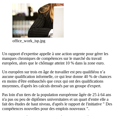
office_work_isp.jpg
Un rapport d'expertise appelle à une action urgente pour gérer les
manques chroniques de compétences sur le marché du travail
européen, alors que le chômage atteint 10 % dans la zone euro.
Un européen sur trois en âge de travailler est peu qualifiéou n’a
aucune qualification informelle, ce qui leur donne 40 % de chances
en moins d'être embauchés que ceux qui ont des qualifications
moyennes, d'après les calculs dressés par un groupe d'expert.
Pas loin d'un tiers de la population européenne âgée de 25 à 64 ans
n'a pas ou peu de diplômes universitaires et un quart d'entre elle a
fait des études de haut niveau, d'après le rapport de l'initiative " Des
compétences nouvelles pour des emplois nouveaux ".