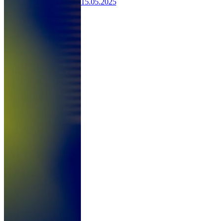
15.05.2025