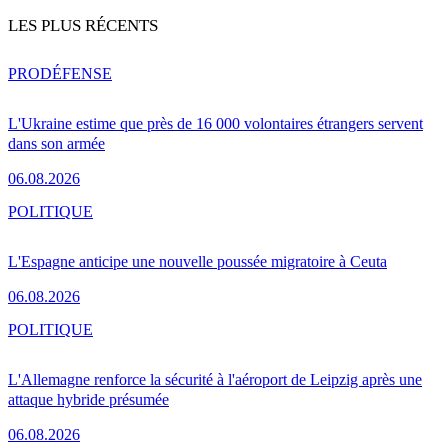
LES PLUS RÉCENTS
PRO
DÉFENSE
L'Ukraine estime que près de 16 000 volontaires étrangers servent
dans son armée
06.08.2026
POLITIQUE
L'Espagne anticipe une nouvelle poussée migratoire à Ceuta
06.08.2026
POLITIQUE
L'Allemagne renforce la sécurité à l'aéroport de Leipzig après une
attaque hybride présumée
06.08.2026