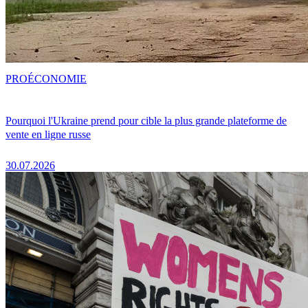
PRO
ÉCONOMIE
Pourquoi l'Ukraine prend pour cible la plus grande plateforme de
vente en ligne russe
30.07.2026