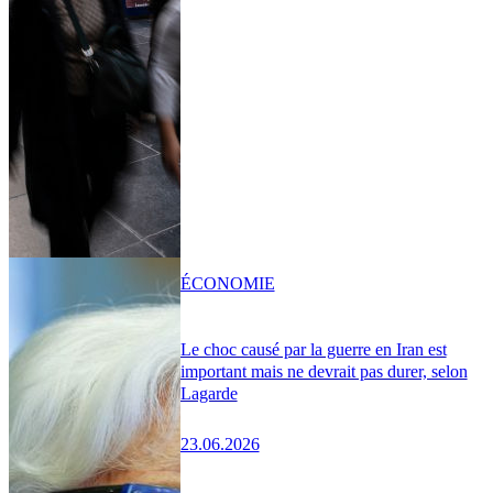
ÉCONOMIE
Le choc causé par la guerre en Iran est
important mais ne devrait pas durer, selon
Lagarde
23.06.2026