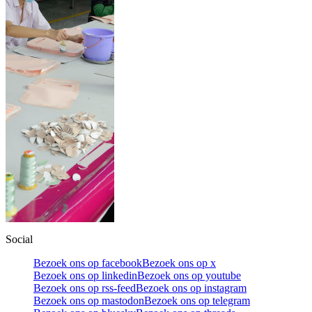
Social
Bezoek ons op facebook
Bezoek ons op x
Bezoek ons op linkedin
Bezoek ons op youtube
Bezoek ons op rss-feed
Bezoek ons op instagram
Bezoek ons op mastodon
Bezoek ons op telegram