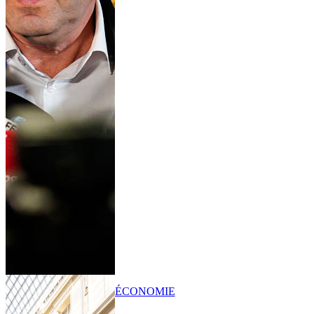
ÉCONOMIE