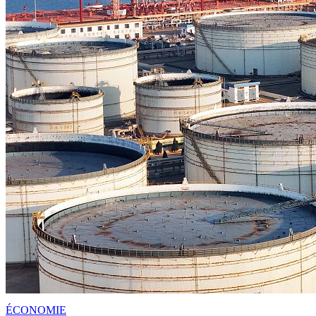
ÉCONOMIE