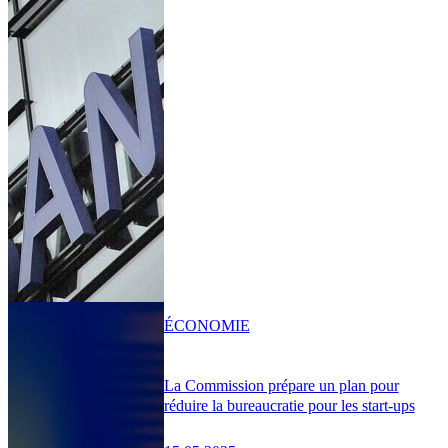
ÉCONOMIE
La Commission prépare un plan pour
réduire la bureaucratie pour les start-ups