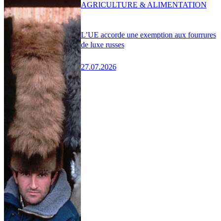
AGRICULTURE & ALIMENTATION
L’UE accorde une exemption aux fourrures
de luxe russes
27.07.2026