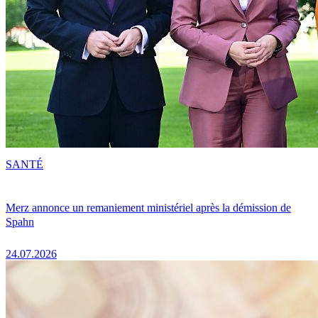
SANTÉ
Merz annonce un remaniement ministériel après la démission de
Spahn
24.07.2026