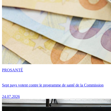
PRO
SANTÉ
Sept pays votent contre le programme de santé de la Commission
24.07.2026