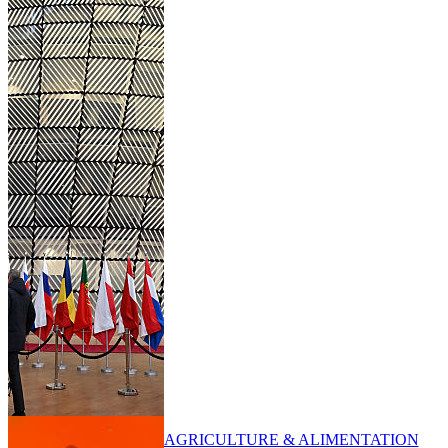
AGRICULTURE & ALIMENTATION