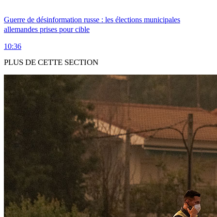
Guerre de désinformation russe : les élections municipales
allemandes prises pour cible
10:36
PLUS DE CETTE SECTION