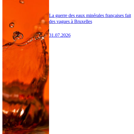
La guerre des eaux minérales françaises fait
des vagues à Bruxelles
31.07.2026