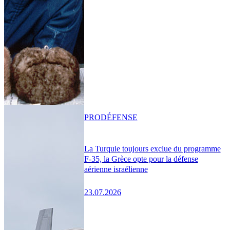
PRO
DÉFENSE
La Turquie toujours exclue du programme
F-35, la Grèce opte pour la défense
aérienne israélienne
23.07.2026