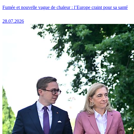
Fumée et nouvelle vague de chaleur : l’Europe craint pour sa santé
28.07.2026