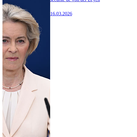
16.03.2026