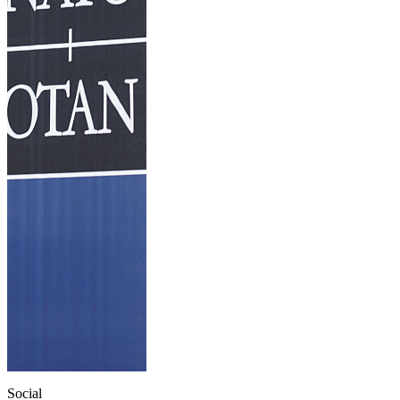
Social