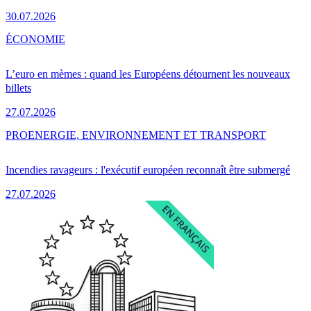
30.07.2026
ÉCONOMIE
L’euro en mèmes : quand les Européens détournent les nouveaux
billets
27.07.2026
PRO
ENERGIE, ENVIRONNEMENT ET TRANSPORT
Incendies ravageurs : l'exécutif européen reconnaît être submergé
27.07.2026