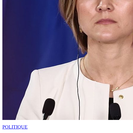
POLITIQUE