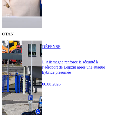
OTAN
DÉFENSE
L’Allemagne renforce la sécurité à
l’aéroport de Leipzig après une attaque
hybride présumée
06.08.2026