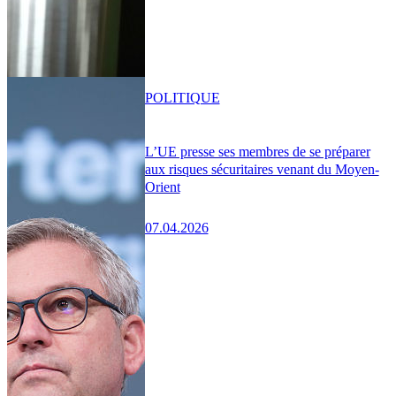
POLITIQUE
L’UE presse ses membres de se préparer
aux risques sécuritaires venant du Moyen-
Orient
07.04.2026