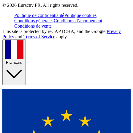
©
2026
Euractiv FR. All rights reserved.
Politique de confidentialité
Politique cookies
Conditions générales
Conditions d’abonnement
Conditions de vente
This site is protected by reCAPTCHA, and the Google
Privacy
Policy
and
Terms of Service
apply.
Français