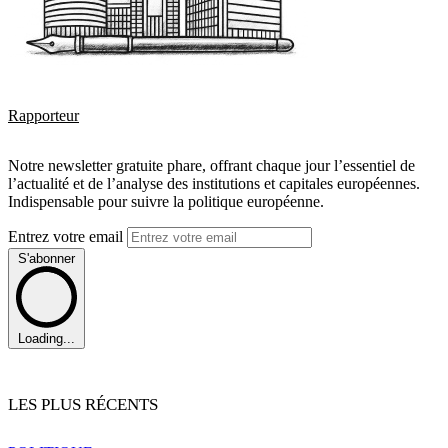
Rapporteur
Notre newsletter gratuite phare, offrant chaque jour l’essentiel de
l’actualité et de l’analyse des institutions et capitales européennes.
Indispensable pour suivre la politique européenne.
Entrez votre email
S'abonner
Loading...
LES PLUS RÉCENTS