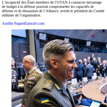
L’incapacité des États membres de l’OTAN à consacrer davantage
de budget à la défense pourrait compromettre les capacités de
défense et de dissuasion de l’Alliance, avertit le président du Comité
militaire de l’organisation.
Aurélie Pugnet
Euractiv.com