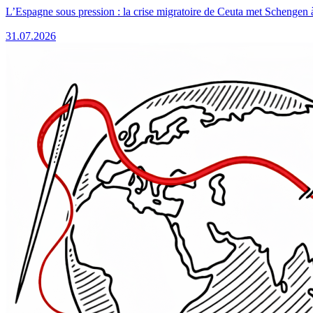
L’Espagne sous pression : la crise migratoire de Ceuta met Schengen 
31.07.2026