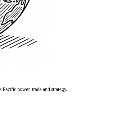
Pacific power, trade and strategy.