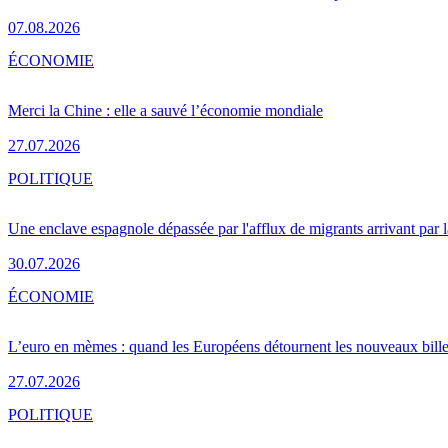
07.08.2026
ÉCONOMIE
Merci la Chine : elle a sauvé l’économie mondiale
27.07.2026
POLITIQUE
Une enclave espagnole dépassée par l'afflux de migrants arrivant par 
30.07.2026
ÉCONOMIE
L’euro en mèmes : quand les Européens détournent les nouveaux bille
27.07.2026
POLITIQUE