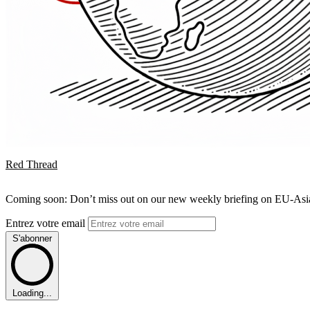
Red Thread
Coming soon: Don’t miss out on our new weekly briefing on EU-Asia 
Entrez votre email
S'abonner
Loading...