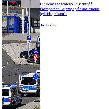
L’Allemagne renforce la sécurité à
l’aéroport de Leipzig après une attaque
hybride présumée
06.08.2026