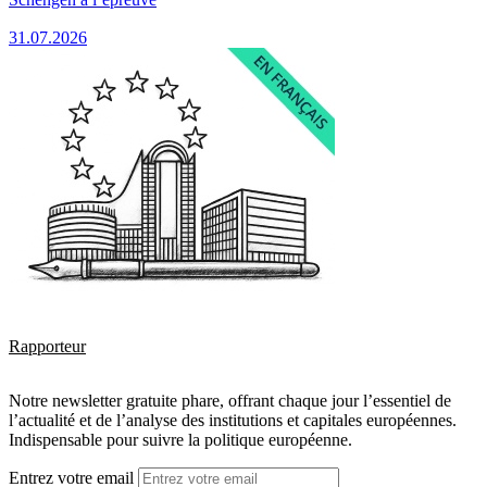
31.07.2026
Rapporteur
Notre newsletter gratuite phare, offrant chaque jour l’essentiel de
l’actualité et de l’analyse des institutions et capitales européennes.
Indispensable pour suivre la politique européenne.
Entrez votre email