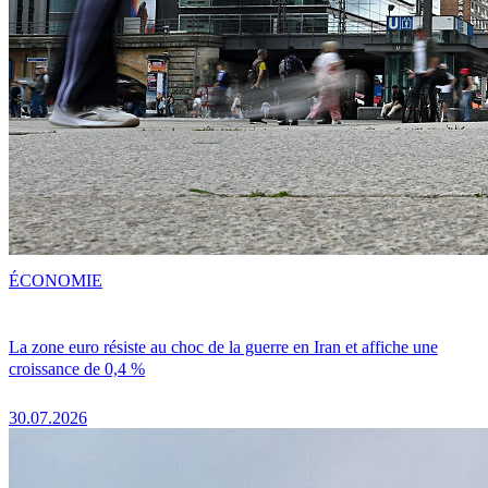
ÉCONOMIE
La zone euro résiste au choc de la guerre en Iran et affiche une
croissance de 0,4 %
30.07.2026