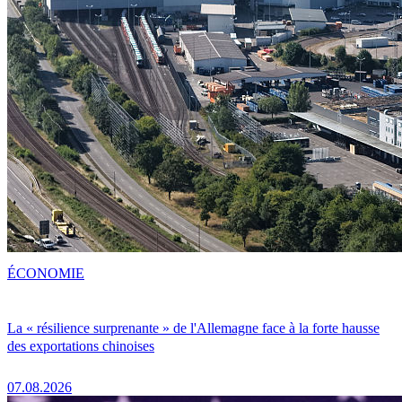
ÉCONOMIE
La « résilience surprenante » de l'Allemagne face à la forte hausse
des exportations chinoises
07.08.2026