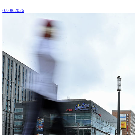
07.08.2026