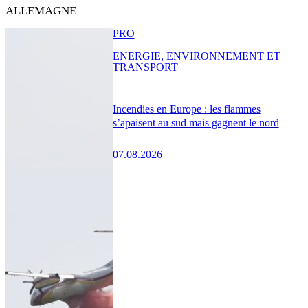
ALLEMAGNE
PRO
ENERGIE, ENVIRONNEMENT ET
TRANSPORT
Incendies en Europe : les flammes
s’apaisent au sud mais gagnent le nord
07.08.2026