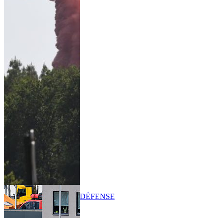
DÉFENSE