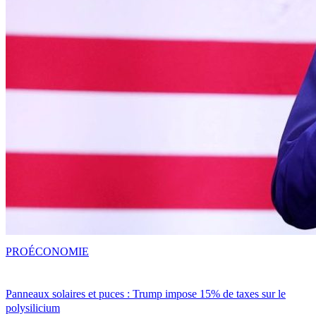
PRO
ÉCONOMIE
Panneaux solaires et puces : Trump impose 15% de taxes sur le
polysilicium