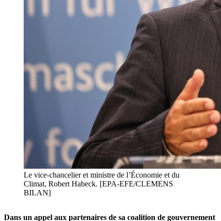
Le vice-chancelier et ministre de l’Économie et du
Climat, Robert Habeck. [EPA-EFE/CLEMENS
BILAN]
Dans un appel aux partenaires de sa coalition de gouvernement