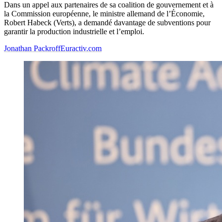
Dans un appel aux partenaires de sa coalition de gouvernement et à
la Commission européenne, le ministre allemand de l’Économie,
Robert Habeck (Verts), a demandé davantage de subventions pour
garantir la production industrielle et l’emploi.
Jonathan Packroff
Euractiv.com