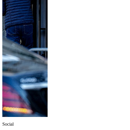
Social