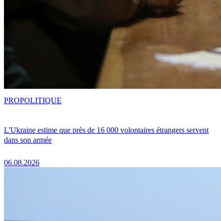
PRO
POLITIQUE
L'Ukraine estime que près de 16 000 volontaires étrangers servent
dans son armée
06.08.2026