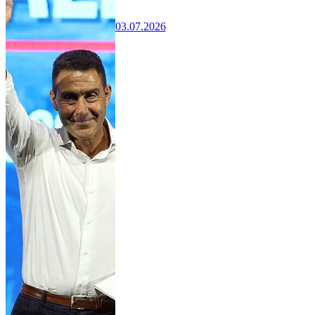
03.07.2026