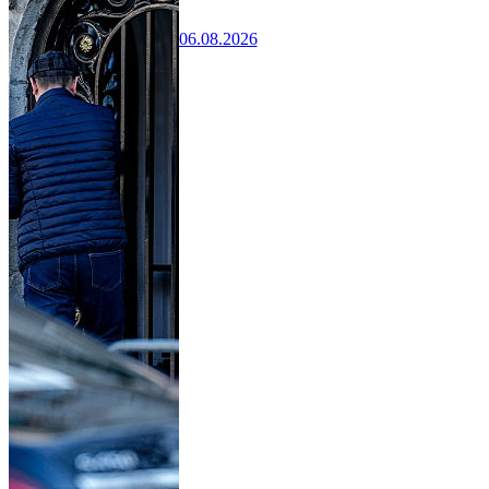
06.08.2026