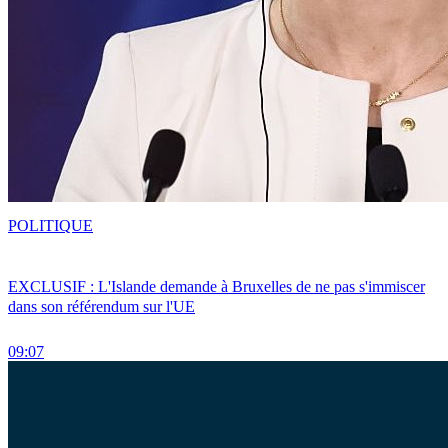
POLITIQUE
EXCLUSIF : L'Islande demande à Bruxelles de ne pas s'immiscer
dans son référendum sur l'UE
09:07