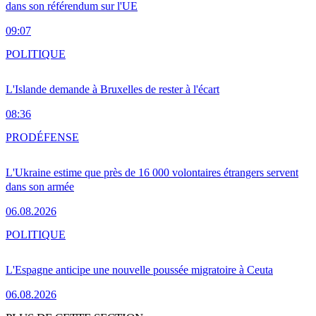
dans son référendum sur l'UE
09:07
POLITIQUE
L'Islande demande à Bruxelles de rester à l'écart
08:36
PRO
DÉFENSE
L'Ukraine estime que près de 16 000 volontaires étrangers servent
dans son armée
06.08.2026
POLITIQUE
L'Espagne anticipe une nouvelle poussée migratoire à Ceuta
06.08.2026