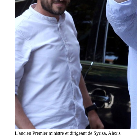
L'ancien Premier ministre et dirigeant de Syriza, Alexis