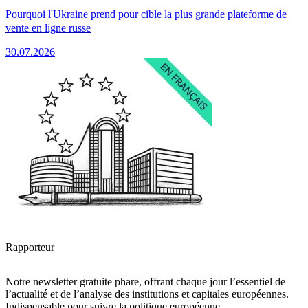
Pourquoi l'Ukraine prend pour cible la plus grande plateforme de
vente en ligne russe
30.07.2026
Rapporteur
Notre newsletter gratuite phare, offrant chaque jour l’essentiel de
l’actualité et de l’analyse des institutions et capitales européennes.
Indispensable pour suivre la politique européenne.