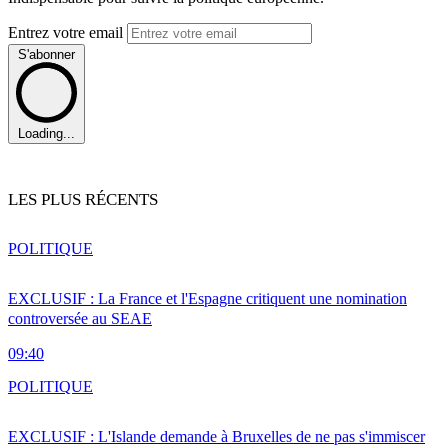
Entrez votre email
S'abonner
Loading...
LES PLUS RÉCENTS
POLITIQUE
EXCLUSIF : La France et l'Espagne critiquent une nomination
controversée au SEAE
09:40
POLITIQUE
EXCLUSIF : L'Islande demande à Bruxelles de ne pas s'immiscer