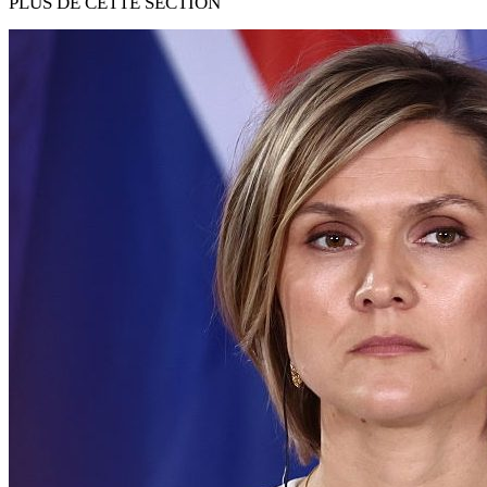
PLUS DE CETTE SECTION