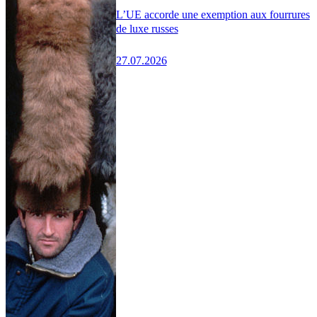
L’UE accorde une exemption aux fourrures
de luxe russes
27.07.2026